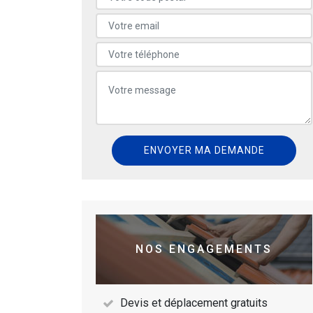
NOS ENGAGEMENTS
Devis et déplacement gratuits