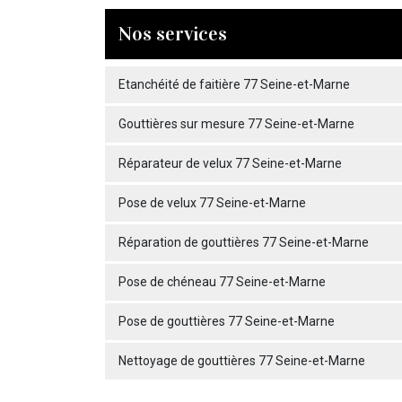
Nos services
Etanchéité de faitière 77 Seine-et-Marne
Gouttières sur mesure 77 Seine-et-Marne
Réparateur de velux 77 Seine-et-Marne
Pose de velux 77 Seine-et-Marne
Réparation de gouttières 77 Seine-et-Marne
Pose de chéneau 77 Seine-et-Marne
Pose de gouttières 77 Seine-et-Marne
Nettoyage de gouttières 77 Seine-et-Marne