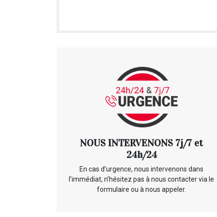
NOUS INTERVENONS 7j/7 et
24h/24
En cas d’urgence, nous intervenons dans
l’immédiat, n’hésitez pas à nous contacter via le
formulaire ou à nous appeler.