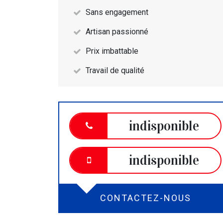
Sans engagement
Artisan passionné
Prix imbattable
Travail de qualité
indisponible
indisponible
CONTACTEZ-NOUS