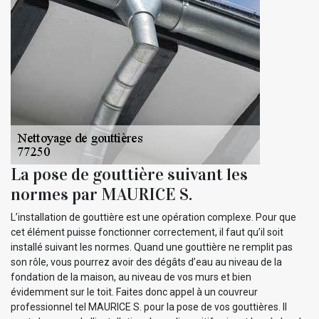
La pose de gouttière suivant les
normes par MAURICE S.
L’installation de gouttière est une opération complexe. Pour que
cet élément puisse fonctionner correctement, il faut qu’il soit
installé suivant les normes. Quand une gouttière ne remplit pas
son rôle, vous pourrez avoir des dégâts d’eau au niveau de la
fondation de la maison, au niveau de vos murs et bien
évidemment sur le toit. Faites donc appel à un couvreur
professionnel tel MAURICE S. pour la pose de vos gouttières. Il