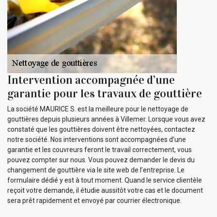
Intervention accompagnée d’une
garantie pour les travaux de gouttière
La société MAURICE S. est la meilleure pour le nettoyage de
gouttières depuis plusieurs années à Villemer. Lorsque vous avez
constaté que les gouttières doivent être nettoyées, contactez
notre société. Nos interventions sont accompagnées d’une
garantie et les couvreurs feront le travail correctement, vous
pouvez compter sur nous. Vous pouvez demander le devis du
changement de gouttière via le site web de l’entreprise. Le
formulaire dédié y est à tout moment. Quand le service clientèle
reçoit votre demande, il étudie aussitôt votre cas et le document
sera prêt rapidement et envoyé par courrier électronique.