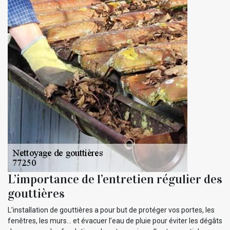
L’importance de l’entretien régulier des
gouttières
L’installation de gouttières a pour but de protéger vos portes, les
fenêtres, les murs… et évacuer l’eau de pluie pour éviter les dégâts