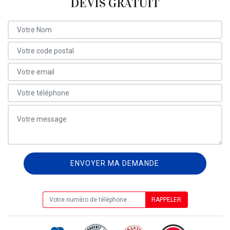
DEVIS GRATUIT
ON VOUS RAPPELLE GRATUITEMENT