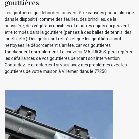
gouttières
Les gouttières qui débordent peuvent être causées par un blocage
dans le dispositif, comme des feuilles, des brindilles, de la
poussière, des végétaux nuisibles et d'autres objets qui peuvent
être tombés dans la gouttière (pensez à des balles de tennis, des
jouets, etc.). Dès qu'ils sont retirés et que les gouttières sont
nettoyées, le débordement s'arrête, car vos gouttières
fonctionnent normalement. Le couvreur MAURICE S. peut repérer
les défaillances de vos gouttières pendant son intervention.
Contactez-le directement si vous avez des problèmes avec les
gouttières de votre maison à Villemer, dans le 77250.