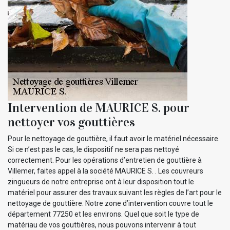
Intervention de MAURICE S. pour
nettoyer vos gouttières
Pour le nettoyage de gouttière, il faut avoir le matériel nécessaire.
Si ce n’est pas le cas, le dispositif ne sera pas nettoyé
correctement. Pour les opérations d’entretien de gouttière à
Villemer, faites appel à la société MAURICE S. . Les couvreurs
zingueurs de notre entreprise ont à leur disposition tout le
matériel pour assurer des travaux suivant les règles de l’art pour le
nettoyage de gouttière. Notre zone d’intervention couvre tout le
département 77250 et les environs. Quel que soit le type de
matériau de vos gouttières, nous pouvons intervenir à tout