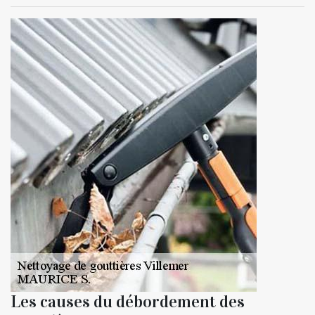
Les causes du débordement des