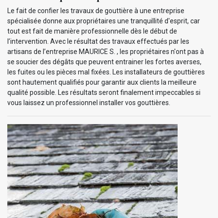
Le fait de confier les travaux de gouttière à une entreprise
spécialisée donne aux propriétaires une tranquillité d'esprit, car
tout est fait de manière professionnelle dès le début de
l’intervention. Avec le résultat des travaux effectués par les
artisans de l’entreprise MAURICE S. , les propriétaires n'ont pas à
se soucier des dégâts que peuvent entrainer les fortes averses,
les fuites ou les pièces mal fixées. Les installateurs de gouttières
sont hautement qualifiés pour garantir aux clients la meilleure
qualité possible. Les résultats seront finalement impeccables si
vous laissez un professionnel installer vos gouttières.