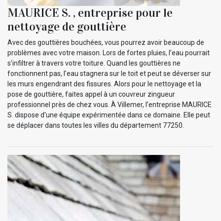
MAURICE S. , entreprise pour le
nettoyage de gouttière
Avec des gouttières bouchées, vous pourrez avoir beaucoup de
problèmes avec votre maison. Lors de fortes pluies, l’eau pourrait
s’infiltrer à travers votre toiture. Quand les gouttières ne
fonctionnent pas, l’eau stagnera sur le toit et peut se déverser sur
les murs engendrant des fissures. Alors pour le nettoyage et la
pose de gouttière, faites appel à un couvreur zingueur
professionnel près de chez vous. À Villemer, l’entreprise MAURICE
S. dispose d'une équipe expérimentée dans ce domaine. Elle peut
se déplacer dans toutes les villes du département 77250.