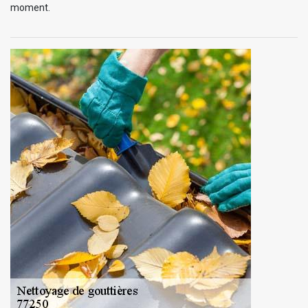
moment.