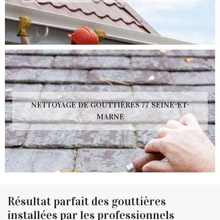
NETTOYAGE DE GOUTTIÈRES 77 SEINE-ET-
MARNE
Résultat parfait des gouttières
installées par les professionnels