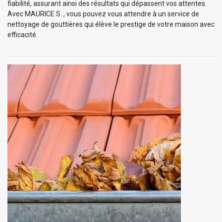
fiabilité, assurant ainsi des résultats qui dépassent vos attentes.
Avec MAURICE S. , vous pouvez vous attendre à un service de
nettoyage de gouttières qui élève le prestige de votre maison avec
efficacité.