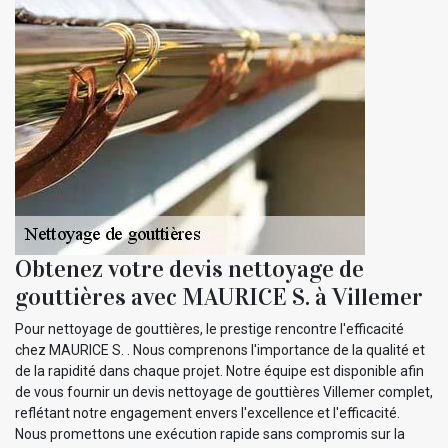
Obtenez votre devis nettoyage de
gouttières avec MAURICE S. à Villemer
Pour nettoyage de gouttières, le prestige rencontre l'efficacité
chez MAURICE S. . Nous comprenons l'importance de la qualité et
de la rapidité dans chaque projet. Notre équipe est disponible afin
de vous fournir un devis nettoyage de gouttières Villemer complet,
reflétant notre engagement envers l'excellence et l'efficacité.
Nous promettons une exécution rapide sans compromis sur la