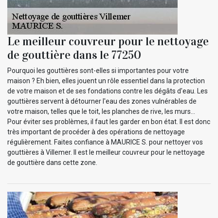
Le meilleur couvreur pour le nettoyage
de gouttière dans le 77250
Pourquoi les gouttières sont-elles si importantes pour votre
maison ? Eh bien, elles jouent un rôle essentiel dans la protection
de votre maison et de ses fondations contre les dégâts d'eau. Les
gouttières servent à détourner l'eau des zones vulnérables de
votre maison, telles que le toit, les planches de rive, les murs…
Pour éviter ses problèmes, il faut les garder en bon état. Il est donc
très important de procéder à des opérations de nettoyage
régulièrement. Faites confiance à MAURICE S. pour nettoyer vos
gouttières à Villemer. Il est le meilleur couvreur pour le nettoyage
de gouttière dans cette zone.