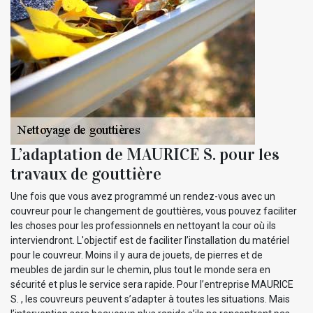
L’adaptation de MAURICE S. pour les
travaux de gouttière
Une fois que vous avez programmé un rendez-vous avec un
couvreur pour le changement de gouttières, vous pouvez faciliter
les choses pour les professionnels en nettoyant la cour où ils
interviendront. L'objectif est de faciliter l’installation du matériel
pour le couvreur. Moins il y aura de jouets, de pierres et de
meubles de jardin sur le chemin, plus tout le monde sera en
sécurité et plus le service sera rapide. Pour l’entreprise MAURICE
S. , les couvreurs peuvent s’adapter à toutes les situations. Mais