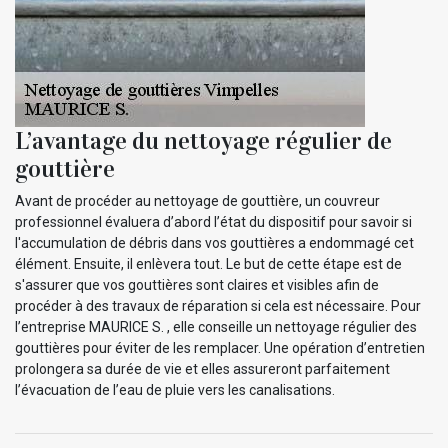
L’avantage du nettoyage régulier de
gouttière
Avant de procéder au nettoyage de gouttière, un couvreur
professionnel évaluera d’abord l’état du dispositif pour savoir si
l'accumulation de débris dans vos gouttières a endommagé cet
élément. Ensuite, il enlèvera tout. Le but de cette étape est de
s'assurer que vos gouttières sont claires et visibles afin de
procéder à des travaux de réparation si cela est nécessaire. Pour
l’entreprise MAURICE S. , elle conseille un nettoyage régulier des
gouttières pour éviter de les remplacer. Une opération d’entretien
prolongera sa durée de vie et elles assureront parfaitement
l’évacuation de l’eau de pluie vers les canalisations.