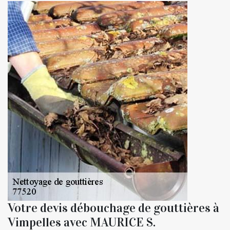
Votre devis débouchage de gouttières à
Vimpelles avec MAURICE S.