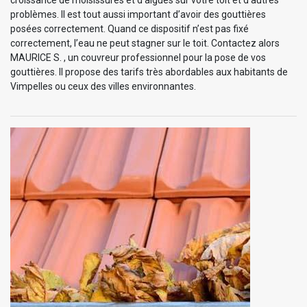
croissance de moisissures et d'algues sur votre toit et d'autres
problèmes. Il est tout aussi important d’avoir des gouttières
posées correctement. Quand ce dispositif n’est pas fixé
correctement, l’eau ne peut stagner sur le toit. Contactez alors
MAURICE S. , un couvreur professionnel pour la pose de vos
gouttières. Il propose des tarifs très abordables aux habitants de
Vimpelles ou ceux des villes environnantes.