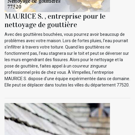
MAURICE S. , entreprise pour le
nettoyage de gouttière
Avec des gouttières bouchées, vous pourrez avoir beaucoup de
problèmes avec votre maison. Lors de fortes pluies, l’eau pourrait
s’infiltrer à travers votre toiture. Quand les gouttières ne
fonctionnent pas, l’eau stagnera sur le toit et peut se déverser sur
les murs engendrant des fissures. Alors pour le nettoyage et la
pose de gouttière, faites appel à un couvreur zingueur
professionnel près de chez vous. À Vimpelles, l’entreprise
MAURICE S. dispose d'une équipe expérimentée dans ce domaine.
Elle peut se déplacer dans toutes les villes du département 77520.