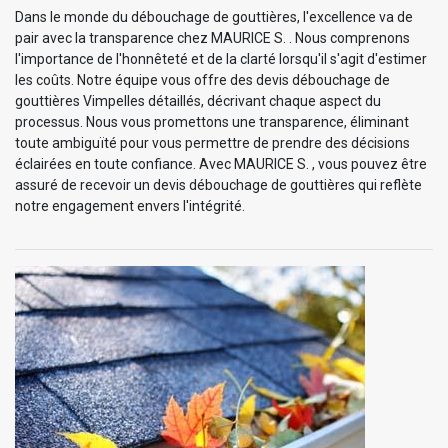
Dans le monde du débouchage de gouttières, l'excellence va de
pair avec la transparence chez MAURICE S. . Nous comprenons
l'importance de l'honnêteté et de la clarté lorsqu'il s'agit d'estimer
les coûts. Notre équipe vous offre des devis débouchage de
gouttières Vimpelles détaillés, décrivant chaque aspect du
processus. Nous vous promettons une transparence, éliminant
toute ambiguïté pour vous permettre de prendre des décisions
éclairées en toute confiance. Avec MAURICE S. , vous pouvez être
assuré de recevoir un devis débouchage de gouttières qui reflète
notre engagement envers l'intégrité.