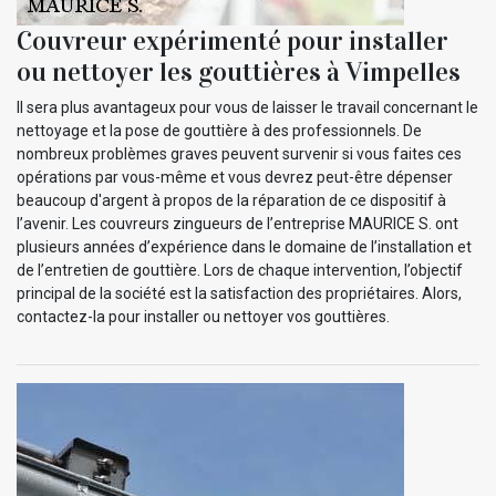
Couvreur expérimenté pour installer
ou nettoyer les gouttières à Vimpelles
Il sera plus avantageux pour vous de laisser le travail concernant le
nettoyage et la pose de gouttière à des professionnels. De
nombreux problèmes graves peuvent survenir si vous faites ces
opérations par vous-même et vous devrez peut-être dépenser
beaucoup d'argent à propos de la réparation de ce dispositif à
l’avenir. Les couvreurs zingueurs de l’entreprise MAURICE S. ont
plusieurs années d’expérience dans le domaine de l’installation et
de l’entretien de gouttière. Lors de chaque intervention, l’objectif
principal de la société est la satisfaction des propriétaires. Alors,
contactez-la pour installer ou nettoyer vos gouttières.