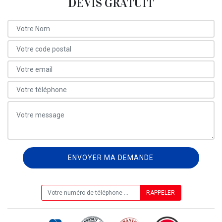
DEVIS GRATUIT
ON VOUS RAPPELLE GRATUITEMENT