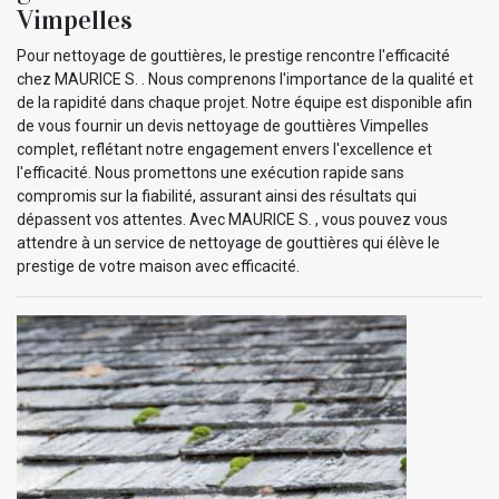
Vimpelles
Pour nettoyage de gouttières, le prestige rencontre l'efficacité
chez MAURICE S. . Nous comprenons l'importance de la qualité et
de la rapidité dans chaque projet. Notre équipe est disponible afin
de vous fournir un devis nettoyage de gouttières Vimpelles
complet, reflétant notre engagement envers l'excellence et
l'efficacité. Nous promettons une exécution rapide sans
compromis sur la fiabilité, assurant ainsi des résultats qui
dépassent vos attentes. Avec MAURICE S. , vous pouvez vous
attendre à un service de nettoyage de gouttières qui élève le
prestige de votre maison avec efficacité.