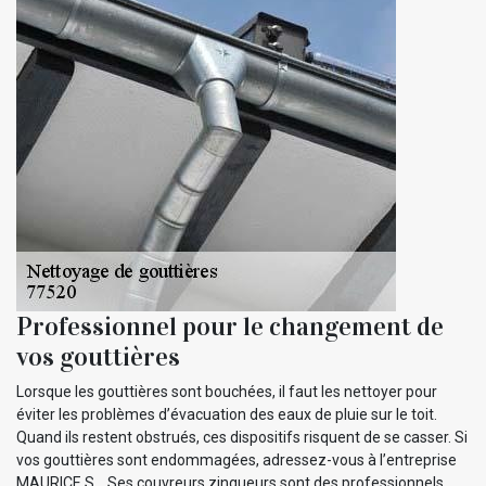
Professionnel pour le changement de
vos gouttières
Lorsque les gouttières sont bouchées, il faut les nettoyer pour
éviter les problèmes d’évacuation des eaux de pluie sur le toit.
Quand ils restent obstrués, ces dispositifs risquent de se casser. Si
vos gouttières sont endommagées, adressez-vous à l’entreprise
MAURICE S. . Ses couvreurs zingueurs sont des professionnels