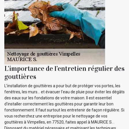
L’importance de l’entretien régulier des
gouttières
L’installation de gouttières a pour but de protéger vos portes, les
fenêtres, les murs… et évacuer l’eau de pluie pour éviter les dégâts
des eaux sur les fondations de votre maison. Il est essentiel
d'installer correctement les gouttières pour garantir leur bon
fonctionnement. Il faut surtout les entretenir de façon régulière. Si
vous recherchez une entreprise pour le nettoyage de vos
gouttières à Vimpelles, en 77520, faites appel à MAURICE S. .
Disposant du matériel nécessaire et maitrisant les techniques