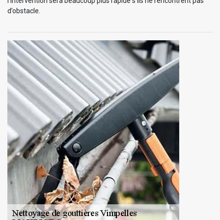
l’intervention sera beaucoup plus rapide s’ils ne rencontrent pas
d’obstacle.