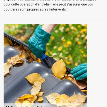
pour cette opération d’entretien, elle peut s’assurer que vos
gouttières sont propres après l’intervention.