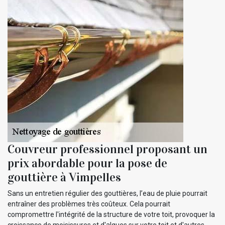
Couvreur professionnel proposant un
prix abordable pour la pose de
gouttière à Vimpelles
Sans un entretien régulier des gouttières, l’eau de pluie pourrait
entraîner des problèmes très coûteux. Cela pourrait
compromettre l'intégrité de la structure de votre toit, provoquer la