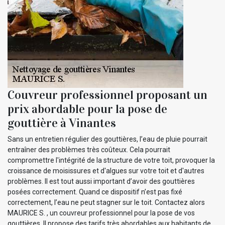
Couvreur professionnel proposant un
prix abordable pour la pose de
gouttière à Vinantes
Sans un entretien régulier des gouttières, l’eau de pluie pourrait
entraîner des problèmes très coûteux. Cela pourrait
compromettre l'intégrité de la structure de votre toit, provoquer la
croissance de moisissures et d'algues sur votre toit et d'autres
problèmes. Il est tout aussi important d’avoir des gouttières
posées correctement. Quand ce dispositif n’est pas fixé
correctement, l’eau ne peut stagner sur le toit. Contactez alors
MAURICE S. , un couvreur professionnel pour la pose de vos
gouttières. Il propose des tarifs très abordables aux habitants de