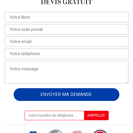
DEVIS GRATUIT
ON VOUS RAPPELLE GRATUITEMENT