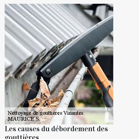
Les causes du débordement des
gouttières