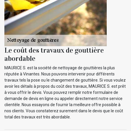
Le coût des travaux de gouttière
abordable
MAURICE S. est la société de nettoyage de gouttières la plus
réputée à Vinantes. Nous pouvons intervenir pour différents
travaux tels la pose ou le changement de gouttière. Si vous voulez
avoir les détails à propos du coût des travaux, MAURICE S. est prêt
à vous offrir le devis. Vous pouvez remplir notre formulaire de
demande de devis en ligne ou appeler directement notre service
clientèle. Nous essayons de fournir la meilleure offre possible à
nos clients. Vous constaterez surement dans le devis que le coût
total des travaux est très abordable.