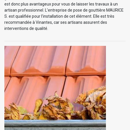
est donc plus avantageux pour vous de laisser les travaux à un
artisan professionnel. L’entreprise de pose de gouttière MAURICE
S. est qualifiée pour l’installation de cet élément. Elle est très
recommandée à Vinantes, car ses artisans assurent des
interventions de qualité.