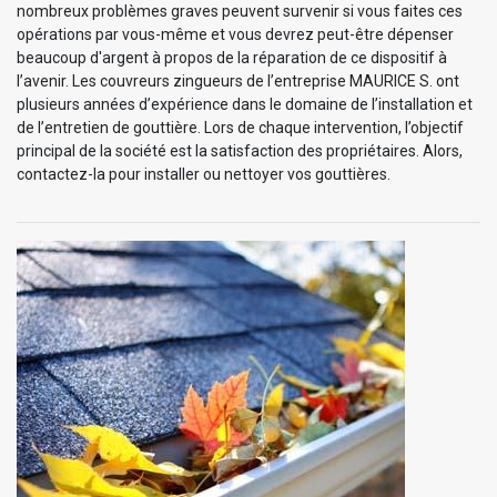
nombreux problèmes graves peuvent survenir si vous faites ces
opérations par vous-même et vous devrez peut-être dépenser
beaucoup d'argent à propos de la réparation de ce dispositif à
l’avenir. Les couvreurs zingueurs de l’entreprise MAURICE S. ont
plusieurs années d’expérience dans le domaine de l’installation et
de l’entretien de gouttière. Lors de chaque intervention, l’objectif
principal de la société est la satisfaction des propriétaires. Alors,
contactez-la pour installer ou nettoyer vos gouttières.