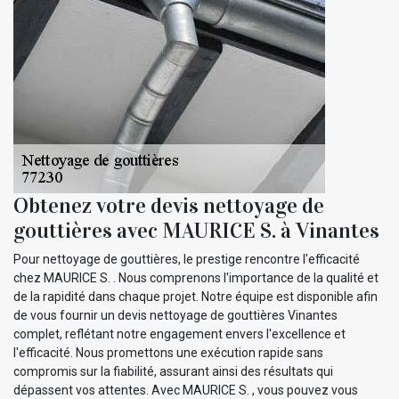
Obtenez votre devis nettoyage de
gouttières avec MAURICE S. à Vinantes
Pour nettoyage de gouttières, le prestige rencontre l'efficacité
chez MAURICE S. . Nous comprenons l'importance de la qualité et
de la rapidité dans chaque projet. Notre équipe est disponible afin
de vous fournir un devis nettoyage de gouttières Vinantes
complet, reflétant notre engagement envers l'excellence et
l'efficacité. Nous promettons une exécution rapide sans
compromis sur la fiabilité, assurant ainsi des résultats qui
dépassent vos attentes. Avec MAURICE S. , vous pouvez vous