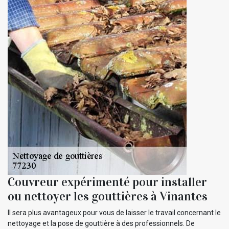
Couvreur expérimenté pour installer
ou nettoyer les gouttières à Vinantes
Il sera plus avantageux pour vous de laisser le travail concernant le
nettoyage et la pose de gouttière à des professionnels. De