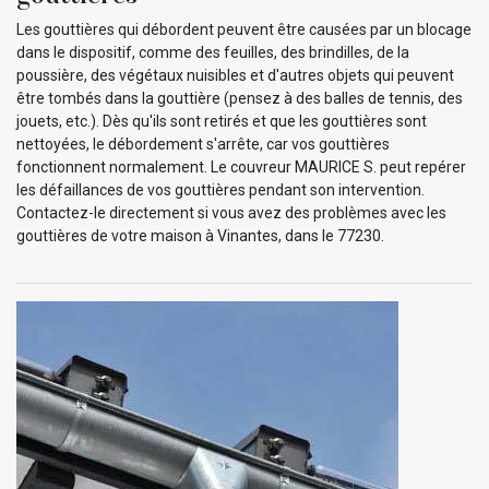
Les gouttières qui débordent peuvent être causées par un blocage
dans le dispositif, comme des feuilles, des brindilles, de la
poussière, des végétaux nuisibles et d'autres objets qui peuvent
être tombés dans la gouttière (pensez à des balles de tennis, des
jouets, etc.). Dès qu'ils sont retirés et que les gouttières sont
nettoyées, le débordement s'arrête, car vos gouttières
fonctionnent normalement. Le couvreur MAURICE S. peut repérer
les défaillances de vos gouttières pendant son intervention.
Contactez-le directement si vous avez des problèmes avec les
gouttières de votre maison à Vinantes, dans le 77230.