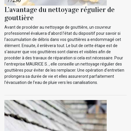
L’avantage du nettoyage régulier de
gouttière
Avant de procéder au nettoyage de gouttière, un couvreur
professionnel évaluera d’abord l’état du dispositif pour savoir si
l'accumulation de débris dans vos gouttières a endommagé cet
élément. Ensuite, il enlèvera tout. Le but de cette étape est de
s'assurer que vos gouttières sont claires et visibles afin de
procéder à des travaux de réparation si cela est nécessaire. Pour
l’entreprise MAURICE S. , elle conseille un nettoyage régulier des
gouttières pour éviter de les remplacer. Une opération d’entretien
prolongera sa durée de vie et elles assureront parfaitement
l’évacuation de l’eau de pluie vers les canalisations.