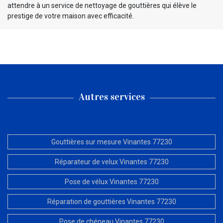
attendre à un service de nettoyage de gouttières qui élève le
prestige de votre maison avec efficacité.
Autres services
Gouttières sur mesure Vinantes 77230
Réparateur de velux Vinantes 77230
Pose de vélux Vinantes 77230
Réparation de gouttières Vinantes 77230
Pose de chéneau Vinantes 77230