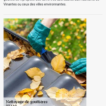
Vinantes ou ceux des villes environnantes.