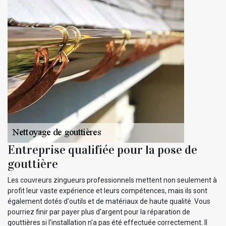
Entreprise qualifiée pour la pose de
gouttière
Les couvreurs zingueurs professionnels mettent non seulement à
profit leur vaste expérience et leurs compétences, mais ils sont
également dotés d'outils et de matériaux de haute qualité. Vous
pourriez finir par payer plus d'argent pour la réparation de
gouttières si l'installation n'a pas été effectuée correctement. Il