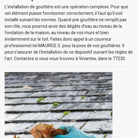
L’installation de gouttière est une opération complexe. Pour que
cet élément puisse fonctionner correctement, il faut qu’il soit
installé suivant les normes. Quand une gouttière ne remplit pas
son rôle, vous pourrez avoir des dégâts d’eau au niveau de la
fondation de la maison, au niveau de vos murs et bien
évidemment sur le toit. Faites donc appel à un couvreur
professionnel tel MAURICE S. pour la pose de vos gouttières. Il
peut s’assurer de l’installation de ce dispositif suivant les règles de
l’art. Contactez si vous vous trouvez à Vinantes, dans le 77230.