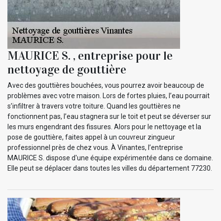
MAURICE S. , entreprise pour le
nettoyage de gouttière
Avec des gouttières bouchées, vous pourrez avoir beaucoup de
problèmes avec votre maison. Lors de fortes pluies, l’eau pourrait
s’infiltrer à travers votre toiture. Quand les gouttières ne
fonctionnent pas, l’eau stagnera sur le toit et peut se déverser sur
les murs engendrant des fissures. Alors pour le nettoyage et la
pose de gouttière, faites appel à un couvreur zingueur
professionnel près de chez vous. À Vinantes, l’entreprise
MAURICE S. dispose d'une équipe expérimentée dans ce domaine.
Elle peut se déplacer dans toutes les villes du département 77230.