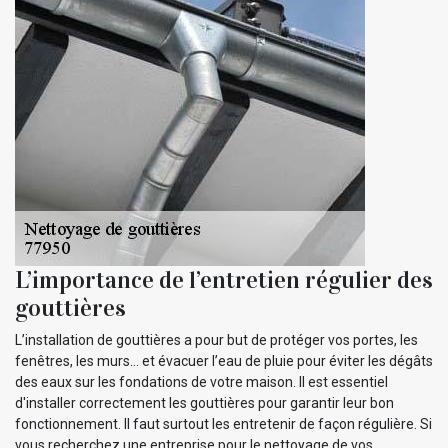
L’importance de l’entretien régulier des
gouttières
L’installation de gouttières a pour but de protéger vos portes, les
fenêtres, les murs… et évacuer l’eau de pluie pour éviter les dégâts
des eaux sur les fondations de votre maison. Il est essentiel
d'installer correctement les gouttières pour garantir leur bon
fonctionnement. Il faut surtout les entretenir de façon régulière. Si
vous recherchez une entreprise pour le nettoyage de vos