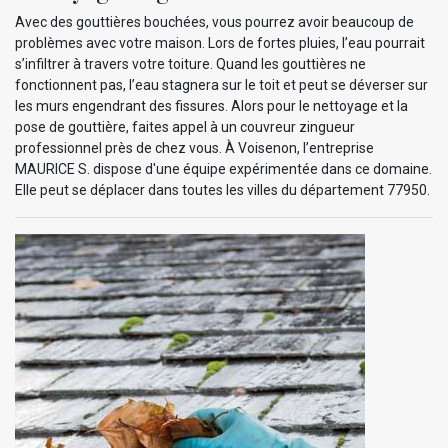
Avec des gouttières bouchées, vous pourrez avoir beaucoup de
problèmes avec votre maison. Lors de fortes pluies, l’eau pourrait
s’infiltrer à travers votre toiture. Quand les gouttières ne
fonctionnent pas, l’eau stagnera sur le toit et peut se déverser sur
les murs engendrant des fissures. Alors pour le nettoyage et la
pose de gouttière, faites appel à un couvreur zingueur
professionnel près de chez vous. À Voisenon, l’entreprise
MAURICE S. dispose d'une équipe expérimentée dans ce domaine.
Elle peut se déplacer dans toutes les villes du département 77950.