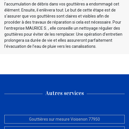
l'accumulation de débris dans vos gouttières a endommagé cet
élément. Ensuite, il enlèvera tout. Le but de cette étape est de
s'assurer que vos gouttières sont claires et visibles afin de
procéder à des travaux de réparation si cela est nécessaire. Pour
l’entreprise MAURICE S. , elle conseille un nettoyage régulier des
gouttières pour éviter de les remplacer. Une opération d’entretien
prolongera sa durée de vie et elles assureront parfaitement
l’évacuation de l’eau de pluie vers les canalisations.
Autres services
Gouttières sur mesure Voisenon 77950