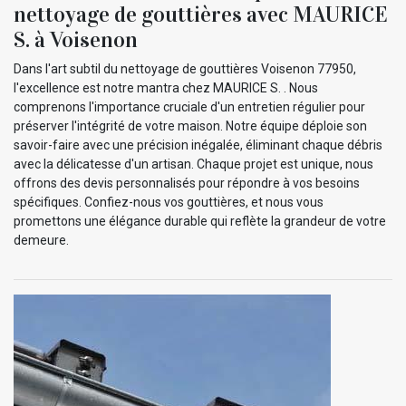
nettoyage de gouttières avec MAURICE
S. à Voisenon
Dans l'art subtil du nettoyage de gouttières Voisenon 77950,
l'excellence est notre mantra chez MAURICE S. . Nous
comprenons l'importance cruciale d'un entretien régulier pour
préserver l'intégrité de votre maison. Notre équipe déploie son
savoir-faire avec une précision inégalée, éliminant chaque débris
avec la délicatesse d'un artisan. Chaque projet est unique, nous
offrons des devis personnalisés pour répondre à vos besoins
spécifiques. Confiez-nous vos gouttières, et nous vous
promettons une élégance durable qui reflète la grandeur de votre
demeure.