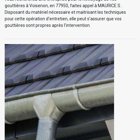
gouttières à Voisenon, en 77950, faites appel à MAURICE S. .
Disposant du matériel nécessaire et maitrisant les techniques
pour cette opération d’entretien, elle peut s’assurer que vos
gouttières sont propres après l’intervention.