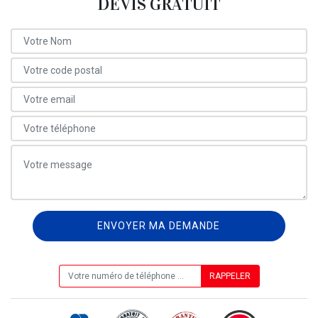
DEVIS GRATUIT
ON VOUS RAPPELLE GRATUITEMENT