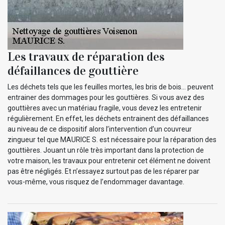
Les travaux de réparation des
défaillances de gouttière
Les déchets tels que les feuilles mortes, les bris de bois… peuvent
entrainer des dommages pour les gouttières. Si vous avez des
gouttières avec un matériau fragile, vous devez les entretenir
régulièrement. En effet, les déchets entrainent des défaillances
au niveau de ce dispositif alors l’intervention d’un couvreur
zingueur tel que MAURICE S. est nécessaire pour la réparation des
gouttières. Jouant un rôle très important dans la protection de
votre maison, les travaux pour entretenir cet élément ne doivent
pas être négligés. Et n’essayez surtout pas de les réparer par
vous-même, vous risquez de l’endommager davantage.