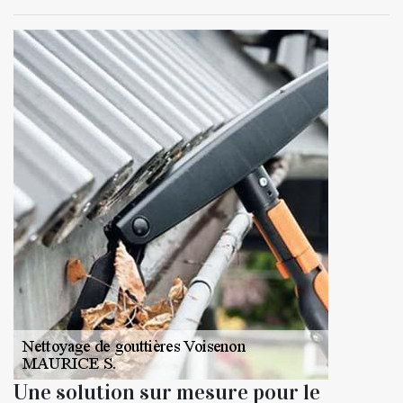
Une solution sur mesure pour le