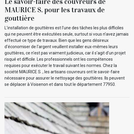
Le savoir-faire des couvreurs de
MAURICE S. pour les travaux de
gouttière
L'installation de gouttières est l'une des tâches les plus difficiles
qui ne peuvent être exécutées seule, surtout si vous n’avez jamais
effectué ce type de travaux. Bien que les gens désireux
d'économiser de l'argent veuillent installer eux-mêmes leurs
gouttières, ce n'est pas vraiment judicieux, car il s'agit d'un projet
risqué et difficile. Les professionnels ont les compétences
requises pour exécuter le travail suivant les normes. Chez la
société MAURICE S. , les artisans couvreurs ont le savoir-faire
nécessaire pour assurer le nettoyage des gouttières. Ils peuvent
se déplacer à Voisenon et dans tout le département 77950.