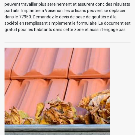
peuvent travailler plus sereinement et assurent donc des résultats
parfaits. Implantée à Voisenon, les artisans peuvent se déplacer
dans le 77950. Demandez le devis de pose de gouttière à la
société en remplissant simplement le formulaire. Le document est
gratuit pour les habitants dans cette zone et aussi n’engage pas.