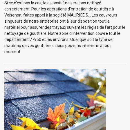
Si ce n’est pas le cas, le dispositif ne sera pas nettoyé
correctement. Pour les opérations d’entretien de gouttière à
Voisenon, faites appel à la société MAURICE S. . Les couvreurs
zingueurs de notre entreprise ont à leur disposition tout le
matériel pour assurer des travaux suivant les règles de l’art pour le
nettoyage de gouttière. Notre zone d’intervention couvre tout le
département 77950 et les environs. Quel que soit le type de
matériau de vos gouttières, nous pouvons intervenir à tout
moment.