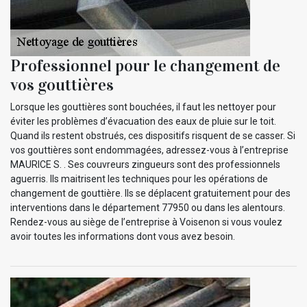
Professionnel pour le changement de
vos gouttières
Lorsque les gouttières sont bouchées, il faut les nettoyer pour
éviter les problèmes d’évacuation des eaux de pluie sur le toit.
Quand ils restent obstrués, ces dispositifs risquent de se casser. Si
vos gouttières sont endommagées, adressez-vous à l’entreprise
MAURICE S. . Ses couvreurs zingueurs sont des professionnels
aguerris. Ils maitrisent les techniques pour les opérations de
changement de gouttière. Ils se déplacent gratuitement pour des
interventions dans le département 77950 ou dans les alentours.
Rendez-vous au siège de l’entreprise à Voisenon si vous voulez
avoir toutes les informations dont vous avez besoin.