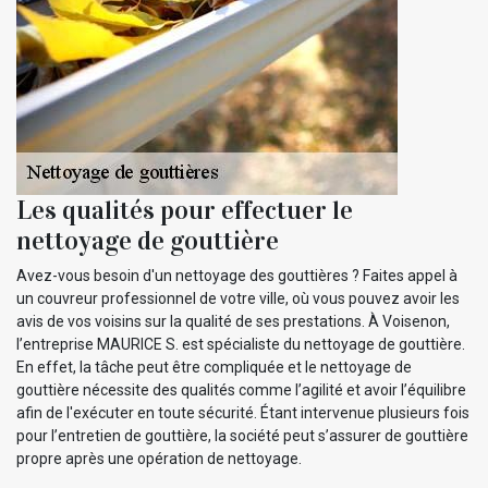
Les qualités pour effectuer le
nettoyage de gouttière
Avez-vous besoin d'un nettoyage des gouttières ? Faites appel à
un couvreur professionnel de votre ville, où vous pouvez avoir les
avis de vos voisins sur la qualité de ses prestations. À Voisenon,
l’entreprise MAURICE S. est spécialiste du nettoyage de gouttière.
En effet, la tâche peut être compliquée et le nettoyage de
gouttière nécessite des qualités comme l’agilité et avoir l’équilibre
afin de l'exécuter en toute sécurité. Étant intervenue plusieurs fois
pour l’entretien de gouttière, la société peut s’assurer de gouttière
propre après une opération de nettoyage.