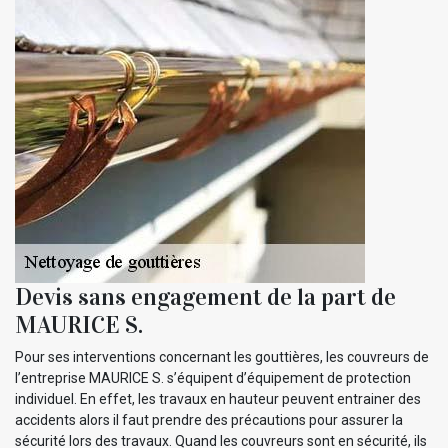
Devis sans engagement de la part de
MAURICE S.
Pour ses interventions concernant les gouttières, les couvreurs de
l’entreprise MAURICE S. s’équipent d’équipement de protection
individuel. En effet, les travaux en hauteur peuvent entrainer des
accidents alors il faut prendre des précautions pour assurer la
sécurité lors des travaux. Quand les couvreurs sont en sécurité, ils