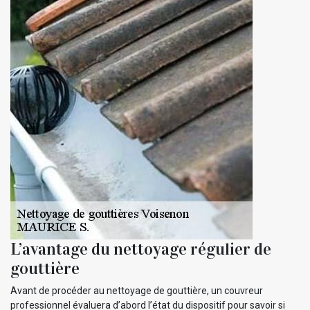
L’avantage du nettoyage régulier de
gouttière
Avant de procéder au nettoyage de gouttière, un couvreur
professionnel évaluera d’abord l’état du dispositif pour savoir si