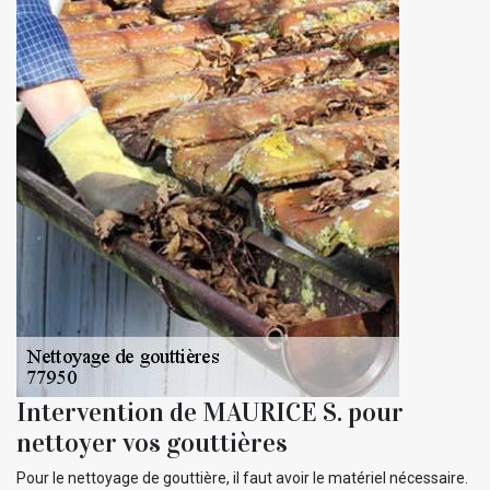
Intervention de MAURICE S. pour
nettoyer vos gouttières
Pour le nettoyage de gouttière, il faut avoir le matériel nécessaire.