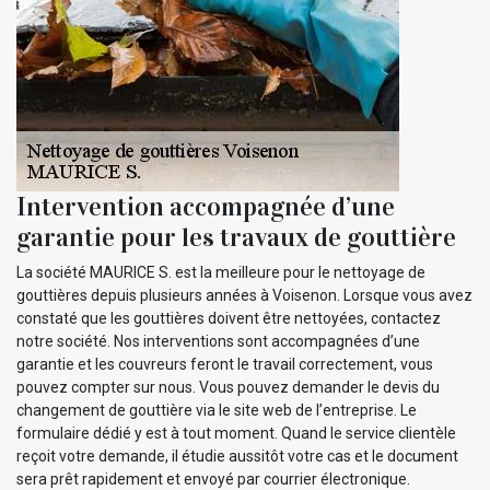
Intervention accompagnée d’une
garantie pour les travaux de gouttière
La société MAURICE S. est la meilleure pour le nettoyage de
gouttières depuis plusieurs années à Voisenon. Lorsque vous avez
constaté que les gouttières doivent être nettoyées, contactez
notre société. Nos interventions sont accompagnées d’une
garantie et les couvreurs feront le travail correctement, vous
pouvez compter sur nous. Vous pouvez demander le devis du
changement de gouttière via le site web de l’entreprise. Le
formulaire dédié y est à tout moment. Quand le service clientèle
reçoit votre demande, il étudie aussitôt votre cas et le document
sera prêt rapidement et envoyé par courrier électronique.