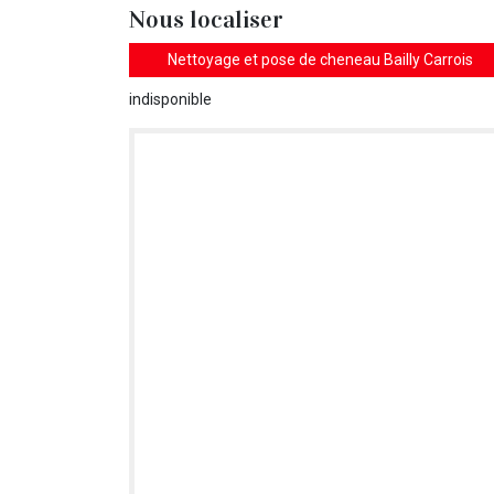
Nous localiser
Nettoyage et pose de cheneau Bailly Carrois
indisponible