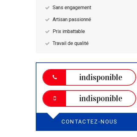
Sans engagement
Artisan passionné
Prix imbattable
Travail de qualité
indisponible
indisponible
CONTACTEZ-NOUS