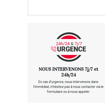
NOUS INTERVENONS 7j/7 et
24h/24
En cas d’urgence, nous intervenons dans
l’immédiat, n’hésitez pas à nous contacter via le
formulaire ou à nous appeler.