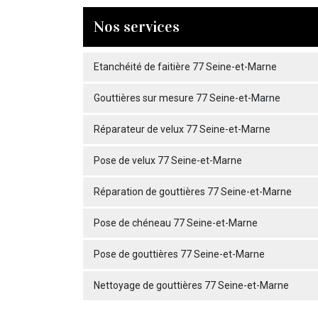
Nos services
Etanchéité de faitière 77 Seine-et-Marne
Gouttières sur mesure 77 Seine-et-Marne
Réparateur de velux 77 Seine-et-Marne
Pose de velux 77 Seine-et-Marne
Réparation de gouttières 77 Seine-et-Marne
Pose de chéneau 77 Seine-et-Marne
Pose de gouttières 77 Seine-et-Marne
Nettoyage de gouttières 77 Seine-et-Marne