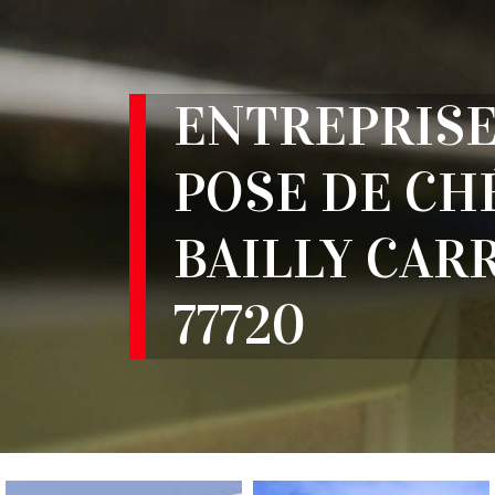
ENTREPRISE
POSE DE CH
BAILLY CAR
77720