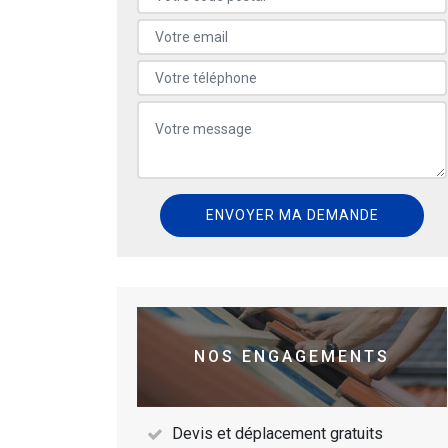
NOS ENGAGEMENTS
Devis et déplacement gratuits