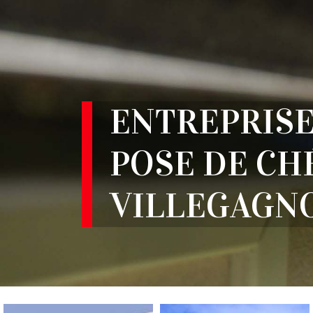
ENTREPRISE
POSE DE CH
VILLEGAGNO