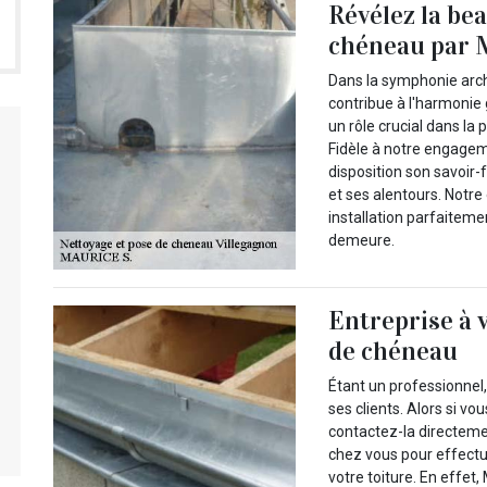
Révélez la bea
chéneau par 
Dans la symphonie arc
contribue à l'harmonie 
un rôle crucial dans la 
Fidèle à notre engagem
disposition son savoir-
et ses alentours. Notre
installation parfaiteme
demeure.
Entreprise à 
de chéneau
Étant un professionnel,
ses clients. Alors si 
contactez-la directeme
chez vous pour effectu
votre toiture. En effet