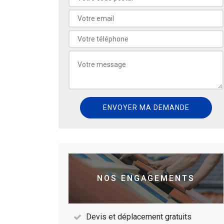
NOS ENGAGEMENTS
Devis et déplacement gratuits