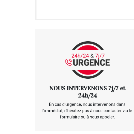
NOUS INTERVENONS 7j/7 et
24h/24
En cas d’urgence, nous intervenons dans
l’immédiat, n’hésitez pas à nous contacter via le
formulaire ou à nous appeler.