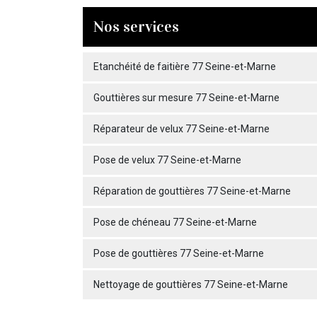
Nos services
Etanchéité de faitière 77 Seine-et-Marne
Gouttières sur mesure 77 Seine-et-Marne
Réparateur de velux 77 Seine-et-Marne
Pose de velux 77 Seine-et-Marne
Réparation de gouttières 77 Seine-et-Marne
Pose de chéneau 77 Seine-et-Marne
Pose de gouttières 77 Seine-et-Marne
Nettoyage de gouttières 77 Seine-et-Marne