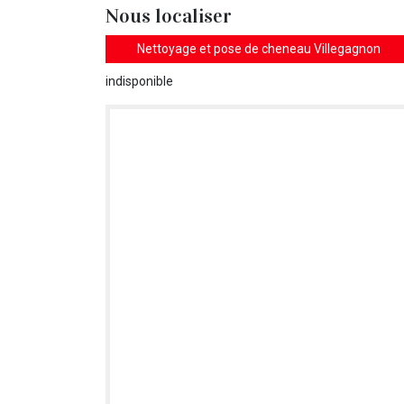
Nous localiser
Nettoyage et pose de cheneau Villegagnon
indisponible