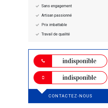
Sans engagement
Artisan passionné
Prix imbattable
Travail de qualité
indisponible
indisponible
CONTACTEZ-NOUS