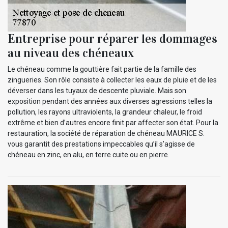
Entreprise pour réparer les dommages
au niveau des chéneaux
Le chéneau comme la gouttière fait partie de la famille des
zingueries. Son rôle consiste à collecter les eaux de pluie et de les
déverser dans les tuyaux de descente pluviale. Mais son
exposition pendant des années aux diverses agressions telles la
pollution, les rayons ultraviolents, la grandeur chaleur, le froid
extrême et bien d’autres encore finit par affecter son état. Pour la
restauration, la société de réparation de chéneau MAURICE S.
vous garantit des prestations impeccables qu’il s’agisse de
chéneau en zinc, en alu, en terre cuite ou en pierre.