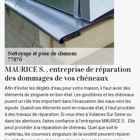
MAURICE S. , entreprise de réparation
des dommages de vos chéneaux
Afin d’éviter les dégâts d’eau pour votre maison, il faut avoir des
éléments de zinguerie en bon état. Les gouttières et les chéneaux
jouent un rôle très important dans l’évacuation des eaux vers les
égouts. Quand ces éléments sont en mauvais état, il faut procéder
à des travaux de réparation. Si vous êtes à Vulaines Sur Seine ou
dans les alentours, faites confiance à l’entreprise MAURICE S. . Elle
peut procéder à la réparation de chéneau. Quel que soit le
matériau, les couvreurs zingueurs de la société peuvent réparer