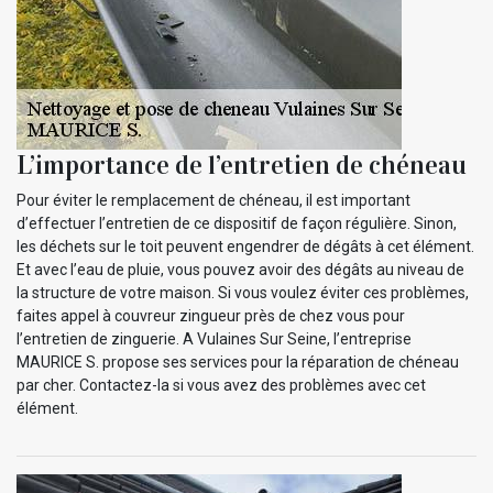
L’importance de l’entretien de chéneau
Pour éviter le remplacement de chéneau, il est important
d’effectuer l’entretien de ce dispositif de façon régulière. Sinon,
les déchets sur le toit peuvent engendrer de dégâts à cet élément.
Et avec l’eau de pluie, vous pouvez avoir des dégâts au niveau de
la structure de votre maison. Si vous voulez éviter ces problèmes,
faites appel à couvreur zingueur près de chez vous pour
l’entretien de zinguerie. A Vulaines Sur Seine, l’entreprise
MAURICE S. propose ses services pour la réparation de chéneau
par cher. Contactez-la si vous avez des problèmes avec cet
élément.