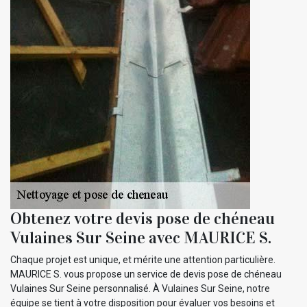
Obtenez votre devis pose de chéneau
Vulaines Sur Seine avec MAURICE S.
Chaque projet est unique, et mérite une attention particulière.
MAURICE S. vous propose un service de devis pose de chéneau
Vulaines Sur Seine personnalisé. À Vulaines Sur Seine, notre
équipe se tient à votre disposition pour évaluer vos besoins et