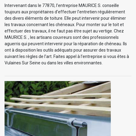
Intervenant dans le 77870, l’entreprise MAURICE S. conseille
toujours aux propriétaires d’effectuer l’entretien régulièrement
des divers éléments de toiture. Elle peut intervenir pour éliminer
les travaux concernant les chéneaux. Pour monter sur le toit et
effectuer des travaux, il ne faut pas être sujet au vertige. Chez
MAURICE S. , les artisans couvreurs sont des professionnels
aguerris qui peuvent intervenir pour la réparation de chéneau. Ils
ont à disposition les outils adéquats pour assurer des travaux
suivant les règles de l’art. Faites appel à l’entreprise si vous êtes à
Vulaines Sur Seine ou dans les villes environnantes.