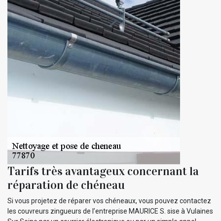
Tarifs très avantageux concernant la
réparation de chéneau
Si vous projetez de réparer vos chéneaux, vous pouvez contactez
les couvreurs zingueurs de l’entreprise MAURICE S. sise à Vulaines