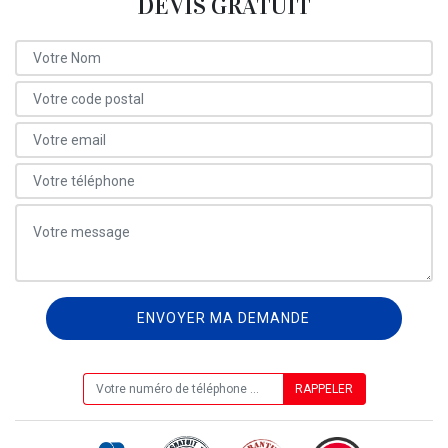
DEVIS GRATUIT
ON VOUS RAPPELLE GRATUITEMENT