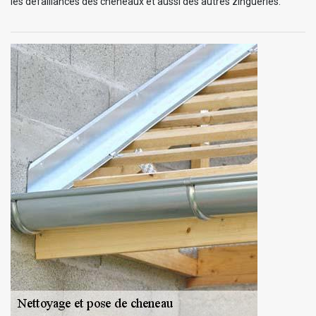
les défaillances des chéneaux et aussi des autres zingueries.