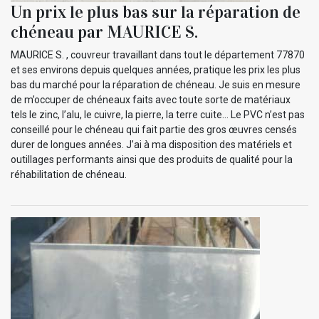
Un prix le plus bas sur la réparation de
chéneau par MAURICE S.
MAURICE S. , couvreur travaillant dans tout le département 77870
et ses environs depuis quelques années, pratique les prix les plus
bas du marché pour la réparation de chéneau. Je suis en mesure
de m’occuper de chéneaux faits avec toute sorte de matériaux
tels le zinc, l’alu, le cuivre, la pierre, la terre cuite… Le PVC n’est pas
conseillé pour le chéneau qui fait partie des gros œuvres censés
durer de longues années. J’ai à ma disposition des matériels et
outillages performants ainsi que des produits de qualité pour la
réhabilitation de chéneau.