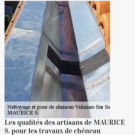
Les qualités des artisans de MAURICE
S. pour les travaux de chéneau