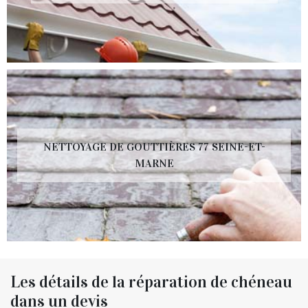
NETTOYAGE DE GOUTTIÈRES 77 SEINE-ET-
MARNE
Les détails de la réparation de chéneau
dans un devis