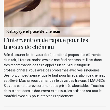
L’intervention de rapide pour les
travaux de chéneau
Afin d’assurer les travaux de réparation à propos des éléments
d’un toit, il faut au moins avoir le matériel nécessaire. Il est donc
très recommandé de faire appel à un couvreur zingueur
professionnel si vous avez des problèmes avec vos zingueries.
Des fois, on peut penser que le tarif pour la réparation de chéneau
est élevé. Mais si vous demandez le devis des travaux à MAURICE
S. , vous constaterez surement des prix très abordables. Tous les
détails sont dans le document et surtout, les artisans ont tout le
matériel avec eux pour intervenir rapidement.