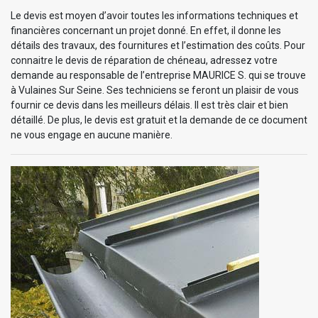
Le devis est moyen d’avoir toutes les informations techniques et
financières concernant un projet donné. En effet, il donne les
détails des travaux, des fournitures et l’estimation des coûts. Pour
connaitre le devis de réparation de chéneau, adressez votre
demande au responsable de l’entreprise MAURICE S. qui se trouve
à Vulaines Sur Seine. Ses techniciens se feront un plaisir de vous
fournir ce devis dans les meilleurs délais. Il est très clair et bien
détaillé. De plus, le devis est gratuit et la demande de ce document
ne vous engage en aucune manière.