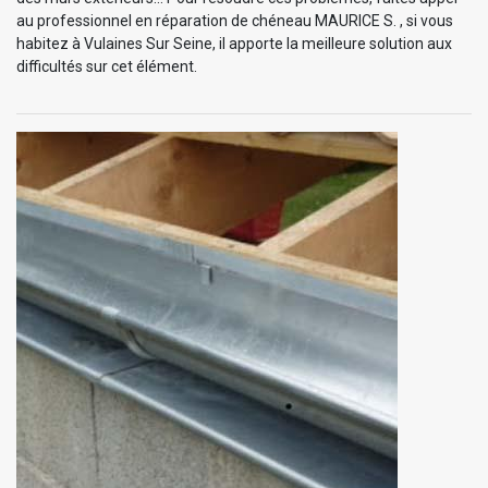
au professionnel en réparation de chéneau MAURICE S. , si vous
habitez à Vulaines Sur Seine, il apporte la meilleure solution aux
difficultés sur cet élément.