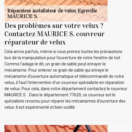
Des problèmes sur votre velux ?
Contactez MAURICE S. couvreur
réparateur de velux
Cela arrive parfois, même si vous prenez toutes les précautions
lors de la manipulation pour l’ouverture de votre fenêtre de toit.
Comme l’adage le dit, un grain de sable peut enrayer le
mécanisme. Pour enlever ce grain de sable qui enraye le
mécanisme d’ouverture automatique et télécommandé de votre
velux, il faut l’intervention d’un couvreur spécialiste en réparation
de velux. Pour cela, dans votre département contactez le couvreur
MAURICE S. . Dans le département 77620, ce couvreur est le
spécialiste reconnu pour réparer les mécanismes d’ouverture des
velux. Il est expérimenté et bien outillé.