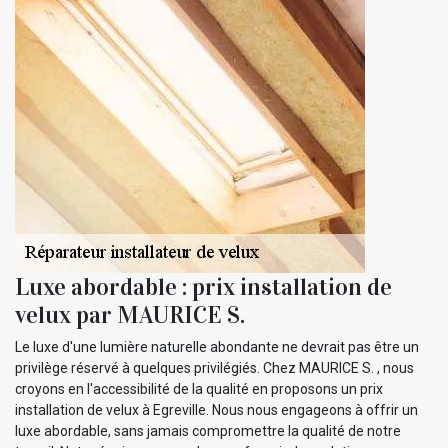
Luxe abordable : prix installation de
velux par MAURICE S.
Le luxe d'une lumière naturelle abondante ne devrait pas être un
privilège réservé à quelques privilégiés. Chez MAURICE S. , nous
croyons en l'accessibilité de la qualité en proposons un prix
installation de velux à Egreville. Nous nous engageons à offrir un
luxe abordable, sans jamais compromettre la qualité de notre