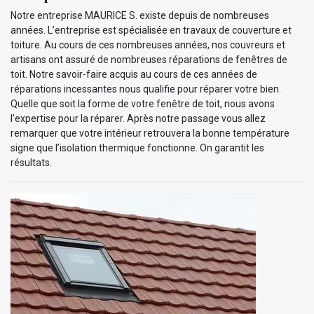
Notre entreprise MAURICE S. existe depuis de nombreuses
années. L’entreprise est spécialisée en travaux de couverture et
toiture. Au cours de ces nombreuses années, nos couvreurs et
artisans ont assuré de nombreuses réparations de fenêtres de
toit. Notre savoir-faire acquis au cours de ces années de
réparations incessantes nous qualifie pour réparer votre bien.
Quelle que soit la forme de votre fenêtre de toit, nous avons
l’expertise pour la réparer. Après notre passage vous allez
remarquer que votre intérieur retrouvera la bonne température
signe que l’isolation thermique fonctionne. On garantit les
résultats.