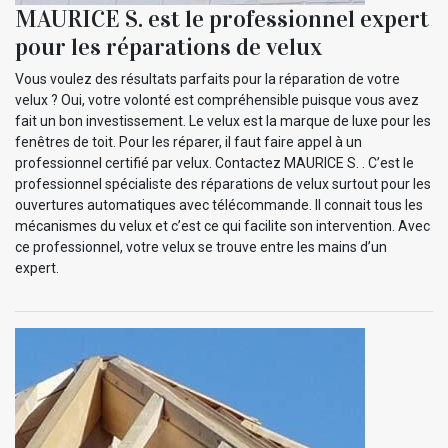
MAURICE S. est le professionnel expert
pour les réparations de velux
Vous voulez des résultats parfaits pour la réparation de votre
velux ? Oui, votre volonté est compréhensible puisque vous avez
fait un bon investissement. Le velux est la marque de luxe pour les
fenêtres de toit. Pour les réparer, il faut faire appel à un
professionnel certifié par velux. Contactez MAURICE S. . C’est le
professionnel spécialiste des réparations de velux surtout pour les
ouvertures automatiques avec télécommande. Il connait tous les
mécanismes du velux et c’est ce qui facilite son intervention. Avec
ce professionnel, votre velux se trouve entre les mains d’un
expert.