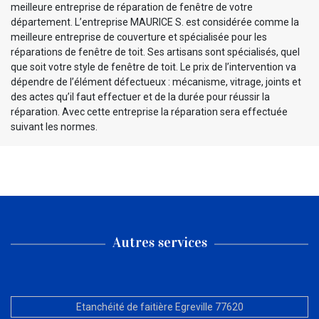
meilleure entreprise de réparation de fenêtre de votre
département. L’entreprise MAURICE S. est considérée comme la
meilleure entreprise de couverture et spécialisée pour les
réparations de fenêtre de toit. Ses artisans sont spécialisés, quel
que soit votre style de fenêtre de toit. Le prix de l’intervention va
dépendre de l’élément défectueux : mécanisme, vitrage, joints et
des actes qu’il faut effectuer et de la durée pour réussir la
réparation. Avec cette entreprise la réparation sera effectuée
suivant les normes.
Autres services
Etanchéité de faitière Egreville 77620