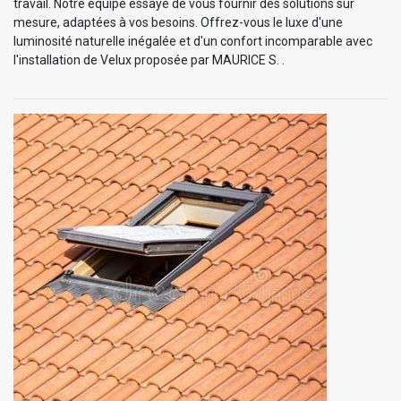
travail. Notre équipe essaye de vous fournir des solutions sur
mesure, adaptées à vos besoins. Offrez-vous le luxe d'une
luminosité naturelle inégalée et d'un confort incomparable avec
l'installation de Velux proposée par MAURICE S. .