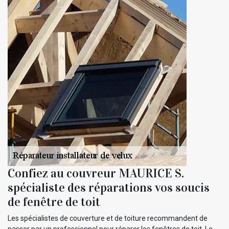
Confiez au couvreur MAURICE S.
spécialiste des réparations vos soucis
de fenêtre de toit
Les spécialistes de couverture et de toiture recommandent de