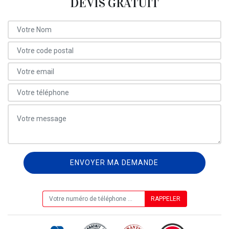
DEVIS GRATUIT
ON VOUS RAPPELLE GRATUITEMENT