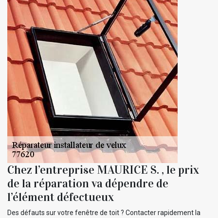
Chez l’entreprise MAURICE S. , le prix
de la réparation va dépendre de
l’élément défectueux
Des défauts sur votre fenêtre de toit ? Contacter rapidement la