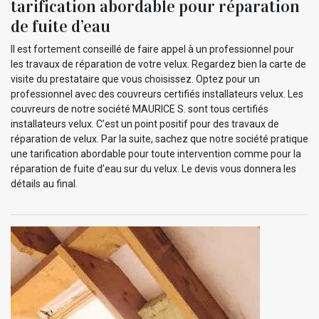
tarification abordable pour réparation
de fuite d’eau
Il est fortement conseillé de faire appel à un professionnel pour
les travaux de réparation de votre velux. Regardez bien la carte de
visite du prestataire que vous choisissez. Optez pour un
professionnel avec des couvreurs certifiés installateurs velux. Les
couvreurs de notre société MAURICE S. sont tous certifiés
installateurs velux. C’est un point positif pour des travaux de
réparation de velux. Par la suite, sachez que notre société pratique
une tarification abordable pour toute intervention comme pour la
réparation de fuite d’eau sur du velux. Le devis vous donnera les
détails au final.