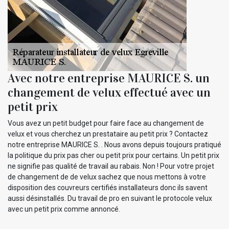
Avec notre entreprise MAURICE S. un
changement de velux effectué avec un
petit prix
Vous avez un petit budget pour faire face au changement de
velux et vous cherchez un prestataire au petit prix ? Contactez
notre entreprise MAURICE S. . Nous avons depuis toujours pratiqué
la politique du prix pas cher ou petit prix pour certains. Un petit prix
ne signifie pas qualité de travail au rabais. Non ! Pour votre projet
de changement de de velux sachez que nous mettons à votre
disposition des couvreurs certifiés installateurs donc ils savent
aussi désinstallés. Du travail de pro en suivant le protocole velux
avec un petit prix comme annoncé.