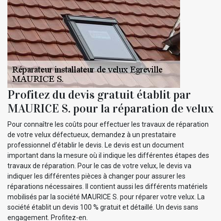
Profitez du devis gratuit établit par
MAURICE S. pour la réparation de velux
Pour connaître les coûts pour effectuer les travaux de réparation
de votre velux défectueux, demandez à un prestataire
professionnel d’établir le devis. Le devis est un document
important dans la mesure où il indique les différentes étapes des
travaux de réparation. Pour le cas de votre velux, le devis va
indiquer les différentes pièces à changer pour assurer les
réparations nécessaires. Il contient aussi les différents matériels
mobilisés par la société MAURICE S. pour réparer votre velux. La
société établit un devis 100 % gratuit et détaillé. Un devis sans
engagement. Profitez-en.