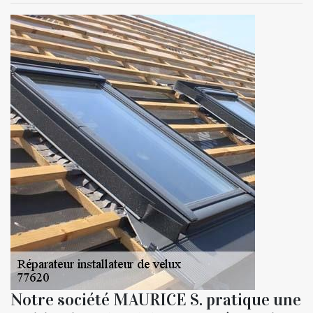
Notre société MAURICE S. pratique une