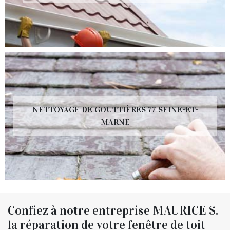
NETTOYAGE DE GOUTTIÈRES 77 SEINE-ET-
MARNE
Confiez à notre entreprise MAURICE S.
la réparation de votre fenêtre de toit