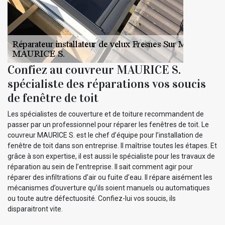
Confiez au couvreur MAURICE S.
spécialiste des réparations vos soucis
de fenêtre de toit
Les spécialistes de couverture et de toiture recommandent de
passer par un professionnel pour réparer les fenêtres de toit. Le
couvreur MAURICE S. est le chef d’équipe pour l’installation de
fenêtre de toit dans son entreprise. Il maîtrise toutes les étapes. Et
grâce à son expertise, il est aussi le spécialiste pour les travaux de
réparation au sein de l’entreprise. Il sait comment agir pour
réparer des infiltrations d’air ou fuite d’eau. Il répare aisément les
mécanismes d’ouverture qu’ils soient manuels ou automatiques
ou toute autre défectuosité. Confiez-lui vos soucis, ils
disparaitront vite.