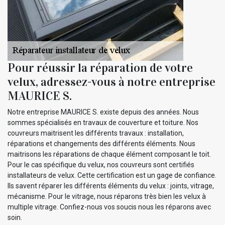
Pour réussir la réparation de votre
velux, adressez-vous à notre entreprise
MAURICE S.
Notre entreprise MAURICE S. existe depuis des années. Nous
sommes spécialisés en travaux de couverture et toiture. Nos
couvreurs maitrisent les différents travaux : installation,
réparations et changements des différents éléments. Nous
maitrisons les réparations de chaque élément composant le toit.
Pour le cas spécifique du velux, nos couvreurs sont certifiés
installateurs de velux. Cette certification est un gage de confiance.
Ils savent réparer les différents éléments du velux : joints, vitrage,
mécanisme. Pour le vitrage, nous réparons très bien les velux à
multiple vitrage. Confiez-nous vos soucis nous les réparons avec
soin.