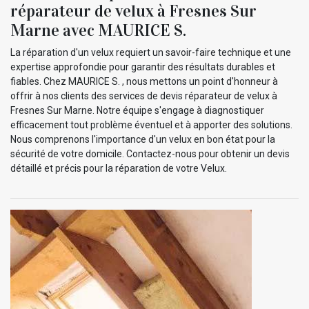
réparateur de velux à Fresnes Sur
Marne avec MAURICE S.
La réparation d'un velux requiert un savoir-faire technique et une
expertise approfondie pour garantir des résultats durables et
fiables. Chez MAURICE S. , nous mettons un point d'honneur à
offrir à nos clients des services de devis réparateur de velux à
Fresnes Sur Marne. Notre équipe s'engage à diagnostiquer
efficacement tout problème éventuel et à apporter des solutions.
Nous comprenons l'importance d'un velux en bon état pour la
sécurité de votre domicile. Contactez-nous pour obtenir un devis
détaillé et précis pour la réparation de votre Velux.