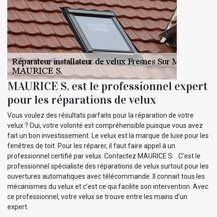
MAURICE S. est le professionnel expert
pour les réparations de velux
Vous voulez des résultats parfaits pour la réparation de votre
velux ? Oui, votre volonté est compréhensible puisque vous avez
fait un bon investissement. Le velux est la marque de luxe pour les
fenêtres de toit. Pour les réparer, il faut faire appel à un
professionnel certifié par velux. Contactez MAURICE S. . C’est le
professionnel spécialiste des réparations de velux surtout pour les
ouvertures automatiques avec télécommande. Il connait tous les
mécanismes du velux et c’est ce qui facilite son intervention. Avec
ce professionnel, votre velux se trouve entre les mains d’un
expert.