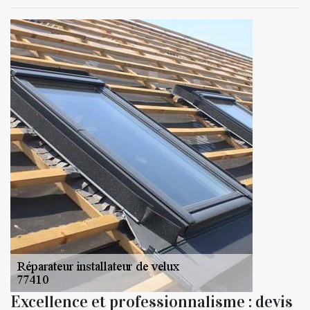
Excellence et professionnalisme : devis