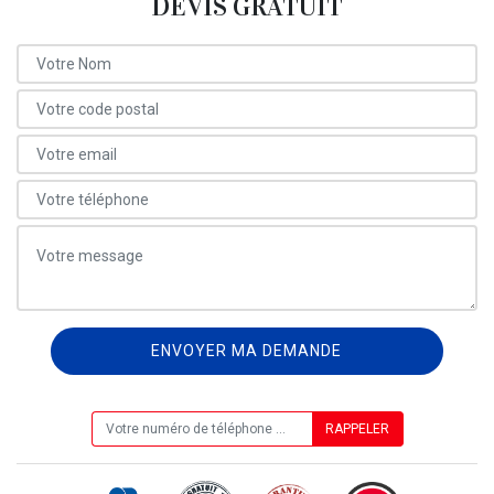
DEVIS GRATUIT
ON VOUS RAPPELLE GRATUITEMENT