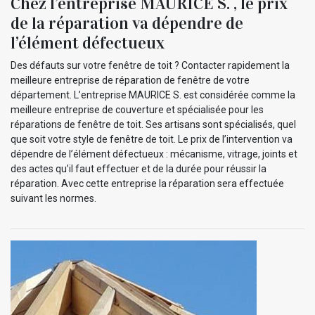
Chez l’entreprise MAURICE S. , le prix
de la réparation va dépendre de
l’élément défectueux
Des défauts sur votre fenêtre de toit ? Contacter rapidement la
meilleure entreprise de réparation de fenêtre de votre
département. L’entreprise MAURICE S. est considérée comme la
meilleure entreprise de couverture et spécialisée pour les
réparations de fenêtre de toit. Ses artisans sont spécialisés, quel
que soit votre style de fenêtre de toit. Le prix de l’intervention va
dépendre de l’élément défectueux : mécanisme, vitrage, joints et
des actes qu’il faut effectuer et de la durée pour réussir la
réparation. Avec cette entreprise la réparation sera effectuée
suivant les normes.