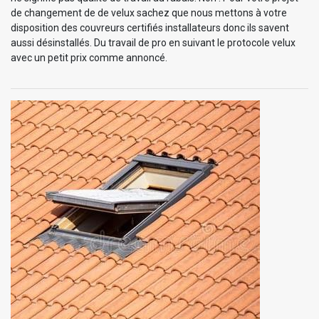
de changement de de velux sachez que nous mettons à votre
disposition des couvreurs certifiés installateurs donc ils savent
aussi désinstallés. Du travail de pro en suivant le protocole velux
avec un petit prix comme annoncé.