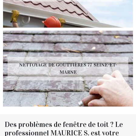
NETTOYAGE DE GOUTTIÈRES 77 SEINE-ET-
MARNE
Des problèmes de fenêtre de toit ? Le
professionnel MAURICE S. est votre