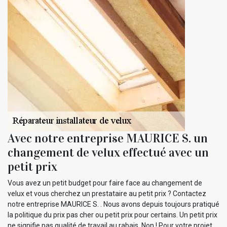
Avec notre entreprise MAURICE S. un
changement de velux effectué avec un
petit prix
Vous avez un petit budget pour faire face au changement de
velux et vous cherchez un prestataire au petit prix ? Contactez
notre entreprise MAURICE S. . Nous avons depuis toujours pratiqué
la politique du prix pas cher ou petit prix pour certains. Un petit prix
ne signifie pas qualité de travail au rabais. Non ! Pour votre projet