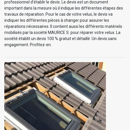
professionnel d’établir le devis. Le devis est un document
important dans la mesure où il indique les différentes étapes des
travaux de réparation. Pour le cas de votre velux, le devis va
indiquer les différentes pièces à changer pour assurer les
réparations nécessaires. Il contient aussi les différents matériels
mobilisés par la société MAURICE S. pour réparer votre velux. La
société établit un devis 100 % gratuit et détaillé. Un devis sans
engagement. Profitez-en.