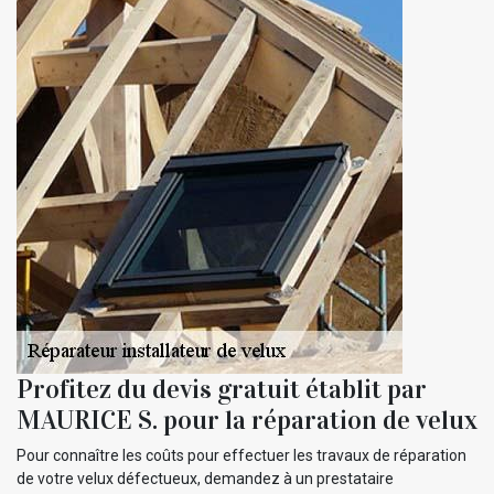
Profitez du devis gratuit établit par
MAURICE S. pour la réparation de velux
Pour connaître les coûts pour effectuer les travaux de réparation
de votre velux défectueux, demandez à un prestataire