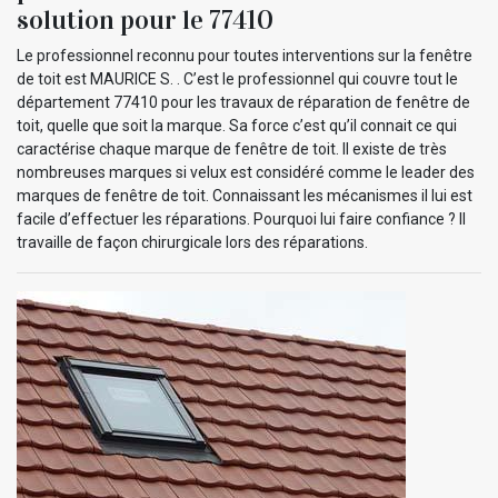
solution pour le 77410
Le professionnel reconnu pour toutes interventions sur la fenêtre
de toit est MAURICE S. . C’est le professionnel qui couvre tout le
département 77410 pour les travaux de réparation de fenêtre de
toit, quelle que soit la marque. Sa force c’est qu’il connait ce qui
caractérise chaque marque de fenêtre de toit. Il existe de très
nombreuses marques si velux est considéré comme le leader des
marques de fenêtre de toit. Connaissant les mécanismes il lui est
facile d’effectuer les réparations. Pourquoi lui faire confiance ? Il
travaille de façon chirurgicale lors des réparations.