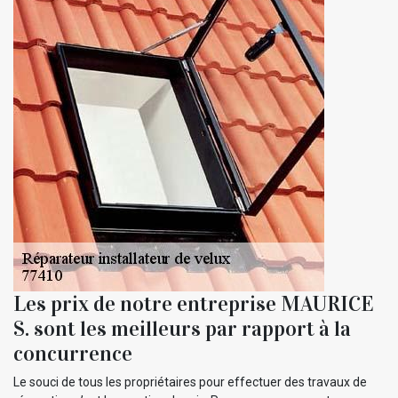
Les prix de notre entreprise MAURICE
S. sont les meilleurs par rapport à la
concurrence
Le souci de tous les propriétaires pour effectuer des travaux de