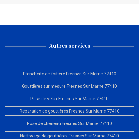
Autres services
Etanchéité de faitière Fresnes Sur Marne 77410
Gouttières sur mesure Fresnes Sur Marne 77410
Pose de vélux Fresnes Sur Marne 77410
Réparation de gouttières Fresnes Sur Marne 77410
Pose de chéneau Fresnes Sur Marne 77410
Nettoyage de gouttières Fresnes Sur Marne 77410