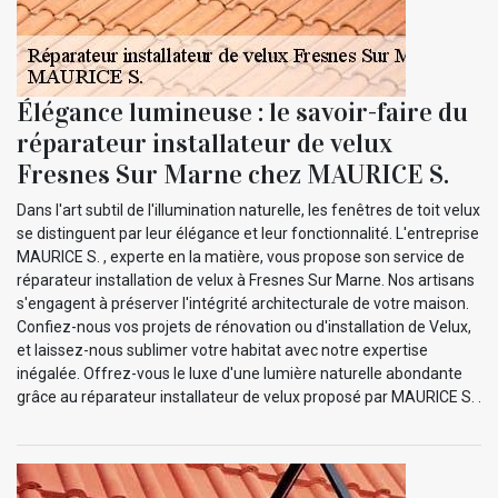
Élégance lumineuse : le savoir-faire du
réparateur installateur de velux
Fresnes Sur Marne chez MAURICE S.
Dans l'art subtil de l'illumination naturelle, les fenêtres de toit velux
se distinguent par leur élégance et leur fonctionnalité. L'entreprise
MAURICE S. , experte en la matière, vous propose son service de
réparateur installation de velux à Fresnes Sur Marne. Nos artisans
s'engagent à préserver l'intégrité architecturale de votre maison.
Confiez-nous vos projets de rénovation ou d'installation de Velux,
et laissez-nous sublimer votre habitat avec notre expertise
inégalée. Offrez-vous le luxe d'une lumière naturelle abondante
grâce au réparateur installateur de velux proposé par MAURICE S. .