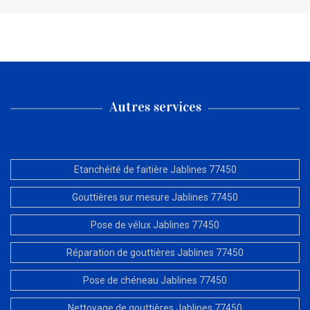
Autres services
Etanchéité de faitière Jablines 77450
Gouttières sur mesure Jablines 77450
Pose de vélux Jablines 77450
Réparation de gouttières Jablines 77450
Pose de chéneau Jablines 77450
Nettoyage de gouttières Jablines 77450