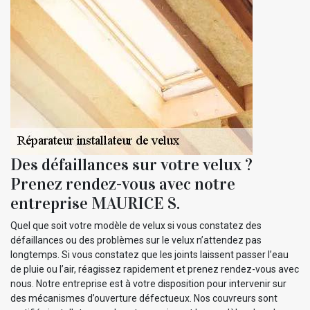
Des défaillances sur votre velux ?
Prenez rendez-vous avec notre
entreprise MAURICE S.
Quel que soit votre modèle de velux si vous constatez des
défaillances ou des problèmes sur le velux n’attendez pas
longtemps. Si vous constatez que les joints laissent passer l’eau
de pluie ou l’air, réagissez rapidement et prenez rendez-vous avec
nous. Notre entreprise est à votre disposition pour intervenir sur
des mécanismes d’ouverture défectueux. Nos couvreurs sont