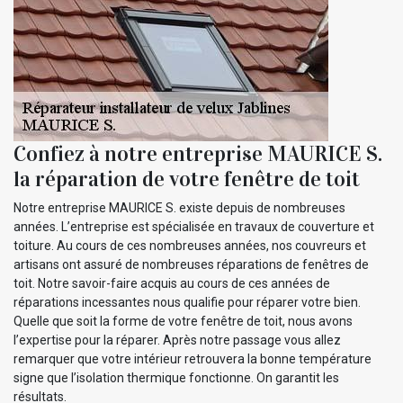
Confiez à notre entreprise MAURICE S.
la réparation de votre fenêtre de toit
Notre entreprise MAURICE S. existe depuis de nombreuses
années. L’entreprise est spécialisée en travaux de couverture et
toiture. Au cours de ces nombreuses années, nos couvreurs et
artisans ont assuré de nombreuses réparations de fenêtres de
toit. Notre savoir-faire acquis au cours de ces années de
réparations incessantes nous qualifie pour réparer votre bien.
Quelle que soit la forme de votre fenêtre de toit, nous avons
l’expertise pour la réparer. Après notre passage vous allez
remarquer que votre intérieur retrouvera la bonne température
signe que l’isolation thermique fonctionne. On garantit les
résultats.