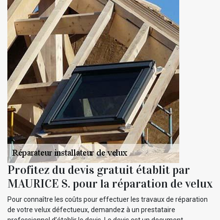
Profitez du devis gratuit établit par
MAURICE S. pour la réparation de velux
Pour connaître les coûts pour effectuer les travaux de réparation
de votre velux défectueux, demandez à un prestataire