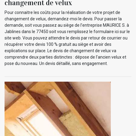
changement de velux
Pour connaitre les coûts pour la réalisation de votre projet de
changement de velux, demandez-moi le devis. Pour passer la
demande, soit vous passez au siège de l’entreprise MAURICE S. à
Jablines dans le 77450 soit vous remplissez le formulaire ici sur le
site web. Vous pouvez attendre le devis par retour de courrier ou
récupérer votre devis 100 % gratuit au siège et avoir des
explications sur place. Le devis de changement de velux va
comprendre deux parties distinctes : dépose de l’ancien velux et
pose du nouveau. Un devis détaillé, sans engagement.