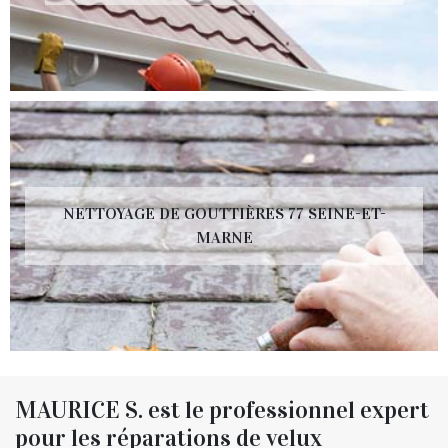
NETTOYAGE DE GOUTTIÈRES 77 SEINE-ET-
MARNE
MAURICE S. est le professionnel expert
pour les réparations de velux