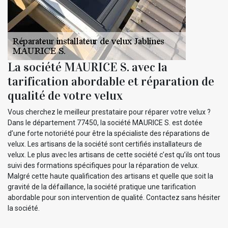
La société MAURICE S. avec la
tarification abordable et réparation de
qualité de votre velux
Vous cherchez le meilleur prestataire pour réparer votre velux ?
Dans le département 77450, la société MAURICE S. est dotée
d’une forte notoriété pour être la spécialiste des réparations de
velux. Les artisans de la société sont certifiés installateurs de
velux. Le plus avec les artisans de cette société c’est qu’ils ont tous
suivi des formations spécifiques pour la réparation de velux.
Malgré cette haute qualification des artisans et quelle que soit la
gravité de la défaillance, la société pratique une tarification
abordable pour son intervention de qualité. Contactez sans hésiter
la société.