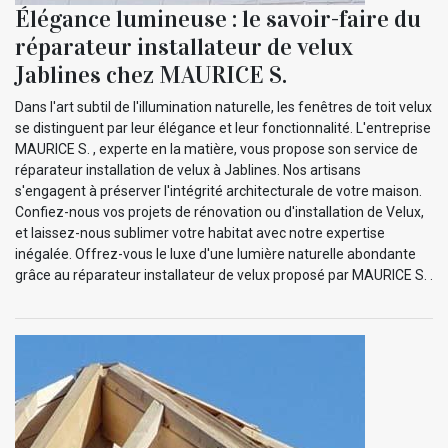
Élégance lumineuse : le savoir-faire du
réparateur installateur de velux
Jablines chez MAURICE S.
Dans l'art subtil de l'illumination naturelle, les fenêtres de toit velux
se distinguent par leur élégance et leur fonctionnalité. L'entreprise
MAURICE S. , experte en la matière, vous propose son service de
réparateur installation de velux à Jablines. Nos artisans
s'engagent à préserver l'intégrité architecturale de votre maison.
Confiez-nous vos projets de rénovation ou d'installation de Velux,
et laissez-nous sublimer votre habitat avec notre expertise
inégalée. Offrez-vous le luxe d'une lumière naturelle abondante
grâce au réparateur installateur de velux proposé par MAURICE S. .