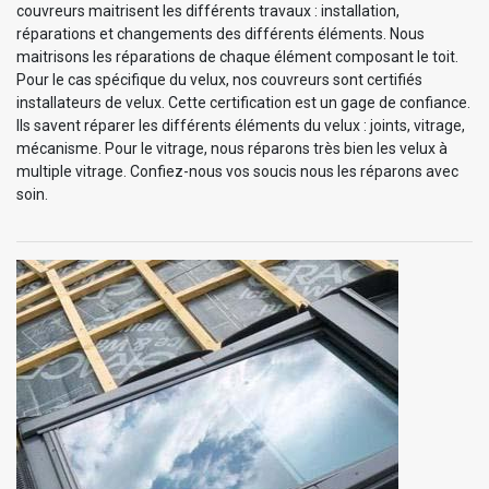
couvreurs maitrisent les différents travaux : installation,
réparations et changements des différents éléments. Nous
maitrisons les réparations de chaque élément composant le toit.
Pour le cas spécifique du velux, nos couvreurs sont certifiés
installateurs de velux. Cette certification est un gage de confiance.
Ils savent réparer les différents éléments du velux : joints, vitrage,
mécanisme. Pour le vitrage, nous réparons très bien les velux à
multiple vitrage. Confiez-nous vos soucis nous les réparons avec
soin.