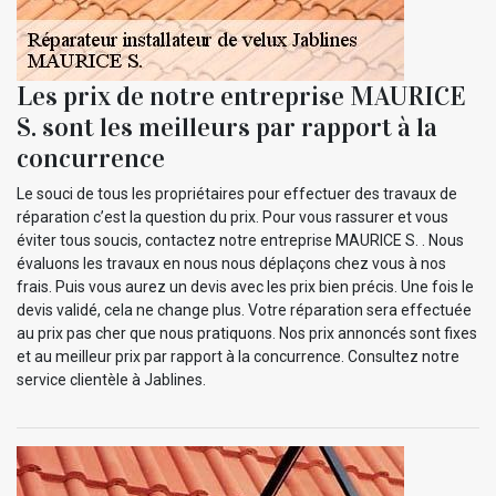
Les prix de notre entreprise MAURICE
S. sont les meilleurs par rapport à la
concurrence
Le souci de tous les propriétaires pour effectuer des travaux de
réparation c’est la question du prix. Pour vous rassurer et vous
éviter tous soucis, contactez notre entreprise MAURICE S. . Nous
évaluons les travaux en nous nous déplaçons chez vous à nos
frais. Puis vous aurez un devis avec les prix bien précis. Une fois le
devis validé, cela ne change plus. Votre réparation sera effectuée
au prix pas cher que nous pratiquons. Nos prix annoncés sont fixes
et au meilleur prix par rapport à la concurrence. Consultez notre
service clientèle à Jablines.