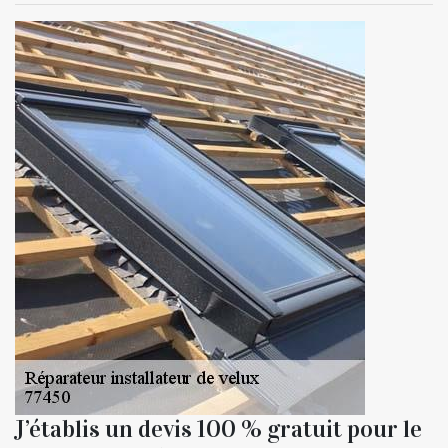
J’établis un devis 100 % gratuit pour le