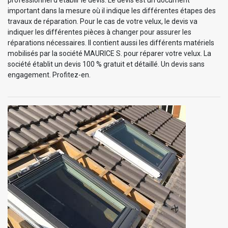
professionnel d’établir le devis. Le devis est un document
important dans la mesure où il indique les différentes étapes des
travaux de réparation. Pour le cas de votre velux, le devis va
indiquer les différentes pièces à changer pour assurer les
réparations nécessaires. Il contient aussi les différents matériels
mobilisés par la société MAURICE S. pour réparer votre velux. La
société établit un devis 100 % gratuit et détaillé. Un devis sans
engagement. Profitez-en.