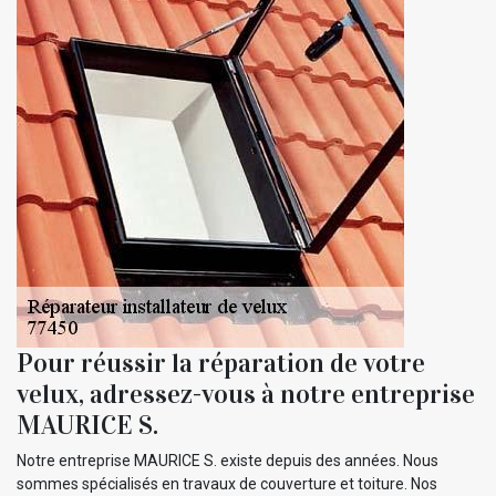
Pour réussir la réparation de votre
velux, adressez-vous à notre entreprise
MAURICE S.
Notre entreprise MAURICE S. existe depuis des années. Nous
sommes spécialisés en travaux de couverture et toiture. Nos