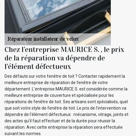
Chez l’entreprise MAURICE S. , le prix
de la réparation va dépendre de
l’élément défectueux
Des défauts sur votre fenêtre de toit ? Contacter rapidement la
meilleure entreprise de réparation de fenêtre de votre
département. L’entreprise MAURICE S. est considérée comme la
meilleure entreprise de couverture et spécialisée pour les
réparations de fenêtre de toit. Ses artisans sont spécialisés, quel
que soit votre style de fenêtre de toit. Le prix de l’intervention va
dépendre de l’élément défectueux : mécanisme, vitrage, joints et
des actes qu’il faut effectuer et de la durée pour réussir la
réparation. Avec cette entreprise la réparation sera effectuée
suivant les normes.