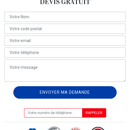
DEVIS GRATUIT
ON VOUS RAPPELLE GRATUITEMENT