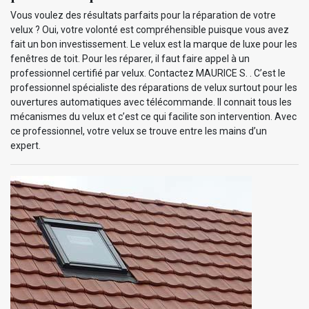
Vous voulez des résultats parfaits pour la réparation de votre
velux ? Oui, votre volonté est compréhensible puisque vous avez
fait un bon investissement. Le velux est la marque de luxe pour les
fenêtres de toit. Pour les réparer, il faut faire appel à un
professionnel certifié par velux. Contactez MAURICE S. . C’est le
professionnel spécialiste des réparations de velux surtout pour les
ouvertures automatiques avec télécommande. Il connait tous les
mécanismes du velux et c’est ce qui facilite son intervention. Avec
ce professionnel, votre velux se trouve entre les mains d’un
expert.