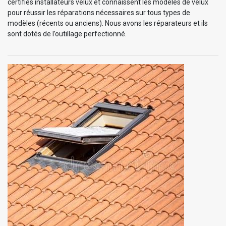
certifiés installateurs velux et connaissent les modèles de velux
pour réussir les réparations nécessaires sur tous types de
modèles (récents ou anciens). Nous avons les réparateurs et ils
sont dotés de l’outillage perfectionné.