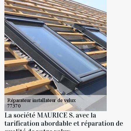
La société MAURICE S. avec la
tarification abordable et réparation de