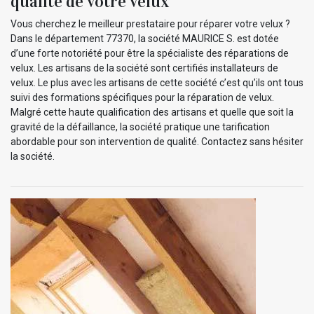
qualité de votre velux
Vous cherchez le meilleur prestataire pour réparer votre velux ?
Dans le département 77370, la société MAURICE S. est dotée
d’une forte notoriété pour être la spécialiste des réparations de
velux. Les artisans de la société sont certifiés installateurs de
velux. Le plus avec les artisans de cette société c’est qu’ils ont tous
suivi des formations spécifiques pour la réparation de velux.
Malgré cette haute qualification des artisans et quelle que soit la
gravité de la défaillance, la société pratique une tarification
abordable pour son intervention de qualité. Contactez sans hésiter
la société.