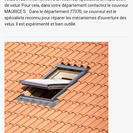
de velux. Pour cela, dans votre département contactez le couvreur
MAURICE S. . Dans le département 77370, ce couvreur est le
spécialiste reconnu pour réparer les mécanismes d’ouverture des
velux. Il est expérimenté et bien outillé.