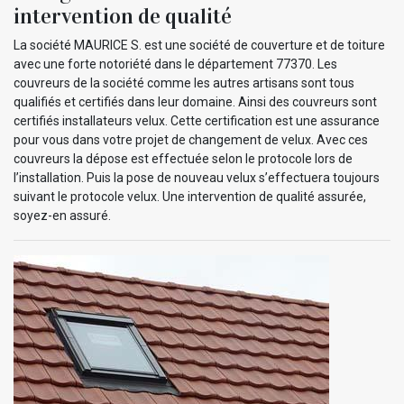
intervention de qualité
La société MAURICE S. est une société de couverture et de toiture
avec une forte notoriété dans le département 77370. Les
couvreurs de la société comme les autres artisans sont tous
qualifiés et certifiés dans leur domaine. Ainsi des couvreurs sont
certifiés installateurs velux. Cette certification est une assurance
pour vous dans votre projet de changement de velux. Avec ces
couvreurs la dépose est effectuée selon le protocole lors de
l’installation. Puis la pose de nouveau velux s’effectuera toujours
suivant le protocole velux. Une intervention de qualité assurée,
soyez-en assuré.