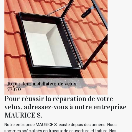
Pour réussir la réparation de votre
velux, adressez-vous à notre entreprise
MAURICE S.
Notre entreprise MAURICE S. existe depuis des années. Nous
sommes spécialisés en travaux de couverture et toiture. Nos