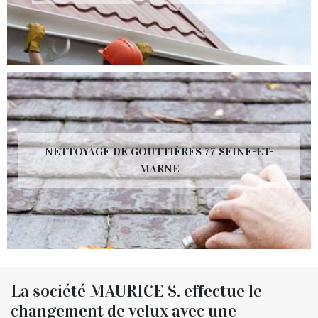
NETTOYAGE DE GOUTTIÈRES 77 SEINE-ET-
MARNE
La société MAURICE S. effectue le
changement de velux avec une