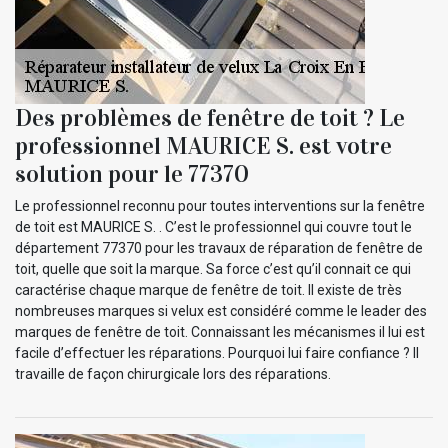
Des problèmes de fenêtre de toit ? Le
professionnel MAURICE S. est votre
solution pour le 77370
Le professionnel reconnu pour toutes interventions sur la fenêtre
de toit est MAURICE S. . C’est le professionnel qui couvre tout le
département 77370 pour les travaux de réparation de fenêtre de
toit, quelle que soit la marque. Sa force c’est qu’il connait ce qui
caractérise chaque marque de fenêtre de toit. Il existe de très
nombreuses marques si velux est considéré comme le leader des
marques de fenêtre de toit. Connaissant les mécanismes il lui est
facile d’effectuer les réparations. Pourquoi lui faire confiance ? Il
travaille de façon chirurgicale lors des réparations.