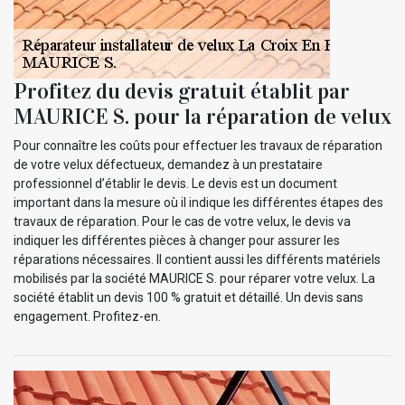
Profitez du devis gratuit établit par
MAURICE S. pour la réparation de velux
Pour connaître les coûts pour effectuer les travaux de réparation
de votre velux défectueux, demandez à un prestataire
professionnel d’établir le devis. Le devis est un document
important dans la mesure où il indique les différentes étapes des
travaux de réparation. Pour le cas de votre velux, le devis va
indiquer les différentes pièces à changer pour assurer les
réparations nécessaires. Il contient aussi les différents matériels
mobilisés par la société MAURICE S. pour réparer votre velux. La
société établit un devis 100 % gratuit et détaillé. Un devis sans
engagement. Profitez-en.