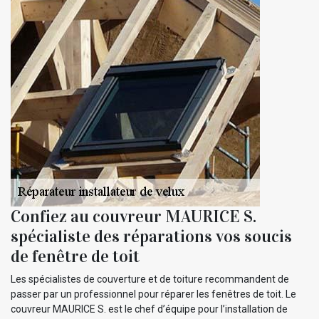
Confiez au couvreur MAURICE S.
spécialiste des réparations vos soucis
de fenêtre de toit
Les spécialistes de couverture et de toiture recommandent de
passer par un professionnel pour réparer les fenêtres de toit. Le
couvreur MAURICE S. est le chef d’équipe pour l’installation de