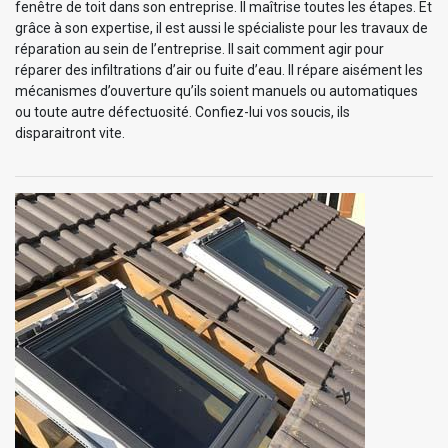
fenêtre de toit dans son entreprise. Il maîtrise toutes les étapes. Et
grâce à son expertise, il est aussi le spécialiste pour les travaux de
réparation au sein de l’entreprise. Il sait comment agir pour
réparer des infiltrations d’air ou fuite d’eau. Il répare aisément les
mécanismes d’ouverture qu’ils soient manuels ou automatiques
ou toute autre défectuosité. Confiez-lui vos soucis, ils
disparaitront vite.