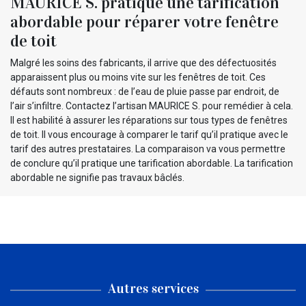
MAURICE S. pratique une tarification
abordable pour réparer votre fenêtre
de toit
Malgré les soins des fabricants, il arrive que des défectuosités
apparaissent plus ou moins vite sur les fenêtres de toit. Ces
défauts sont nombreux : de l’eau de pluie passe par endroit, de
l’air s’infiltre. Contactez l’artisan MAURICE S. pour remédier à cela.
Il est habilité à assurer les réparations sur tous types de fenêtres
de toit. Il vous encourage à comparer le tarif qu’il pratique avec le
tarif des autres prestataires. La comparaison va vous permettre
de conclure qu’il pratique une tarification abordable. La tarification
abordable ne signifie pas travaux bâclés.
Autres services