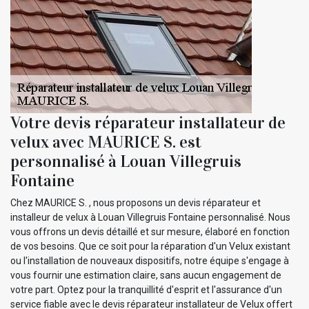
Votre devis réparateur installateur de
velux avec MAURICE S. est
personnalisé à Louan Villegruis
Fontaine
Chez MAURICE S. , nous proposons un devis réparateur et
installeur de velux à Louan Villegruis Fontaine personnalisé. Nous
vous offrons un devis détaillé et sur mesure, élaboré en fonction
de vos besoins. Que ce soit pour la réparation d'un Velux existant
ou l'installation de nouveaux dispositifs, notre équipe s'engage à
vous fournir une estimation claire, sans aucun engagement de
votre part. Optez pour la tranquillité d'esprit et l'assurance d'un
service fiable avec le devis réparateur installateur de Velux offert