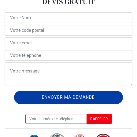
DEVIS GRATUIT
ON VOUS RAPPELLE GRATUITEMENT