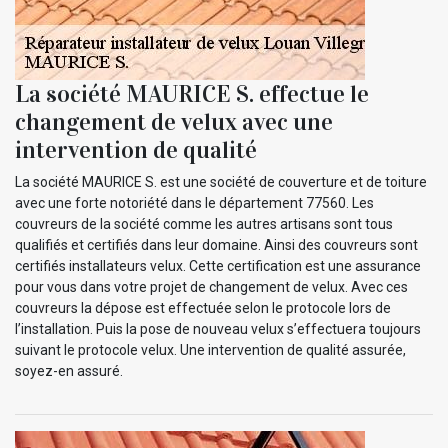
La société MAURICE S. effectue le
changement de velux avec une
intervention de qualité
La société MAURICE S. est une société de couverture et de toiture
avec une forte notoriété dans le département 77560. Les
couvreurs de la société comme les autres artisans sont tous
qualifiés et certifiés dans leur domaine. Ainsi des couvreurs sont
certifiés installateurs velux. Cette certification est une assurance
pour vous dans votre projet de changement de velux. Avec ces
couvreurs la dépose est effectuée selon le protocole lors de
l’installation. Puis la pose de nouveau velux s’effectuera toujours
suivant le protocole velux. Une intervention de qualité assurée,
soyez-en assuré.