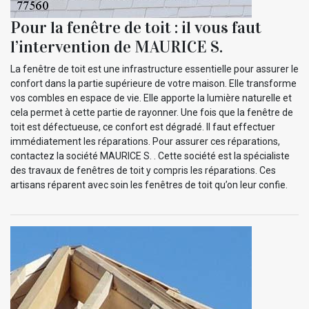
Pour la fenêtre de toit : il vous faut
l’intervention de MAURICE S.
La fenêtre de toit est une infrastructure essentielle pour assurer le
confort dans la partie supérieure de votre maison. Elle transforme
vos combles en espace de vie. Elle apporte la lumière naturelle et
cela permet à cette partie de rayonner. Une fois que la fenêtre de
toit est défectueuse, ce confort est dégradé. Il faut effectuer
immédiatement les réparations. Pour assurer ces réparations,
contactez la société MAURICE S. . Cette société est la spécialiste
des travaux de fenêtres de toit y compris les réparations. Ces
artisans réparent avec soin les fenêtres de toit qu’on leur confie.