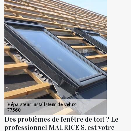
Des problèmes de fenêtre de toit ? Le
professionnel MAURICE S. est votre