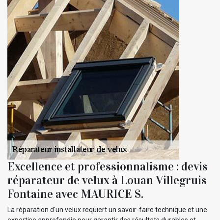
Excellence et professionnalisme : devis
réparateur de velux à Louan Villegruis
Fontaine avec MAURICE S.
La réparation d'un velux requiert un savoir-faire technique et une