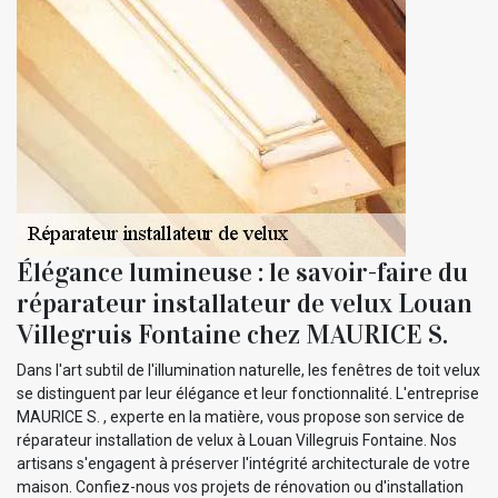
Élégance lumineuse : le savoir-faire du
réparateur installateur de velux Louan
Villegruis Fontaine chez MAURICE S.
Dans l'art subtil de l'illumination naturelle, les fenêtres de toit velux
se distinguent par leur élégance et leur fonctionnalité. L'entreprise
MAURICE S. , experte en la matière, vous propose son service de
réparateur installation de velux à Louan Villegruis Fontaine. Nos
artisans s'engagent à préserver l'intégrité architecturale de votre
maison. Confiez-nous vos projets de rénovation ou d'installation