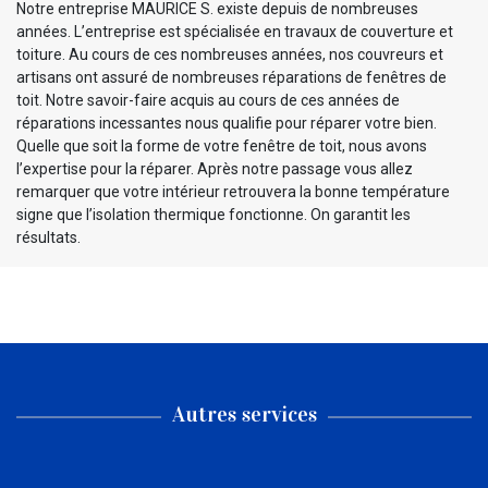
Notre entreprise MAURICE S. existe depuis de nombreuses
années. L’entreprise est spécialisée en travaux de couverture et
toiture. Au cours de ces nombreuses années, nos couvreurs et
artisans ont assuré de nombreuses réparations de fenêtres de
toit. Notre savoir-faire acquis au cours de ces années de
réparations incessantes nous qualifie pour réparer votre bien.
Quelle que soit la forme de votre fenêtre de toit, nous avons
l’expertise pour la réparer. Après notre passage vous allez
remarquer que votre intérieur retrouvera la bonne température
signe que l’isolation thermique fonctionne. On garantit les
résultats.
Autres services