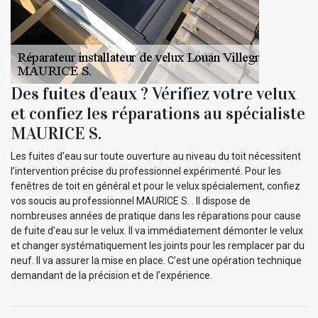
Des fuites d’eaux ? Vérifiez votre velux
et confiez les réparations au spécialiste
MAURICE S.
Les fuites d’eau sur toute ouverture au niveau du toit nécessitent
l’intervention précise du professionnel expérimenté. Pour les
fenêtres de toit en général et pour le velux spécialement, confiez
vos soucis au professionnel MAURICE S. . Il dispose de
nombreuses années de pratique dans les réparations pour cause
de fuite d’eau sur le velux. Il va immédiatement démonter le velux
et changer systématiquement les joints pour les remplacer par du
neuf. Il va assurer la mise en place. C’est une opération technique
demandant de la précision et de l’expérience.