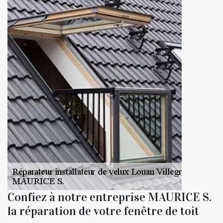
Confiez à notre entreprise MAURICE S.
la réparation de votre fenêtre de toit