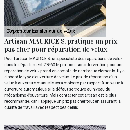
Artisan MAURICE S. pratique un prix
pas cher pour réparation de velux
Pour l’artisan MAURICE S. un spécialiste des réparations de velux
dans le département 77560 le prix pour son intervention pour une
réparation de velux prend en compte de nombreux éléments. Il y a
d’abord le type d’ouverture de velux. Le prix de réparation d’un
velux à ouverture manuelle sera moindre par rapport à un velux à
ouverture automatique si le défaut se trouve au niveau du
mécanisme d’ouverture. Mais contacter cet artisan est le plus
recommandé, car il applique un prix pas cher tout en assurant la
qualité de travail avec respect des délais.