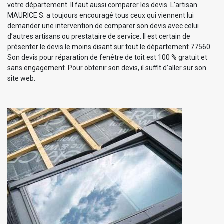
votre département. Il faut aussi comparer les devis. L’artisan
MAURICE S. a toujours encouragé tous ceux qui viennent lui
demander une intervention de comparer son devis avec celui
d’autres artisans ou prestataire de service. Il est certain de
présenter le devis le moins disant sur tout le département 77560.
Son devis pour réparation de fenêtre de toit est 100 % gratuit et
sans engagement. Pour obtenir son devis, il suffit d’aller sur son
site web.