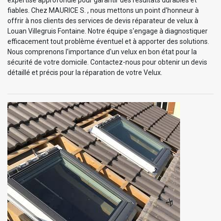
expertise approfondie pour garantir des résultats durables et
fiables. Chez MAURICE S. , nous mettons un point d'honneur à
offrir à nos clients des services de devis réparateur de velux à
Louan Villegruis Fontaine. Notre équipe s'engage à diagnostiquer
efficacement tout problème éventuel et à apporter des solutions.
Nous comprenons l'importance d'un velux en bon état pour la
sécurité de votre domicile. Contactez-nous pour obtenir un devis
détaillé et précis pour la réparation de votre Velux.