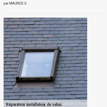
par MAURICE S. .