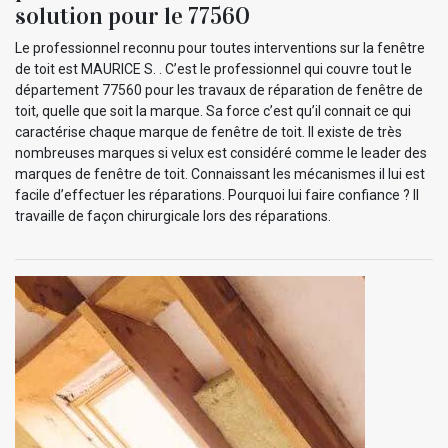
solution pour le 77560
Le professionnel reconnu pour toutes interventions sur la fenêtre
de toit est MAURICE S. . C’est le professionnel qui couvre tout le
département 77560 pour les travaux de réparation de fenêtre de
toit, quelle que soit la marque. Sa force c’est qu’il connait ce qui
caractérise chaque marque de fenêtre de toit. Il existe de très
nombreuses marques si velux est considéré comme le leader des
marques de fenêtre de toit. Connaissant les mécanismes il lui est
facile d’effectuer les réparations. Pourquoi lui faire confiance ? Il
travaille de façon chirurgicale lors des réparations.