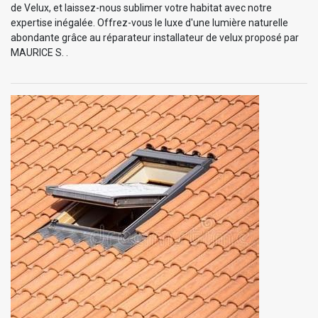
de Velux, et laissez-nous sublimer votre habitat avec notre
expertise inégalée. Offrez-vous le luxe d'une lumière naturelle
abondante grâce au réparateur installateur de velux proposé par
MAURICE S. .