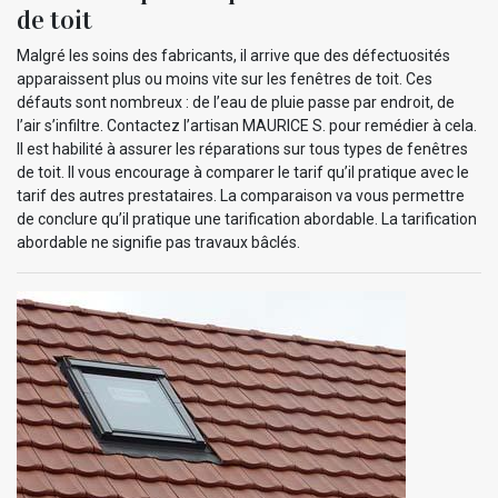
de toit
Malgré les soins des fabricants, il arrive que des défectuosités
apparaissent plus ou moins vite sur les fenêtres de toit. Ces
défauts sont nombreux : de l’eau de pluie passe par endroit, de
l’air s’infiltre. Contactez l’artisan MAURICE S. pour remédier à cela.
Il est habilité à assurer les réparations sur tous types de fenêtres
de toit. Il vous encourage à comparer le tarif qu’il pratique avec le
tarif des autres prestataires. La comparaison va vous permettre
de conclure qu’il pratique une tarification abordable. La tarification
abordable ne signifie pas travaux bâclés.