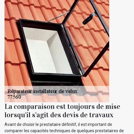
La comparaison est toujours de mise
lorsqu'il s'agit des devis de travaux
Avant de choisir le prestataire définitif, il est important de
comparer les capacités techniques de quelques prestataires de