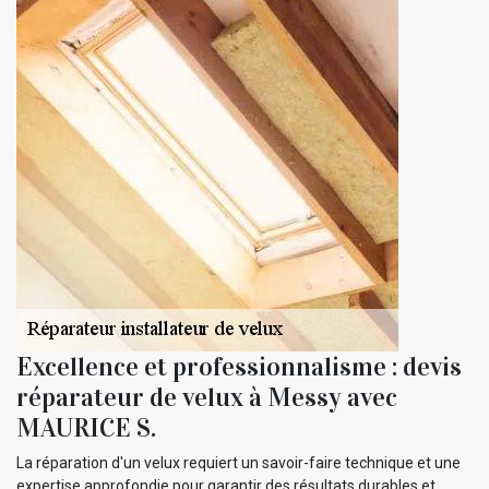
Excellence et professionnalisme : devis
réparateur de velux à Messy avec
MAURICE S.
La réparation d'un velux requiert un savoir-faire technique et une
expertise approfondie pour garantir des résultats durables et