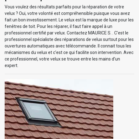
Vous voulez des résultats parfaits pour la réparation de votre
velux ? Oui, votre volonté est compréhensible puisque vous avez
fait un bon investissement. Le velux est la marque de luxe pour les
fenêtres de toit. Pour les réparer, il faut faire appel à un
professionnel certifié par velux. Contactez MAURICE S. . C’est le
professionnel spécialiste des réparations de velux surtout pour les
ouvertures automatiques avec télécommande. Il connait tous les
mécanismes du velux et c’est ce qui facilite son intervention. Avec
ce professionnel, votre velux se trouve entre les mains d’un
expert.