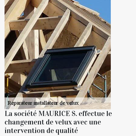
La société MAURICE S. effectue le
changement de velux avec une
intervention de qualité