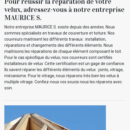
Pour réussir la réparation de votre
velux, adressez-vous à notre entreprise
MAURICE S.
Notre entreprise MAURICE S. existe depuis des années. Nous
sommes spécialisés en travaux de couverture et toiture. Nos
couvreurs maitrisent les différents travaux : installation,
réparations et changements des différents éléments. Nous
maitrisons les réparations de chaque élément composant le toit.
Pour le cas spécifique du velux, nos couvreurs sont certifiés
installateurs de velux. Cette certification est un gage de confiance.
Ils savent réparer les différents éléments du velux : joints, vitrage,
mécanisme. Pour le vitrage, nous réparons très bien les velux à
multiple vitrage. Confiez-nous vos soucis nous les réparons avec
soin.