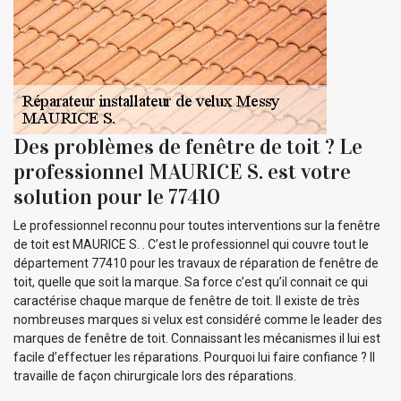
Des problèmes de fenêtre de toit ? Le
professionnel MAURICE S. est votre
solution pour le 77410
Le professionnel reconnu pour toutes interventions sur la fenêtre
de toit est MAURICE S. . C’est le professionnel qui couvre tout le
département 77410 pour les travaux de réparation de fenêtre de
toit, quelle que soit la marque. Sa force c’est qu’il connait ce qui
caractérise chaque marque de fenêtre de toit. Il existe de très
nombreuses marques si velux est considéré comme le leader des
marques de fenêtre de toit. Connaissant les mécanismes il lui est
facile d’effectuer les réparations. Pourquoi lui faire confiance ? Il
travaille de façon chirurgicale lors des réparations.