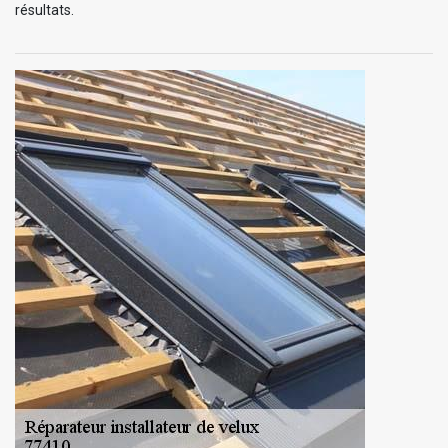
résultats.