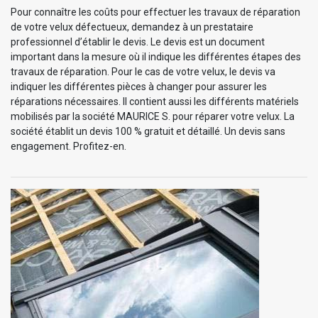
Pour connaître les coûts pour effectuer les travaux de réparation
de votre velux défectueux, demandez à un prestataire
professionnel d’établir le devis. Le devis est un document
important dans la mesure où il indique les différentes étapes des
travaux de réparation. Pour le cas de votre velux, le devis va
indiquer les différentes pièces à changer pour assurer les
réparations nécessaires. Il contient aussi les différents matériels
mobilisés par la société MAURICE S. pour réparer votre velux. La
société établit un devis 100 % gratuit et détaillé. Un devis sans
engagement. Profitez-en.