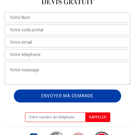
DEVIS GRATUIT
ON VOUS RAPPELLE GRATUITEMENT