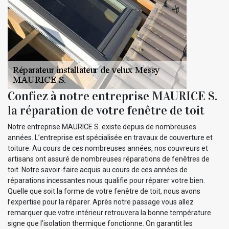
Confiez à notre entreprise MAURICE S.
la réparation de votre fenêtre de toit
Notre entreprise MAURICE S. existe depuis de nombreuses
années. L’entreprise est spécialisée en travaux de couverture et
toiture. Au cours de ces nombreuses années, nos couvreurs et
artisans ont assuré de nombreuses réparations de fenêtres de
toit. Notre savoir-faire acquis au cours de ces années de
réparations incessantes nous qualifie pour réparer votre bien.
Quelle que soit la forme de votre fenêtre de toit, nous avons
l’expertise pour la réparer. Après notre passage vous allez
remarquer que votre intérieur retrouvera la bonne température
signe que l’isolation thermique fonctionne. On garantit les