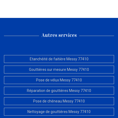
Autres services
Etanchéité de faitière Messy 77410
Gouttières sur mesure Messy 77410
Pose de vélux Messy 77410
Réparation de gouttières Messy 77410
Pose de chéneau Messy 77410
Nettoyage de gouttières Messy 77410