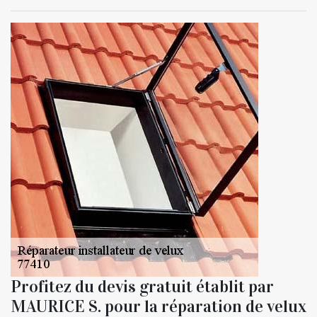
Profitez du devis gratuit établit par
MAURICE S. pour la réparation de velux