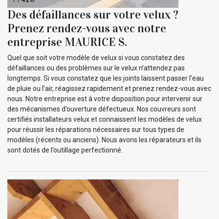
Des défaillances sur votre velux ?
Prenez rendez-vous avec notre
entreprise MAURICE S.
Quel que soit votre modèle de velux si vous constatez des
défaillances ou des problèmes sur le velux n’attendez pas
longtemps. Si vous constatez que les joints laissent passer l’eau
de pluie ou l’air, réagissez rapidement et prenez rendez-vous avec
nous. Notre entreprise est à votre disposition pour intervenir sur
des mécanismes d’ouverture défectueux. Nos couvreurs sont
certifiés installateurs velux et connaissent les modèles de velux
pour réussir les réparations nécessaires sur tous types de
modèles (récents ou anciens). Nous avons les réparateurs et ils
sont dotés de l’outillage perfectionné.