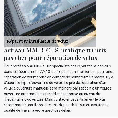
Artisan MAURICE S. pratique un prix
pas cher pour réparation de velux
Pour l’artisan MAURICE S. un spécialiste des réparations de velux
dans le département 77410 le prix pour son intervention pour une
réparation de velux prend en compte de nombreux éléments. Il y a
d’abord le type d’ouverture de velux. Le prix de réparation d’un
velux à ouverture manuelle sera moindre par rapport à un velux à
ouverture automatique si le défaut se trouve au niveau du
mécanisme d’ouverture. Mais contacter cet artisan est le plus
recommandé, car il applique un prix pas cher tout en assurant la
qualité de travail avec respect des délais.