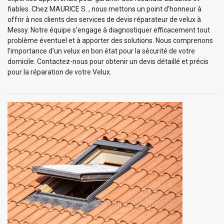
fiables. Chez MAURICE S. , nous mettons un point d'honneur à
offrir à nos clients des services de devis réparateur de velux à
Messy. Notre équipe s'engage à diagnostiquer efficacement tout
problème éventuel et à apporter des solutions. Nous comprenons
l'importance d'un velux en bon état pour la sécurité de votre
domicile. Contactez-nous pour obtenir un devis détaillé et précis
pour la réparation de votre Velux.