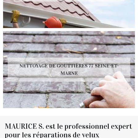
NETTOYAGE DE GOUTTIÈRES 77 SEINE-ET-
MARNE
MAURICE S. est le professionnel expert
pour les réparations de velux