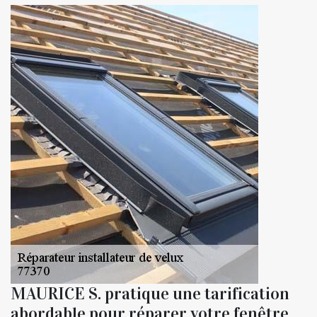
MAURICE S. pratique une tarification
abordable pour réparer votre fenêtre