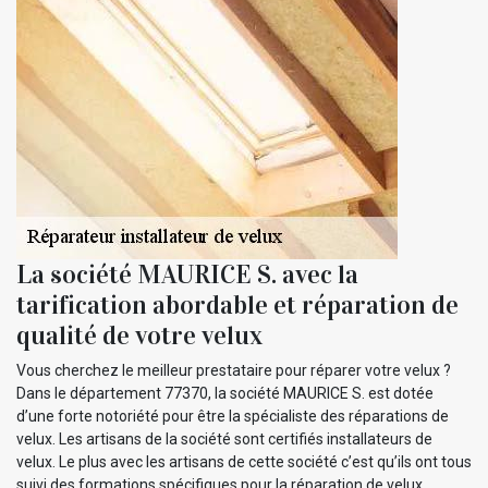
La société MAURICE S. avec la
tarification abordable et réparation de
qualité de votre velux
Vous cherchez le meilleur prestataire pour réparer votre velux ?
Dans le département 77370, la société MAURICE S. est dotée
d’une forte notoriété pour être la spécialiste des réparations de
velux. Les artisans de la société sont certifiés installateurs de
velux. Le plus avec les artisans de cette société c’est qu’ils ont tous
suivi des formations spécifiques pour la réparation de velux.