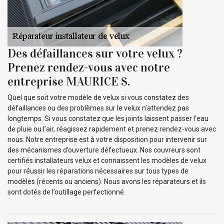
Des défaillances sur votre velux ?
Prenez rendez-vous avec notre
entreprise MAURICE S.
Quel que soit votre modèle de velux si vous constatez des
défaillances ou des problèmes sur le velux n’attendez pas
longtemps. Si vous constatez que les joints laissent passer l’eau
de pluie ou l’air, réagissez rapidement et prenez rendez-vous avec
nous. Notre entreprise est à votre disposition pour intervenir sur
des mécanismes d’ouverture défectueux. Nos couvreurs sont
certifiés installateurs velux et connaissent les modèles de velux
pour réussir les réparations nécessaires sur tous types de
modèles (récents ou anciens). Nous avons les réparateurs et ils
sont dotés de l’outillage perfectionné.