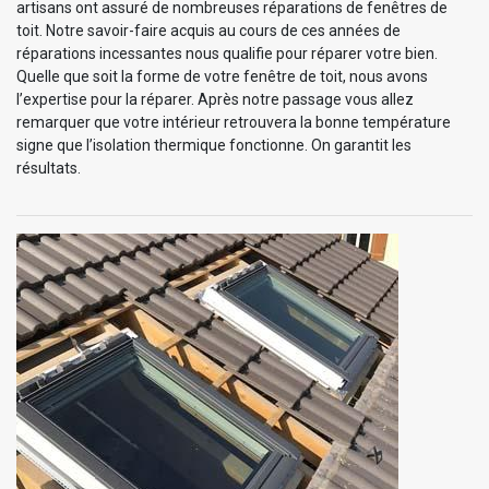
artisans ont assuré de nombreuses réparations de fenêtres de
toit. Notre savoir-faire acquis au cours de ces années de
réparations incessantes nous qualifie pour réparer votre bien.
Quelle que soit la forme de votre fenêtre de toit, nous avons
l’expertise pour la réparer. Après notre passage vous allez
remarquer que votre intérieur retrouvera la bonne température
signe que l’isolation thermique fonctionne. On garantit les
résultats.