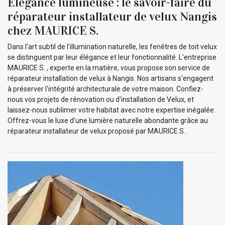
Élégance lumineuse : le savoir-faire du
réparateur installateur de velux Nangis
chez MAURICE S.
Dans l'art subtil de l'illumination naturelle, les fenêtres de toit velux
se distinguent par leur élégance et leur fonctionnalité. L'entreprise
MAURICE S. , experte en la matière, vous propose son service de
réparateur installation de velux à Nangis. Nos artisans s'engagent
à préserver l'intégrité architecturale de votre maison. Confiez-
nous vos projets de rénovation ou d'installation de Velux, et
laissez-nous sublimer votre habitat avec notre expertise inégalée.
Offrez-vous le luxe d'une lumière naturelle abondante grâce au
réparateur installateur de velux proposé par MAURICE S. .