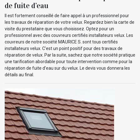
de fuite d’eau
Il est fortement conseillé de faire appel à un professionnel pour
les travaux de réparation de votre velux. Regardez bien la carte de
visite du prestataire que vous choisissez. Optez pour un
professionnel avec des couvreurs certifiés installateurs velux. Les
couvreurs de notre société MAURICE S. sont tous certifiés
installateurs velux. C’est un point positif pour des travaux de
réparation de velux. Par la suite, sachez que notre société pratique
une tarification abordable pour toute intervention comme pour la
réparation de fuite d’eau sur du velux. Le devis vous donnera les
détails au final.