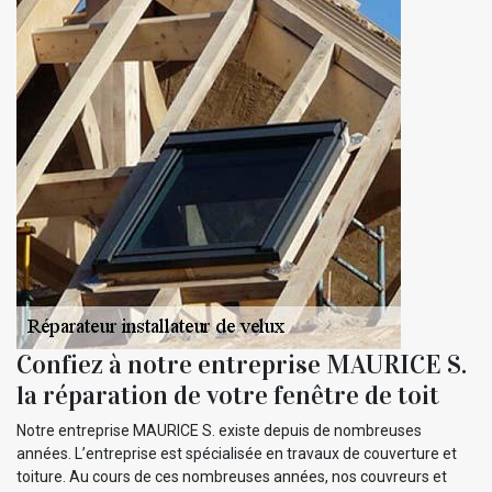
Confiez à notre entreprise MAURICE S.
la réparation de votre fenêtre de toit
Notre entreprise MAURICE S. existe depuis de nombreuses
années. L’entreprise est spécialisée en travaux de couverture et
toiture. Au cours de ces nombreuses années, nos couvreurs et