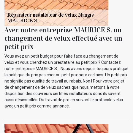
Avec notre entreprise MAURICE S. un
changement de velux effectué avec un
petit prix
Vous avez un petit budget pour faire face au changement de
velux et vous cherchez un prestataire au petit prix ? Contactez
notre entreprise MAURICE S. . Nous avons depuis toujours pratiqué
la politique du prix pas cher ou petit prix pour certains. Un petit prix
ne signifie pas qualité de travail au rabais. Non ! Pour votre projet
de changement de de velux sachez que nous mettons à votre
disposition des couvreurs certifiés installateurs donc ils savent
aussi désinstallés. Du travail de pro en suivant le protocole velux
avec un petit prix comme annoncé.