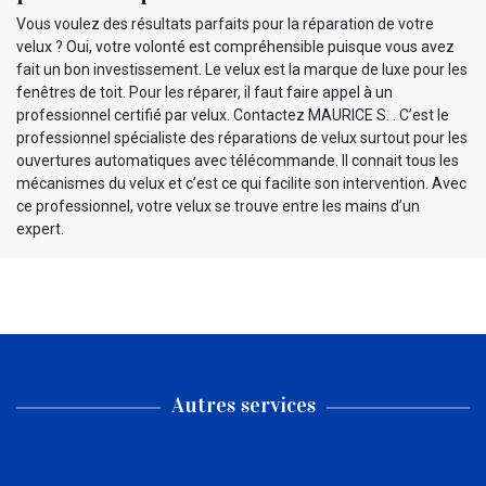
Vous voulez des résultats parfaits pour la réparation de votre
velux ? Oui, votre volonté est compréhensible puisque vous avez
fait un bon investissement. Le velux est la marque de luxe pour les
fenêtres de toit. Pour les réparer, il faut faire appel à un
professionnel certifié par velux. Contactez MAURICE S. . C’est le
professionnel spécialiste des réparations de velux surtout pour les
ouvertures automatiques avec télécommande. Il connait tous les
mécanismes du velux et c’est ce qui facilite son intervention. Avec
ce professionnel, votre velux se trouve entre les mains d’un
expert.
Autres services