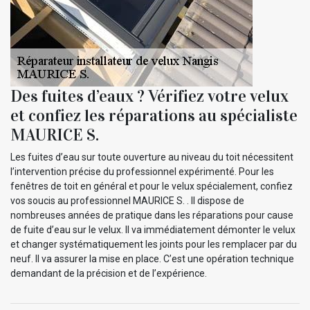
Des fuites d’eaux ? Vérifiez votre velux
et confiez les réparations au spécialiste
MAURICE S.
Les fuites d’eau sur toute ouverture au niveau du toit nécessitent
l’intervention précise du professionnel expérimenté. Pour les
fenêtres de toit en général et pour le velux spécialement, confiez
vos soucis au professionnel MAURICE S. . Il dispose de
nombreuses années de pratique dans les réparations pour cause
de fuite d’eau sur le velux. Il va immédiatement démonter le velux
et changer systématiquement les joints pour les remplacer par du
neuf. Il va assurer la mise en place. C’est une opération technique
demandant de la précision et de l’expérience.