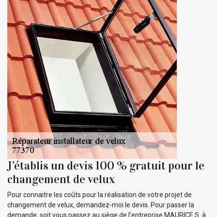
J’établis un devis 100 % gratuit pour le
changement de velux
Pour connaitre les coûts pour la réalisation de votre projet de
changement de velux, demandez-moi le devis. Pour passer la
demande, soit vous passez au siège de l’entreprise MAURICE S. à