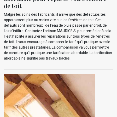
de toit
Malgré les soins des fabricants, il arrive que des défectuosités
apparaissent plus ou moins vite sur les fenêtres de toit. Ces
défauts sont nombreux : de l’eau de pluie passe par endroit, de
l’air s’infiltre. Contactez l’artisan MAURICE S. pour remédier à cela.
Il est habilité à assurer les réparations sur tous types de fenêtres
de toit. Il vous encourage à comparer le tarif qu’il pratique avec le
tarif des autres prestataires. La comparaison va vous permettre
de conclure qu’il pratique une tarification abordable. La tarification
abordable ne signifie pas travaux bâclés.