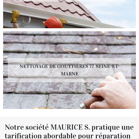
NETTOYAGE DE GOUTTIÈRES 77 SEINE-ET-
MARNE
Notre société MAURICE S. pratique une
tarification abordable pour réparation