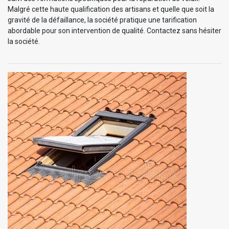
Malgré cette haute qualification des artisans et quelle que soit la
gravité de la défaillance, la société pratique une tarification
abordable pour son intervention de qualité. Contactez sans hésiter
la société.