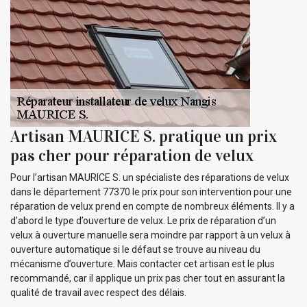
Artisan MAURICE S. pratique un prix
pas cher pour réparation de velux
Pour l’artisan MAURICE S. un spécialiste des réparations de velux
dans le département 77370 le prix pour son intervention pour une
réparation de velux prend en compte de nombreux éléments. Il y a
d’abord le type d’ouverture de velux. Le prix de réparation d’un
velux à ouverture manuelle sera moindre par rapport à un velux à
ouverture automatique si le défaut se trouve au niveau du
mécanisme d’ouverture. Mais contacter cet artisan est le plus
recommandé, car il applique un prix pas cher tout en assurant la
qualité de travail avec respect des délais.