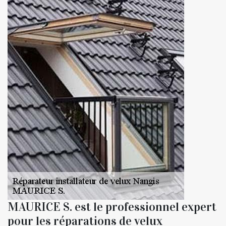
MAURICE S. est le professionnel expert
pour les réparations de velux