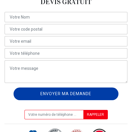
DEVIS GRATUIT
ON VOUS RAPPELLE GRATUITEMENT