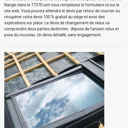
Nangis dans le 77370 soit vous remplissez le formulaire ici sur le
site web. Vous pouvez attendre le devis par retour de courrier ou
récupérer votre devis 100 % gratuit au siège et avoir des
explications sur place. Le devis de changement de velux va
comprendre deux parties distinctes : dépose de l’ancien velux et
pose du nouveau. Un devis détaillé, sans engagement.