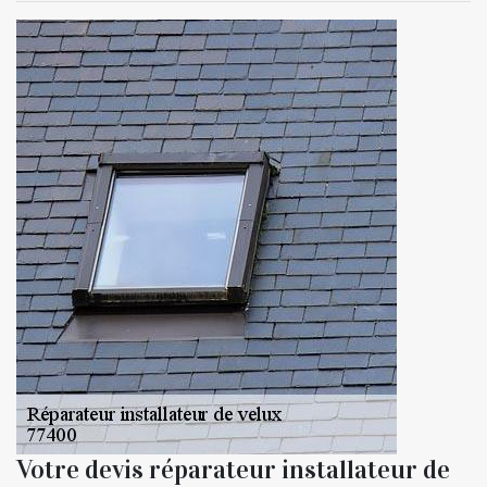
Votre devis réparateur installateur de