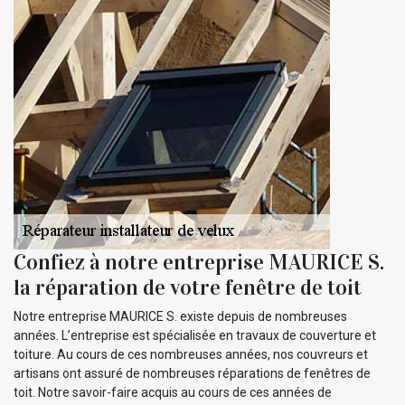
Confiez à notre entreprise MAURICE S.
la réparation de votre fenêtre de toit
Notre entreprise MAURICE S. existe depuis de nombreuses
années. L’entreprise est spécialisée en travaux de couverture et
toiture. Au cours de ces nombreuses années, nos couvreurs et
artisans ont assuré de nombreuses réparations de fenêtres de
toit. Notre savoir-faire acquis au cours de ces années de