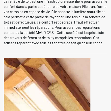
La fenêtre de toit est une infrastructure essentielle pour assurer le
confort dans la partie supérieure de votre maison. Elle transforme
vos combles en espace de vie. Elle apporte la lumière naturelle et
cela permet à cette partie de rayonner. Une fois que la fenêtre de
toit est défectueuse, ce confort est dégradé. Il faut effectuer
immédiatement les réparations. Pour assurer ces réparations,
contactez la société MAURICE S. . Cette société est la spécialiste
des travaux de fenêtres de toit y compris les réparations. Ces
artisans réparent avec soin les fenêtres de toit qu’on leur confie.