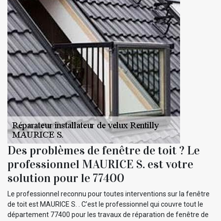
Des problèmes de fenêtre de toit ? Le
professionnel MAURICE S. est votre
solution pour le 77400
Le professionnel reconnu pour toutes interventions sur la fenêtre
de toit est MAURICE S. . C’est le professionnel qui couvre tout le
département 77400 pour les travaux de réparation de fenêtre de