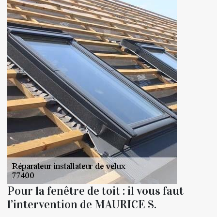
Pour la fenêtre de toit : il vous faut
l’intervention de MAURICE S.