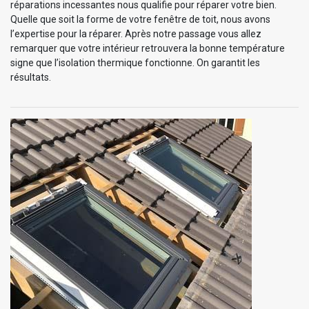
réparations incessantes nous qualifie pour réparer votre bien.
Quelle que soit la forme de votre fenêtre de toit, nous avons
l’expertise pour la réparer. Après notre passage vous allez
remarquer que votre intérieur retrouvera la bonne température
signe que l’isolation thermique fonctionne. On garantit les
résultats.