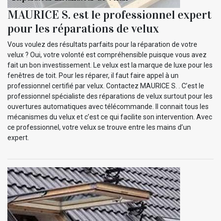
MAURICE S. est le professionnel expert
pour les réparations de velux
Vous voulez des résultats parfaits pour la réparation de votre
velux ? Oui, votre volonté est compréhensible puisque vous avez
fait un bon investissement. Le velux est la marque de luxe pour les
fenêtres de toit. Pour les réparer, il faut faire appel à un
professionnel certifié par velux. Contactez MAURICE S. . C’est le
professionnel spécialiste des réparations de velux surtout pour les
ouvertures automatiques avec télécommande. Il connait tous les
mécanismes du velux et c’est ce qui facilite son intervention. Avec
ce professionnel, votre velux se trouve entre les mains d’un
expert.