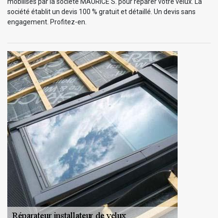
mobilisés par la société MAURICE S. pour réparer votre velux. La
société établit un devis 100 % gratuit et détaillé. Un devis sans
engagement. Profitez-en.