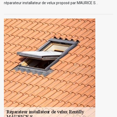
réparateur installateur de velux proposé par MAURICE S. .