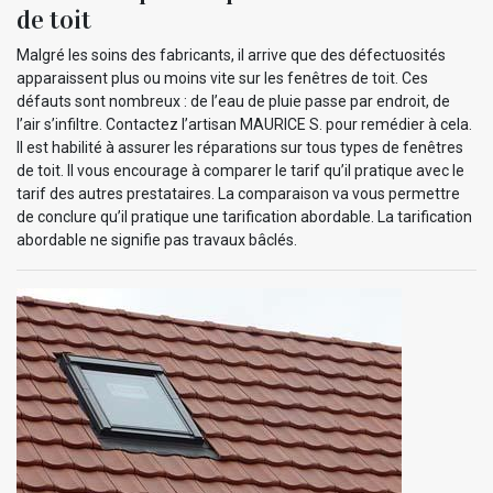
de toit
Malgré les soins des fabricants, il arrive que des défectuosités
apparaissent plus ou moins vite sur les fenêtres de toit. Ces
défauts sont nombreux : de l’eau de pluie passe par endroit, de
l’air s’infiltre. Contactez l’artisan MAURICE S. pour remédier à cela.
Il est habilité à assurer les réparations sur tous types de fenêtres
de toit. Il vous encourage à comparer le tarif qu’il pratique avec le
tarif des autres prestataires. La comparaison va vous permettre
de conclure qu’il pratique une tarification abordable. La tarification
abordable ne signifie pas travaux bâclés.