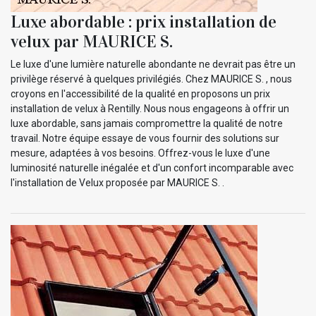
Luxe abordable : prix installation de
velux par MAURICE S.
Le luxe d'une lumière naturelle abondante ne devrait pas être un
privilège réservé à quelques privilégiés. Chez MAURICE S. , nous
croyons en l'accessibilité de la qualité en proposons un prix
installation de velux à Rentilly. Nous nous engageons à offrir un
luxe abordable, sans jamais compromettre la qualité de notre
travail. Notre équipe essaye de vous fournir des solutions sur
mesure, adaptées à vos besoins. Offrez-vous le luxe d'une
luminosité naturelle inégalée et d'un confort incomparable avec
l'installation de Velux proposée par MAURICE S. .