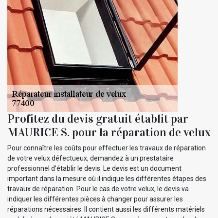
Profitez du devis gratuit établit par
MAURICE S. pour la réparation de velux
Pour connaître les coûts pour effectuer les travaux de réparation
de votre velux défectueux, demandez à un prestataire
professionnel d’établir le devis. Le devis est un document
important dans la mesure où il indique les différentes étapes des
travaux de réparation. Pour le cas de votre velux, le devis va
indiquer les différentes pièces à changer pour assurer les
réparations nécessaires. Il contient aussi les différents matériels