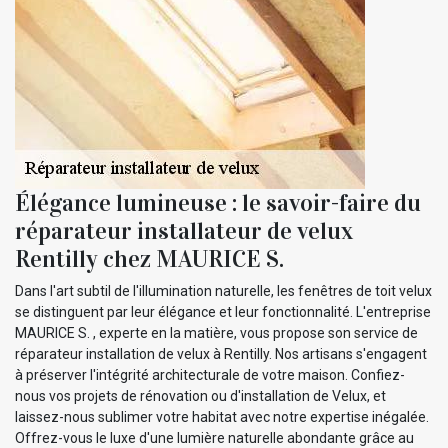
Élégance lumineuse : le savoir-faire du
réparateur installateur de velux
Rentilly chez MAURICE S.
Dans l'art subtil de l'illumination naturelle, les fenêtres de toit velux
se distinguent par leur élégance et leur fonctionnalité. L'entreprise
MAURICE S. , experte en la matière, vous propose son service de
réparateur installation de velux à Rentilly. Nos artisans s'engagent
à préserver l'intégrité architecturale de votre maison. Confiez-
nous vos projets de rénovation ou d'installation de Velux, et
laissez-nous sublimer votre habitat avec notre expertise inégalée.
Offrez-vous le luxe d'une lumière naturelle abondante grâce au