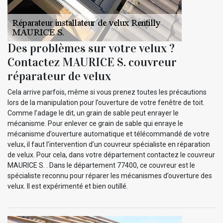
Des problèmes sur votre velux ?
Contactez MAURICE S. couvreur
réparateur de velux
Cela arrive parfois, même si vous prenez toutes les précautions
lors de la manipulation pour l’ouverture de votre fenêtre de toit.
Comme l’adage le dit, un grain de sable peut enrayer le
mécanisme. Pour enlever ce grain de sable qui enraye le
mécanisme d’ouverture automatique et télécommandé de votre
velux, il faut l’intervention d’un couvreur spécialiste en réparation
de velux. Pour cela, dans votre département contactez le couvreur
MAURICE S. . Dans le département 77400, ce couvreur est le
spécialiste reconnu pour réparer les mécanismes d’ouverture des
velux. Il est expérimenté et bien outillé.