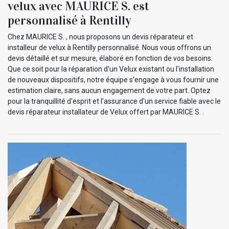
velux avec MAURICE S. est
personnalisé à Rentilly
Chez MAURICE S. , nous proposons un devis réparateur et
installeur de velux à Rentilly personnalisé. Nous vous offrons un
devis détaillé et sur mesure, élaboré en fonction de vos besoins.
Que ce soit pour la réparation d'un Velux existant ou l'installation
de nouveaux dispositifs, notre équipe s'engage à vous fournir une
estimation claire, sans aucun engagement de votre part. Optez
pour la tranquillité d'esprit et l'assurance d'un service fiable avec le
devis réparateur installateur de Velux offert par MAURICE S. .