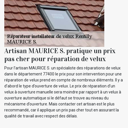
Artisan MAURICE S. pratique un prix
pas cher pour réparation de velux
Pour l’artisan MAURICE S. un spécialiste des réparations de velux
dans le département 77400 le prix pour son intervention pour une
réparation de velux prend en compte de nombreux éléments. Il y a
d’abord le type d’ouverture de velux. Le prix de réparation d’un
velux à ouverture manuelle sera moindre par rapport à un velux à
ouverture automatique si le défaut se trouve au niveau du
mécanisme d’ouverture. Mais contacter cet artisan est le plus
recommandé, car il applique un prix pas cher tout en assurant la
qualité de travail avec respect des délais.