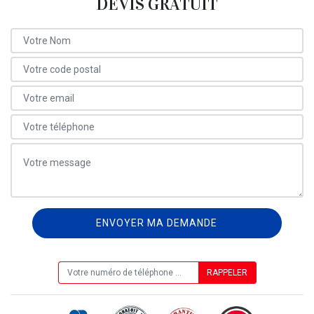
DEVIS GRATUIT
ON VOUS RAPPELLE GRATUITEMENT