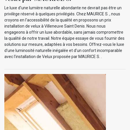
Le luxe d'une lumière naturelle abondante ne devrait pas être un
privilège réservé à quelques privilégiés. Chez MAURICE S. , nous
croyons en l'accessibilité de la qualité en proposons un prix
installation de velux à Villeneuve Saint Denis. Nous nous
engageons à offrir un luxe abordable, sans jamais compromettre
la qualité de notre travail. Notre équipe essaye de vous fournir des
solutions sur mesure, adaptées à vos besoins. Offrez-vous le luxe
d'une luminosité naturelle inégalée et d'un confort incomparable
avec l'installation de Velux proposée par MAURICE S. .