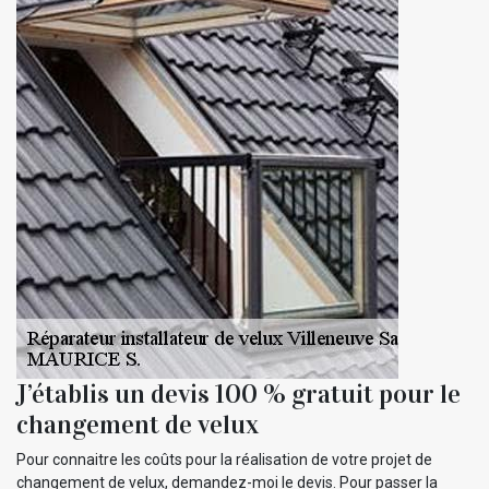
J’établis un devis 100 % gratuit pour le
changement de velux
Pour connaitre les coûts pour la réalisation de votre projet de
changement de velux, demandez-moi le devis. Pour passer la