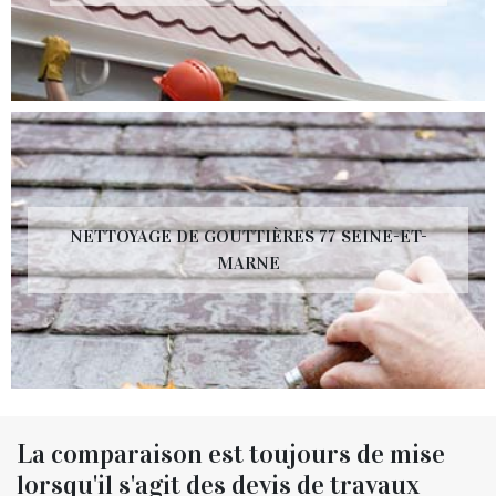
NETTOYAGE DE GOUTTIÈRES 77 SEINE-ET-
MARNE
La comparaison est toujours de mise
lorsqu'il s'agit des devis de travaux