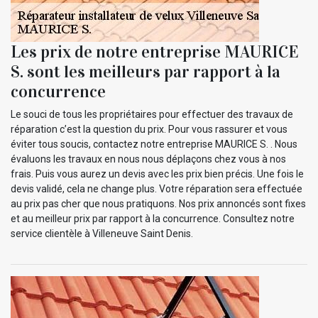
Les prix de notre entreprise MAURICE
S. sont les meilleurs par rapport à la
concurrence
Le souci de tous les propriétaires pour effectuer des travaux de
réparation c’est la question du prix. Pour vous rassurer et vous
éviter tous soucis, contactez notre entreprise MAURICE S. . Nous
évaluons les travaux en nous nous déplaçons chez vous à nos
frais. Puis vous aurez un devis avec les prix bien précis. Une fois le
devis validé, cela ne change plus. Votre réparation sera effectuée
au prix pas cher que nous pratiquons. Nos prix annoncés sont fixes
et au meilleur prix par rapport à la concurrence. Consultez notre
service clientèle à Villeneuve Saint Denis.