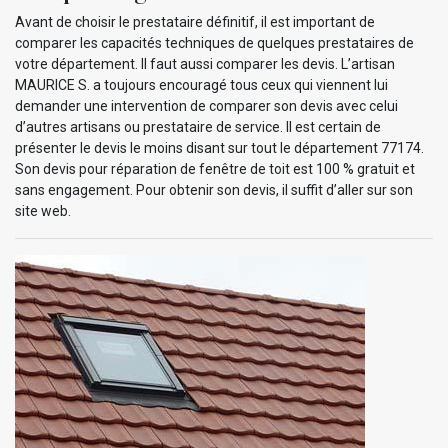
Avant de choisir le prestataire définitif, il est important de
comparer les capacités techniques de quelques prestataires de
votre département. Il faut aussi comparer les devis. L’artisan
MAURICE S. a toujours encouragé tous ceux qui viennent lui
demander une intervention de comparer son devis avec celui
d’autres artisans ou prestataire de service. Il est certain de
présenter le devis le moins disant sur tout le département 77174.
Son devis pour réparation de fenêtre de toit est 100 % gratuit et
sans engagement. Pour obtenir son devis, il suffit d’aller sur son
site web.