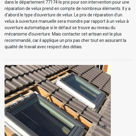
dans le département 77174 le prix pour son intervention pour une
réparation de velux prend en compte de nombreux éléments. Il y a
d’abord le type d’ouverture de velux. Le prix de réparation d’un
velux à ouverture manuelle sera moindre par rapport à un velux à
ouverture automatique si le défaut se trouve au niveau du
mécanisme d’ouverture. Mais contacter cet artisan est le plus
recommandé, car il applique un prix pas cher tout en assurant la
qualité de travail avec respect des délais.