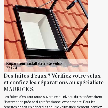
Des fuites d’eaux ? Vérifiez votre velux
et confiez les réparations au spécialiste
MAURICE S.
Les fuites d’eau sur toute ouverture au niveau du toit nécessitent
l’intervention précise du professionnel expérimenté. Pour les
fenêtres de toit en général et pour le velux spécialement, confiez