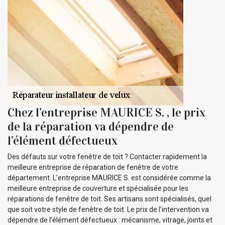
Chez l’entreprise MAURICE S. , le prix
de la réparation va dépendre de
l’élément défectueux
Des défauts sur votre fenêtre de toit ? Contacter rapidement la
meilleure entreprise de réparation de fenêtre de votre
département. L’entreprise MAURICE S. est considérée comme la
meilleure entreprise de couverture et spécialisée pour les
réparations de fenêtre de toit. Ses artisans sont spécialisés, quel
que soit votre style de fenêtre de toit. Le prix de l’intervention va
dépendre de l’élément défectueux : mécanisme, vitrage, joints et