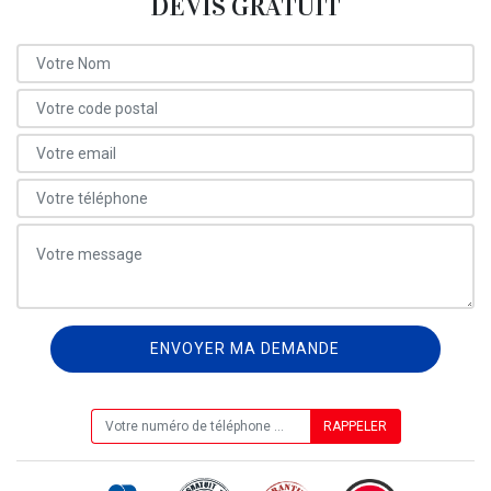
DEVIS GRATUIT
ON VOUS RAPPELLE GRATUITEMENT