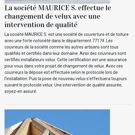
La société MAURICE S. effectue le
changement de velux avec une
intervention de qualité
La société MAURICE S. est une société de couverture et de toiture
avec une forte notoriété dans le département 77174. Les
couvreurs de la société comme les autres artisans sont tous
qualifiés et certifiés dans leur domaine. Ainsi des couvreurs sont
certifiés installateurs velux. Cette certification est une assurance
pour vous dans votre projet de changement de velux. Avec ces
couvreurs la dépose est effectuée selon le protocole lors de
l’installation. Puis la pose de nouveau velux s’effectuera toujours
suivant le protocole velux. Une intervention de qualité assurée,
soyez-en assuré.