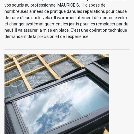
vos soucis au professionnel MAURICE S. . Il dispose de
nombreuses années de pratique dans les réparations pour cause
de fuite d’eau sur le velux. Il va immédiatement démonter le velux
et changer systématiquement les joints pour les remplacer par du
neuf. Il va assurer la mise en place. C’est une opération technique
demandant de la précision et de l’expérience.