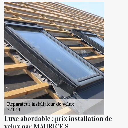
Luxe abordable : prix installation de
velux par MAURICE S.