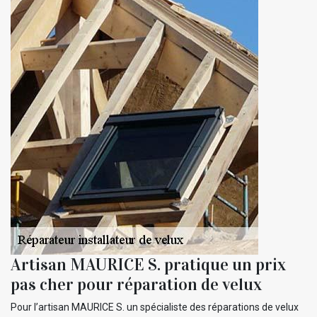
Artisan MAURICE S. pratique un prix
pas cher pour réparation de velux
Pour l’artisan MAURICE S. un spécialiste des réparations de velux