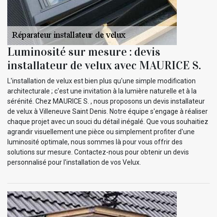
Luminosité sur mesure : devis
installateur de velux avec MAURICE S.
L'installation de velux est bien plus qu'une simple modification
architecturale ; c'est une invitation à la lumière naturelle et à la
sérénité. Chez MAURICE S. , nous proposons un devis installateur
de velux à Villeneuve Saint Denis. Notre équipe s'engage à réaliser
chaque projet avec un souci du détail inégalé. Que vous souhaitiez
agrandir visuellement une pièce ou simplement profiter d'une
luminosité optimale, nous sommes là pour vous offrir des
solutions sur mesure. Contactez-nous pour obtenir un devis
personnalisé pour l'installation de vos Velux.