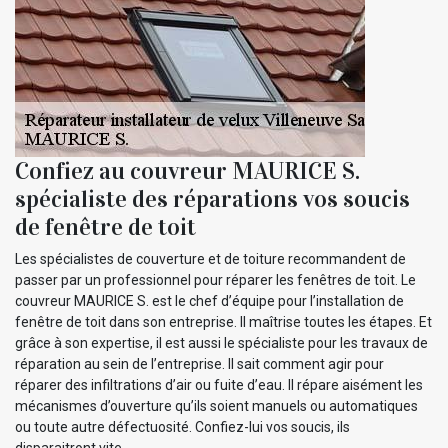
Confiez au couvreur MAURICE S.
spécialiste des réparations vos soucis
de fenêtre de toit
Les spécialistes de couverture et de toiture recommandent de
passer par un professionnel pour réparer les fenêtres de toit. Le
couvreur MAURICE S. est le chef d’équipe pour l’installation de
fenêtre de toit dans son entreprise. Il maîtrise toutes les étapes. Et
grâce à son expertise, il est aussi le spécialiste pour les travaux de
réparation au sein de l’entreprise. Il sait comment agir pour
réparer des infiltrations d’air ou fuite d’eau. Il répare aisément les
mécanismes d’ouverture qu’ils soient manuels ou automatiques
ou toute autre défectuosité. Confiez-lui vos soucis, ils