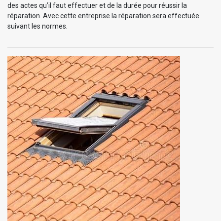
des actes qu’il faut effectuer et de la durée pour réussir la
réparation. Avec cette entreprise la réparation sera effectuée
suivant les normes.