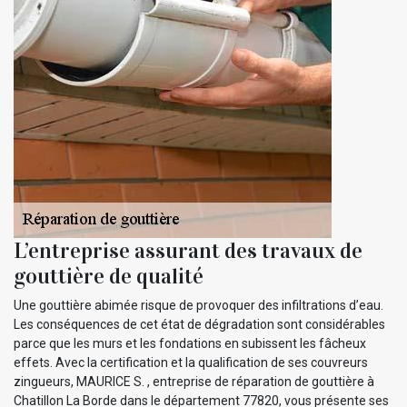
L’entreprise assurant des travaux de
gouttière de qualité
Une gouttière abimée risque de provoquer des infiltrations d’eau.
Les conséquences de cet état de dégradation sont considérables
parce que les murs et les fondations en subissent les fâcheux
effets. Avec la certification et la qualification de ses couvreurs
zingueurs, MAURICE S. , entreprise de réparation de gouttière à
Chatillon La Borde dans le département 77820, vous présente ses