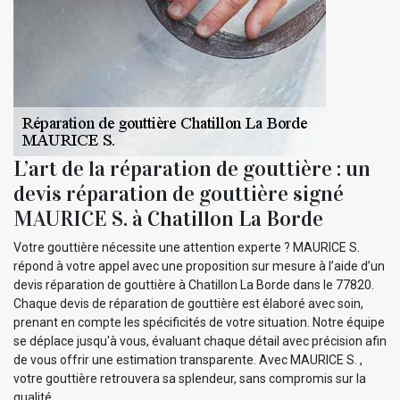
L’art de la réparation de gouttière : un
devis réparation de gouttière signé
MAURICE S. à Chatillon La Borde
Votre gouttière nécessite une attention experte ? MAURICE S.
répond à votre appel avec une proposition sur mesure à l’aide d’un
devis réparation de gouttière à Chatillon La Borde dans le 77820.
Chaque devis de réparation de gouttière est élaboré avec soin,
prenant en compte les spécificités de votre situation. Notre équipe
se déplace jusqu'à vous, évaluant chaque détail avec précision afin
de vous offrir une estimation transparente. Avec MAURICE S. ,
votre gouttière retrouvera sa splendeur, sans compromis sur la
qualité.