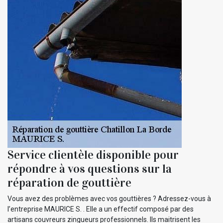
Service clientèle disponible pour
répondre à vos questions sur la
réparation de gouttière
Vous avez des problèmes avec vos gouttières ? Adressez-vous à
l’entreprise MAURICE S. . Elle a un effectif composé par des
artisans couvreurs zingueurs professionnels. Ils maitrisent les