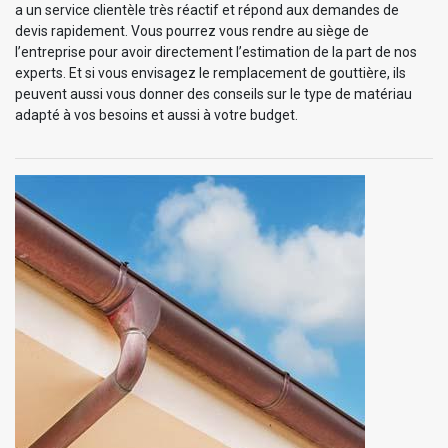
a un service clientèle très réactif et répond aux demandes de
devis rapidement. Vous pourrez vous rendre au siège de
l’entreprise pour avoir directement l’estimation de la part de nos
experts. Et si vous envisagez le remplacement de gouttière, ils
peuvent aussi vous donner des conseils sur le type de matériau
adapté à vos besoins et aussi à votre budget.