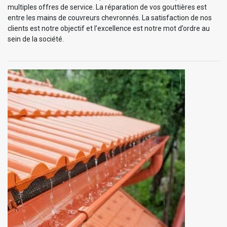
multiples offres de service. La réparation de vos gouttières est
entre les mains de couvreurs chevronnés. La satisfaction de nos
clients est notre objectif et l’excellence est notre mot d’ordre au
sein de la société.