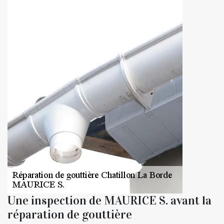
Une inspection de MAURICE S. avant la
réparation de gouttière