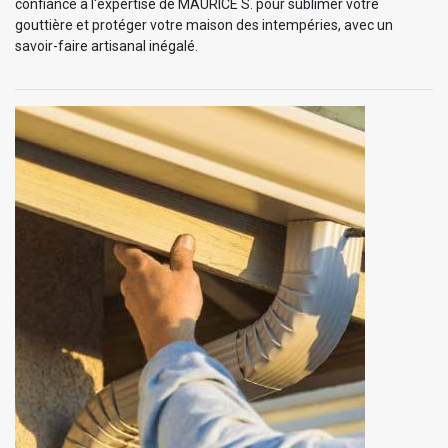
confiance à l'expertise de MAURICE S. pour sublimer votre
gouttière et protéger votre maison des intempéries, avec un
savoir-faire artisanal inégalé.