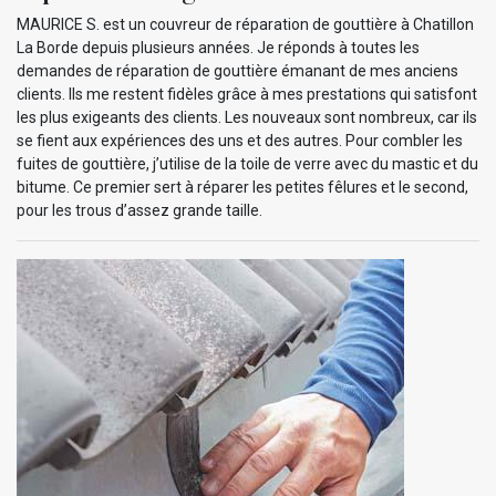
MAURICE S. est un couvreur de réparation de gouttière à Chatillon
La Borde depuis plusieurs années. Je réponds à toutes les
demandes de réparation de gouttière émanant de mes anciens
clients. Ils me restent fidèles grâce à mes prestations qui satisfont
les plus exigeants des clients. Les nouveaux sont nombreux, car ils
se fient aux expériences des uns et des autres. Pour combler les
fuites de gouttière, j’utilise de la toile de verre avec du mastic et du
bitume. Ce premier sert à réparer les petites fêlures et le second,
pour les trous d’assez grande taille.