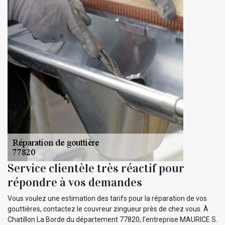
Service clientèle très réactif pour
répondre à vos demandes
Vous voulez une estimation des tarifs pour la réparation de vos
gouttières, contactez le couvreur zingueur près de chez vous. À
Chatillon La Borde du département 77820, l’entreprise MAURICE S.