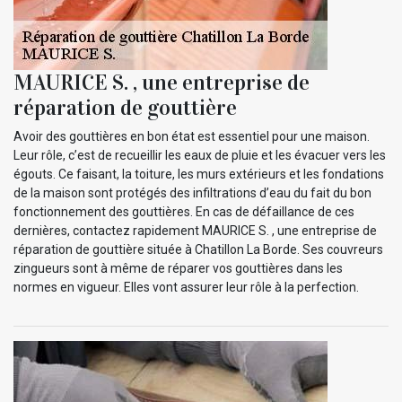
MAURICE S. , une entreprise de
réparation de gouttière
Avoir des gouttières en bon état est essentiel pour une maison.
Leur rôle, c’est de recueillir les eaux de pluie et les évacuer vers les
égouts. Ce faisant, la toiture, les murs extérieurs et les fondations
de la maison sont protégés des infiltrations d’eau du fait du bon
fonctionnement des gouttières. En cas de défaillance de ces
dernières, contactez rapidement MAURICE S. , une entreprise de
réparation de gouttière située à Chatillon La Borde. Ses couvreurs
zingueurs sont à même de réparer vos gouttières dans les
normes en vigueur. Elles vont assurer leur rôle à la perfection.