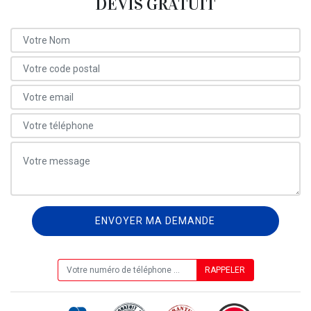
DEVIS GRATUIT
ON VOUS RAPPELLE GRATUITEMENT