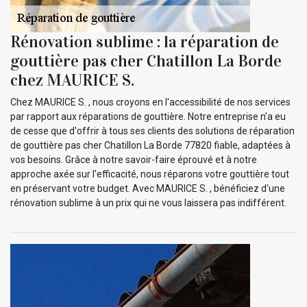
Rénovation sublime : la réparation de
gouttière pas cher Chatillon La Borde
chez MAURICE S.
Chez MAURICE S. , nous croyons en l'accessibilité de nos services
par rapport aux réparations de gouttière. Notre entreprise n'a eu
de cesse que d'offrir à tous ses clients des solutions de réparation
de gouttière pas cher Chatillon La Borde 77820 fiable, adaptées à
vos besoins. Grâce à notre savoir-faire éprouvé et à notre
approche axée sur l'efficacité, nous réparons votre gouttière tout
en préservant votre budget. Avec MAURICE S. , bénéficiez d'une
rénovation sublime à un prix qui ne vous laissera pas indifférent.