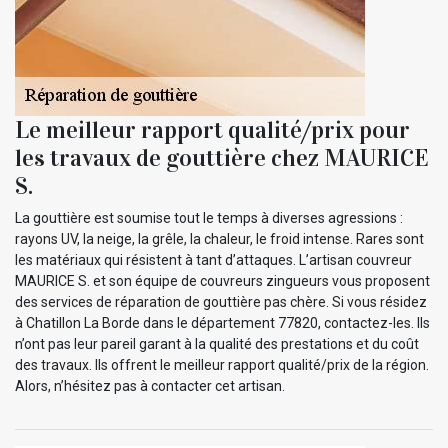
Le meilleur rapport qualité/prix pour
les travaux de gouttière chez MAURICE
S.
La gouttière est soumise tout le temps à diverses agressions :
rayons UV, la neige, la grêle, la chaleur, le froid intense. Rares sont
les matériaux qui résistent à tant d’attaques. L’artisan couvreur
MAURICE S. et son équipe de couvreurs zingueurs vous proposent
des services de réparation de gouttière pas chère. Si vous résidez
à Chatillon La Borde dans le département 77820, contactez-les. Ils
n’ont pas leur pareil garant à la qualité des prestations et du coût
des travaux. Ils offrent le meilleur rapport qualité/prix de la région.
Alors, n’hésitez pas à contacter cet artisan.