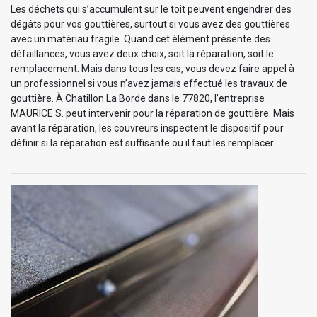
Les déchets qui s’accumulent sur le toit peuvent engendrer des
dégâts pour vos gouttières, surtout si vous avez des gouttières
avec un matériau fragile. Quand cet élément présente des
défaillances, vous avez deux choix, soit la réparation, soit le
remplacement. Mais dans tous les cas, vous devez faire appel à
un professionnel si vous n’avez jamais effectué les travaux de
gouttière. À Chatillon La Borde dans le 77820, l’entreprise
MAURICE S. peut intervenir pour la réparation de gouttière. Mais
avant la réparation, les couvreurs inspectent le dispositif pour
définir si la réparation est suffisante ou il faut les remplacer.