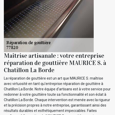
Maîtrise artisanale : votre entreprise
réparation de gouttière MAURICE S. à
Chatillon La Borde
La réparation de gouttière est un art que MAURICE S. maîtrise
avec virtuosité en tant qu'entreprise réparation de gouttière à
Chatillon La Borde. Notre équipe d'artisans est à votre service pour
redonner à votre gouttière toute sa fonctionnalité et son éclat à
Chatillon La Borde. Chaque intervention est menée avec la rigueur
et la précision propres à notre entreprise, garantissant ainsi des
résultats durables et esthétiquement impeccables. Faites