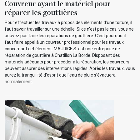
Couvreur ayant le matériel pour
réparer les gouttières
Pour effectuer les travaux à propos des éléments d’une toiture, il
faut savoir travailler sur une échelle. Si ce n’est pas le cas, vous ne
pouvez pas faire les réparations de gouttière. C’est pourquoi il
faut faire appel à un couvreur professionnel pour les travaux
concernant cet élément. MAURICE S. est une entreprise de
réparation de gouttière à Chatillon La Borde. Disposant des
matériels adéquats pour procéder à la réparation, les couvreurs
peuvent assurer des interventions rapides. Après les travaux, vous
aurez la tranquillité d’esprit que l’eau de pluie s’évacuera
normalement.