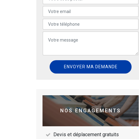
NOS ENGAGEMENTS
Devis et déplacement gratuits