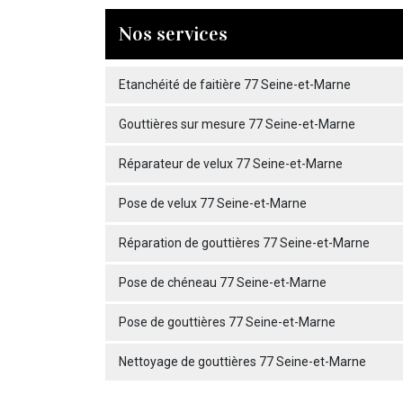
Nos services
Etanchéité de faitière 77 Seine-et-Marne
Gouttières sur mesure 77 Seine-et-Marne
Réparateur de velux 77 Seine-et-Marne
Pose de velux 77 Seine-et-Marne
Réparation de gouttières 77 Seine-et-Marne
Pose de chéneau 77 Seine-et-Marne
Pose de gouttières 77 Seine-et-Marne
Nettoyage de gouttières 77 Seine-et-Marne