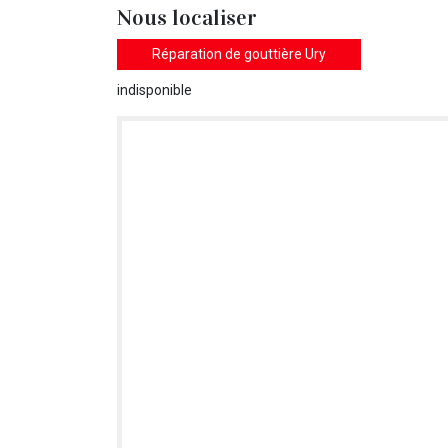
Nous localiser
Réparation de gouttière Ury
indisponible