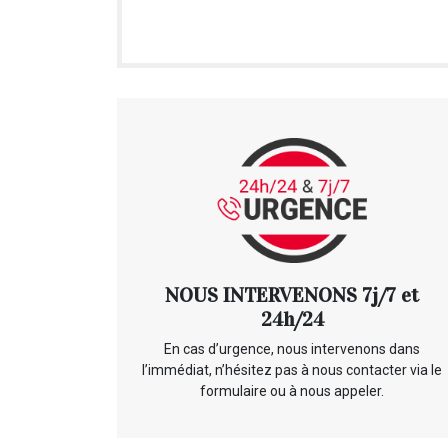
NOUS INTERVENONS 7j/7 et
24h/24
En cas d’urgence, nous intervenons dans
l’immédiat, n’hésitez pas à nous contacter via le
formulaire ou à nous appeler.