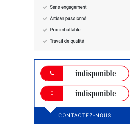
Sans engagement
Artisan passionné
Prix imbattable
Travail de qualité
indisponible
indisponible
CONTACTEZ-NOUS