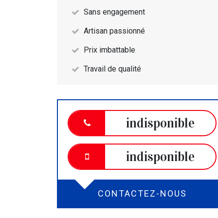
Sans engagement
Artisan passionné
Prix imbattable
Travail de qualité
indisponible
indisponible
CONTACTEZ-NOUS