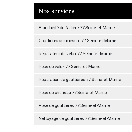
Nos services
Etanchéité de faitière 77 Seine-et-Marne
Gouttières sur mesure 77 Seine-et-Marne
Réparateur de velux 77 Seine-et-Marne
Pose de velux 77 Seine-et-Marne
Réparation de gouttières 77 Seine-et-Marne
Pose de chéneau 77 Seine-et-Marne
Pose de gouttières 77 Seine-et-Marne
Nettoyage de gouttières 77 Seine-et-Marne