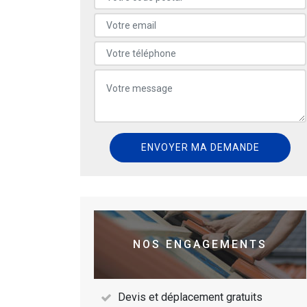
NOS ENGAGEMENTS
Devis et déplacement gratuits