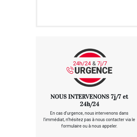
NOUS INTERVENONS 7j/7 et
24h/24
En cas d’urgence, nous intervenons dans
l’immédiat, n’hésitez pas à nous contacter via le
formulaire ou à nous appeler.