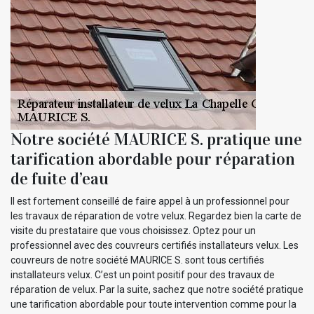
Notre société MAURICE S. pratique une
tarification abordable pour réparation
de fuite d’eau
Il est fortement conseillé de faire appel à un professionnel pour
les travaux de réparation de votre velux. Regardez bien la carte de
visite du prestataire que vous choisissez. Optez pour un
professionnel avec des couvreurs certifiés installateurs velux. Les
couvreurs de notre société MAURICE S. sont tous certifiés
installateurs velux. C’est un point positif pour des travaux de
réparation de velux. Par la suite, sachez que notre société pratique
une tarification abordable pour toute intervention comme pour la