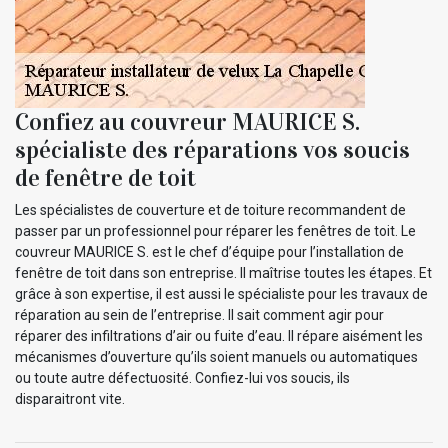
Confiez au couvreur MAURICE S.
spécialiste des réparations vos soucis
de fenêtre de toit
Les spécialistes de couverture et de toiture recommandent de
passer par un professionnel pour réparer les fenêtres de toit. Le
couvreur MAURICE S. est le chef d’équipe pour l’installation de
fenêtre de toit dans son entreprise. Il maîtrise toutes les étapes. Et
grâce à son expertise, il est aussi le spécialiste pour les travaux de
réparation au sein de l’entreprise. Il sait comment agir pour
réparer des infiltrations d’air ou fuite d’eau. Il répare aisément les
mécanismes d’ouverture qu’ils soient manuels ou automatiques
ou toute autre défectuosité. Confiez-lui vos soucis, ils
disparaitront vite.