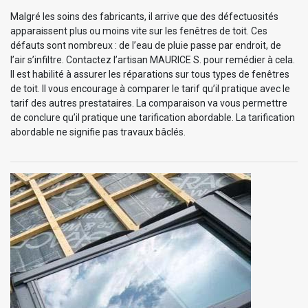
Malgré les soins des fabricants, il arrive que des défectuosités
apparaissent plus ou moins vite sur les fenêtres de toit. Ces
défauts sont nombreux : de l’eau de pluie passe par endroit, de
l’air s’infiltre. Contactez l’artisan MAURICE S. pour remédier à cela.
Il est habilité à assurer les réparations sur tous types de fenêtres
de toit. Il vous encourage à comparer le tarif qu’il pratique avec le
tarif des autres prestataires. La comparaison va vous permettre
de conclure qu’il pratique une tarification abordable. La tarification
abordable ne signifie pas travaux bâclés.