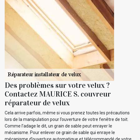
Des problèmes sur votre velux ?
Contactez MAURICE S. couvreur
réparateur de velux
Cela arrive parfois, même si vous prenez toutes les précautions
lors de la manipulation pour l’ouverture de votre fenêtre de toit.
Comme l’adage le dit, un grain de sable peut enrayer le
mécanisme. Pour enlever ce grain de sable qui enraye le
mécanisme d’ouverture automatique et télécommandé de votre