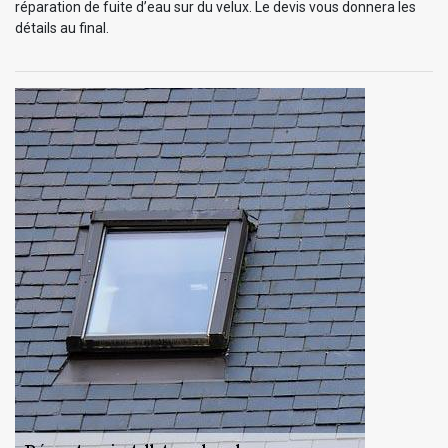
réparation de fuite d’eau sur du velux. Le devis vous donnera les
détails au final.