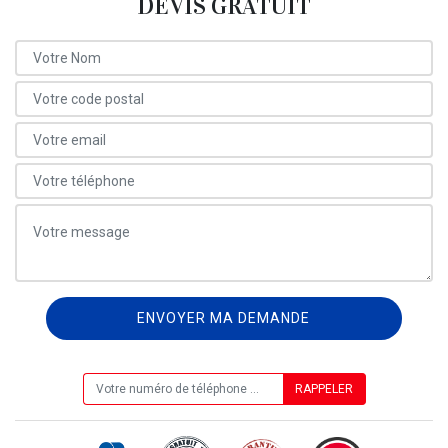
DEVIS GRATUIT
ON VOUS RAPPELLE GRATUITEMENT