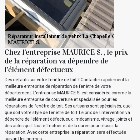
Chez l’entreprise MAURICE S. , le prix
de la réparation va dépendre de
l’élément défectueux
Des défauts sur votre fenêtre de toit ? Contacter rapidement la
meilleure entreprise de réparation de fenêtre de votre
département. L’entreprise MAURICE S. est considérée comme la
meilleure entreprise de couverture et spécialisée pour les
réparations de fenêtre de toit. Ses artisans sont spécialisés, quel
que soit votre style de fenêtre de toit. Le prix de l’intervention va
dépendre de l’élément défectueux : mécanisme, vitrage, joints et
des actes qu’il faut effectuer et de la durée pour réussir la
réparation. Avec cette entreprise la réparation sera effectuée
suivant les normes.