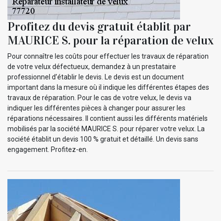
Profitez du devis gratuit établit par
MAURICE S. pour la réparation de velux
Pour connaître les coûts pour effectuer les travaux de réparation
de votre velux défectueux, demandez à un prestataire
professionnel d’établir le devis. Le devis est un document
important dans la mesure où il indique les différentes étapes des
travaux de réparation. Pour le cas de votre velux, le devis va
indiquer les différentes pièces à changer pour assurer les
réparations nécessaires. Il contient aussi les différents matériels
mobilisés par la société MAURICE S. pour réparer votre velux. La
société établit un devis 100 % gratuit et détaillé. Un devis sans
engagement. Profitez-en.