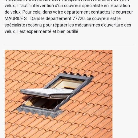
velux, il faut l’intervention d’un couvreur spécialiste en réparation
de velux. Pour cela, dans votre département contactez le couvreur
MAURICE S. . Dans le département 77720, ce couvreur est le
spécialiste reconnu pour réparer les mécanismes d’ouverture des
velux. Il est expérimenté et bien outillé.