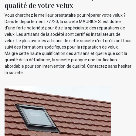
qualité de votre velux
Vous cherchez le meilleur prestataire pour réparer votre velux ?
Dans le département 77720, la société MAURICE S. est dotée
d’une forte notoriété pour être la spécialiste des réparations de
velux. Les artisans de la société sont certifiés installateurs de
velux. Le plus avec les artisans de cette société c’est qu’ils ont tous
suivi des formations spécifiques pour la réparation de velux.
Malgré cette haute qualification des artisans et quelle que soit la
gravité de la défaillance, la société pratique une tarification
abordable pour son intervention de qualité. Contactez sans hésiter
la société.