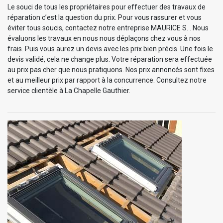
Le souci de tous les propriétaires pour effectuer des travaux de
réparation c’est la question du prix. Pour vous rassurer et vous
éviter tous soucis, contactez notre entreprise MAURICE S. . Nous
évaluons les travaux en nous nous déplaçons chez vous à nos
frais. Puis vous aurez un devis avec les prix bien précis. Une fois le
devis validé, cela ne change plus. Votre réparation sera effectuée
au prix pas cher que nous pratiquons. Nos prix annoncés sont fixes
et au meilleur prix par rapport à la concurrence. Consultez notre
service clientèle à La Chapelle Gauthier.