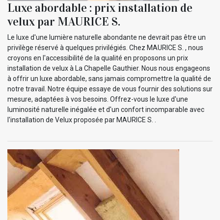
Luxe abordable : prix installation de
velux par MAURICE S.
Le luxe d'une lumière naturelle abondante ne devrait pas être un
privilège réservé à quelques privilégiés. Chez MAURICE S. , nous
croyons en l'accessibilité de la qualité en proposons un prix
installation de velux à La Chapelle Gauthier. Nous nous engageons
à offrir un luxe abordable, sans jamais compromettre la qualité de
notre travail. Notre équipe essaye de vous fournir des solutions sur
mesure, adaptées à vos besoins. Offrez-vous le luxe d'une
luminosité naturelle inégalée et d'un confort incomparable avec
l'installation de Velux proposée par MAURICE S. .