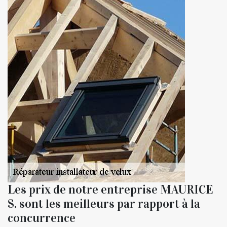
Les prix de notre entreprise MAURICE
S. sont les meilleurs par rapport à la
concurrence