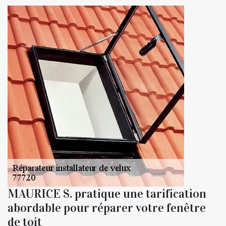
MAURICE S. pratique une tarification
abordable pour réparer votre fenêtre
de toit