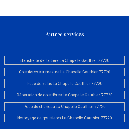
Autres services
Etanchéité de faitière La Chapelle Gauthier 77720
Gouttières sur mesure La Chapelle Gauthier 77720
Pose de vélux La Chapelle Gauthier 77720
Réparation de gouttières La Chapelle Gauthier 77720
Pose de chéneau La Chapelle Gauthier 77720
Nettoyage de gouttières La Chapelle Gauthier 77720