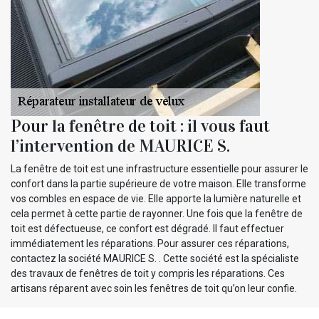
Pour la fenêtre de toit : il vous faut
l’intervention de MAURICE S.
La fenêtre de toit est une infrastructure essentielle pour assurer le
confort dans la partie supérieure de votre maison. Elle transforme
vos combles en espace de vie. Elle apporte la lumière naturelle et
cela permet à cette partie de rayonner. Une fois que la fenêtre de
toit est défectueuse, ce confort est dégradé. Il faut effectuer
immédiatement les réparations. Pour assurer ces réparations,
contactez la société MAURICE S. . Cette société est la spécialiste
des travaux de fenêtres de toit y compris les réparations. Ces
artisans réparent avec soin les fenêtres de toit qu’on leur confie.