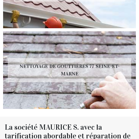
NETTOYAGE DE GOUTTIÈRES 77 SEINE-ET-
MARNE
La société MAURICE S. avec la
tarification abordable et réparation de