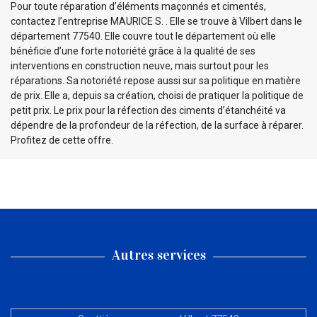
Pour toute réparation d’éléments maçonnés et cimentés,
contactez l’entreprise MAURICE S. . Elle se trouve à Vilbert dans le
département 77540. Elle couvre tout le département où elle
bénéficie d’une forte notoriété grâce à la qualité de ses
interventions en construction neuve, mais surtout pour les
réparations. Sa notoriété repose aussi sur sa politique en matière
de prix. Elle a, depuis sa création, choisi de pratiquer la politique de
petit prix. Le prix pour la réfection des ciments d’étanchéité va
dépendre de la profondeur de la réfection, de la surface à réparer.
Profitez de cette offre.
Autres services