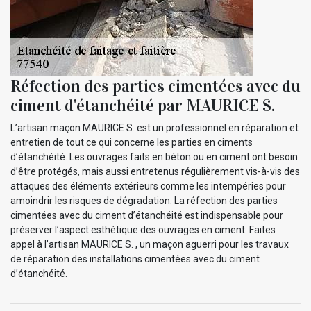
Réfection des parties cimentées avec du
ciment d'étanchéité par MAURICE S.
L’artisan maçon MAURICE S. est un professionnel en réparation et
entretien de tout ce qui concerne les parties en ciments
d’étanchéité. Les ouvrages faits en béton ou en ciment ont besoin
d’être protégés, mais aussi entretenus régulièrement vis-à-vis des
attaques des éléments extérieurs comme les intempéries pour
amoindrir les risques de dégradation. La réfection des parties
cimentées avec du ciment d’étanchéité est indispensable pour
préserver l’aspect esthétique des ouvrages en ciment. Faites
appel à l’artisan MAURICE S. , un maçon aguerri pour les travaux
de réparation des installations cimentées avec du ciment
d’étanchéité.