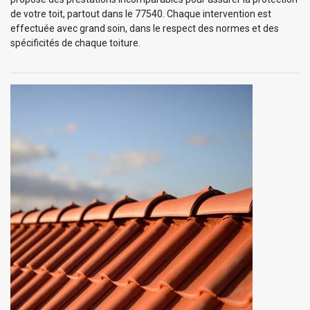
de votre toit, partout dans le 77540. Chaque intervention est
effectuée avec grand soin, dans le respect des normes et des
spécificités de chaque toiture.