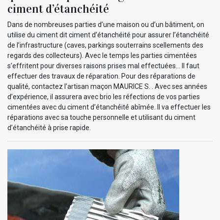
ciment d’étanchéité
Dans de nombreuses parties d’une maison ou d’un bâtiment, on
utilise du ciment dit ciment d’étanchéité pour assurer l’étanchéité
de l’infrastructure (caves, parkings souterrains scellements des
regards des collecteurs). Avec le temps les parties cimentées
s’effritent pour diverses raisons prises mal effectuées… Il faut
effectuer des travaux de réparation. Pour des réparations de
qualité, contactez l’artisan maçon MAURICE S. . Avec ses années
d’expérience, il assurera avec brio les réfections de vos parties
cimentées avec du ciment d’étanchéité abîmée. Il va effectuer les
réparations avec sa touche personnelle et utilisant du ciment
d’étanchéité à prise rapide.