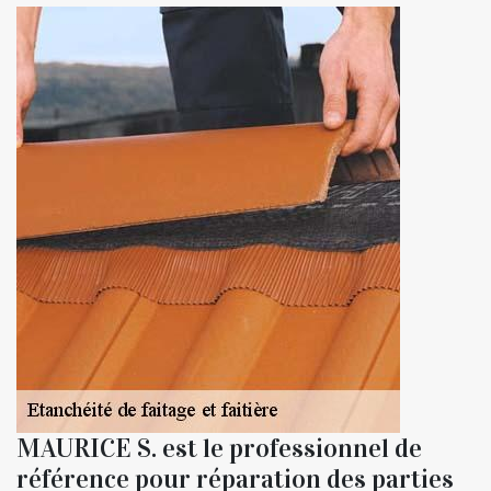
MAURICE S. est le professionnel de
référence pour réparation des parties