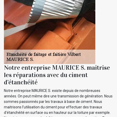
Notre entreprise MAURICE S. maitrise
les réparations avec du ciment
d’étanchéité
Notre entreprise MAURICE S. existe depuis de nombreuses
années. On peut même dire une transmission de génération. Nous
sommes passionnés par les travaux à base de ciment. Nous
maitrisons l’utilisation du ciment pour effectuer des travaux
d’étanchéité en surface ou en hauteur sur la toiture par exemple.