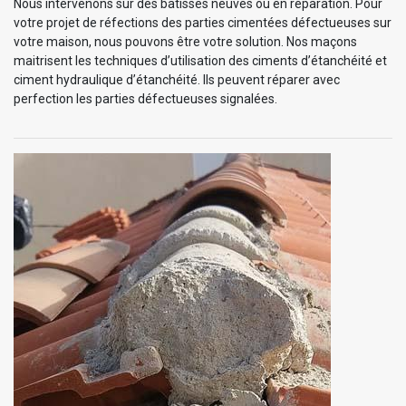
Nous intervenons sur des bâtisses neuves ou en réparation. Pour
votre projet de réfections des parties cimentées défectueuses sur
votre maison, nous pouvons être votre solution. Nos maçons
maitrisent les techniques d’utilisation des ciments d’étanchéité et
ciment hydraulique d’étanchéité. Ils peuvent réparer avec
perfection les parties défectueuses signalées.