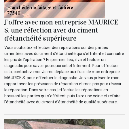
J’offre avec mon entreprise MAURICE
S. une réfection avec du ciment
d’étanchéité supérieure
Vous souhaitez effectuer des réparations sur des parties
cimentées avec du ciment d’étanchéité qui s’effritent et connaitre
les prix de l’opération ? En premier lieu, il va effectuer un
diagnostic pour savoir pourquoi cet effritement. Pour effectuer
cela, contactez-moi. Je me déplace aux frais de mon entreprise
MAURICE S. pour effectuer le diagnostic. Je vous présente mon
rapport avec les prévisions de réparation et mes prix pour réussir
la réparation. Dans votre cas j’effectue les réparations en
brossant les parties qui s’effritent, puis faire une veine et refaire
l’étanchéité avec du ciment d’étanchéité de qualité supérieure.