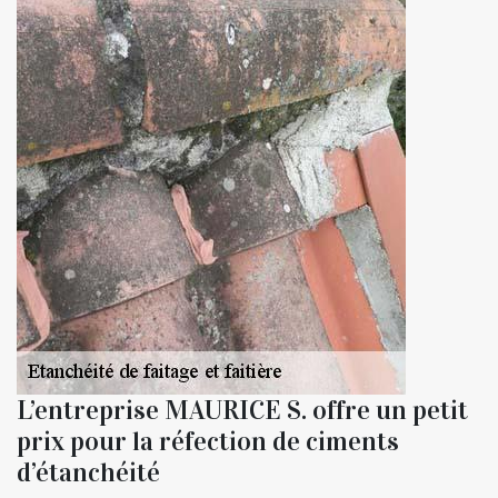
L’entreprise MAURICE S. offre un petit
prix pour la réfection de ciments
d’étanchéité