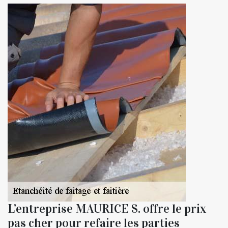
L’entreprise MAURICE S. offre le prix
pas cher pour refaire les parties