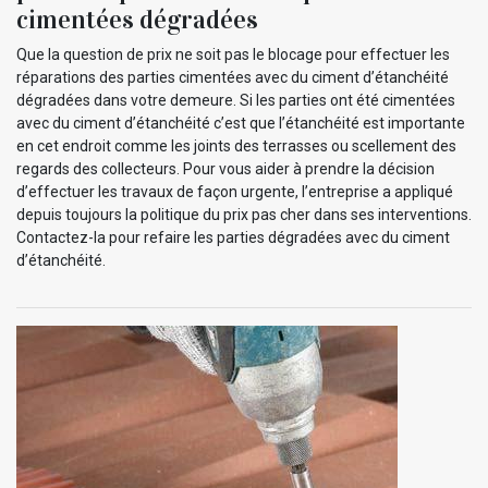
cimentées dégradées
Que la question de prix ne soit pas le blocage pour effectuer les
réparations des parties cimentées avec du ciment d’étanchéité
dégradées dans votre demeure. Si les parties ont été cimentées
avec du ciment d’étanchéité c’est que l’étanchéité est importante
en cet endroit comme les joints des terrasses ou scellement des
regards des collecteurs. Pour vous aider à prendre la décision
d’effectuer les travaux de façon urgente, l’entreprise a appliqué
depuis toujours la politique du prix pas cher dans ses interventions.
Contactez-la pour refaire les parties dégradées avec du ciment
d’étanchéité.