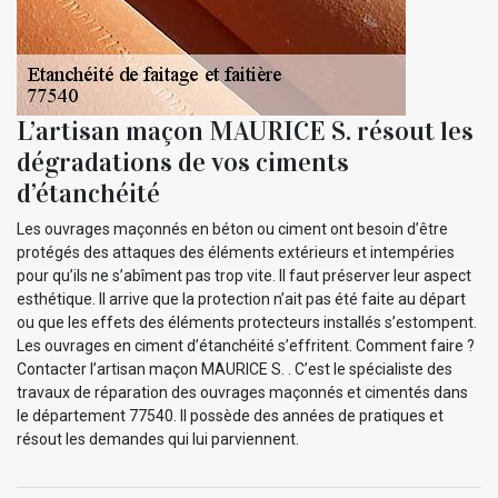
L’artisan maçon MAURICE S. résout les
dégradations de vos ciments
d’étanchéité
Les ouvrages maçonnés en béton ou ciment ont besoin d’être
protégés des attaques des éléments extérieurs et intempéries
pour qu’ils ne s’abîment pas trop vite. Il faut préserver leur aspect
esthétique. Il arrive que la protection n’ait pas été faite au départ
ou que les effets des éléments protecteurs installés s’estompent.
Les ouvrages en ciment d’étanchéité s’effritent. Comment faire ?
Contacter l’artisan maçon MAURICE S. . C’est le spécialiste des
travaux de réparation des ouvrages maçonnés et cimentés dans
le département 77540. Il possède des années de pratiques et
résout les demandes qui lui parviennent.