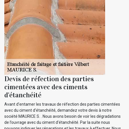
Devis de réfection des parties
cimentées avec des ciments
d'étanchéité
Avant d’entamer les travaux de réfection des parties cimentées
avec du ciment d’étanchéité, demandez votre devis à notre
société MAURICE S. . Nous avons besoin de voir les dégradations
de l’ouvrage avec du ciment d’étanchéité. Par la suite nous
pouvons indiquer les réparations et les travaux à effectuer. Nous