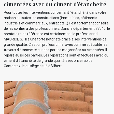
cimentées avec du ciment d’étanchéité
Pour toutes les interventions concernant l’étanchéité dans votre
maison et toutes les constructions (immeubles, bâtiments
industriels et commerciaux, entrepôts…) il est fortement conseillé
de les confier à des professionnels. Dans le département 77540, le
prestataire de référence est certainement le professionnel
MAURICE S. . Il a une forte notoriété grâce à ses interventions de
grande qualité. C’est un professionnel avec comme spécialité les
travaux d’étanchéité sur des parties maçonnées ou cimentées. Il
répare aussi ces parties. Les réparations sont effectuées avec du
ciment d’étanchéité de grande qualité avec prise rapide.
Contactez-le au siège situé à Vilbert.