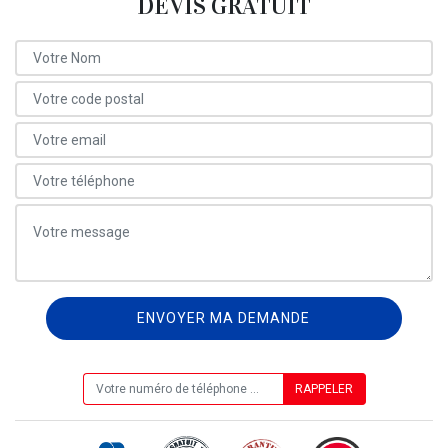
DEVIS GRATUIT
ON VOUS RAPPELLE GRATUITEMENT