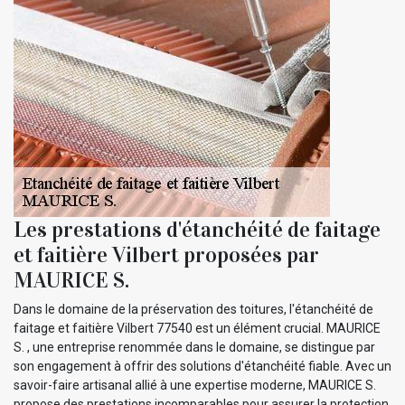
Les prestations d'étanchéité de faitage
et faitière Vilbert proposées par
MAURICE S.
Dans le domaine de la préservation des toitures, l'étanchéité de
faitage et faitière Vilbert 77540 est un élément crucial. MAURICE
S. , une entreprise renommée dans le domaine, se distingue par
son engagement à offrir des solutions d'étanchéité fiable. Avec un
savoir-faire artisanal allié à une expertise moderne, MAURICE S.
propose des prestations incomparables pour assurer la protection