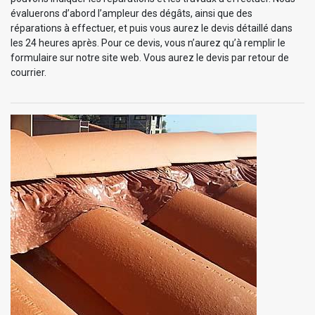
évaluerons d’abord l’ampleur des dégâts, ainsi que des
réparations à effectuer, et puis vous aurez le devis détaillé dans
les 24 heures après. Pour ce devis, vous n’aurez qu’à remplir le
formulaire sur notre site web. Vous aurez le devis par retour de
courrier.