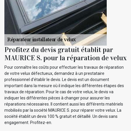
Profitez du devis gratuit établit par
MAURICE S. pour la réparation de velux
Pour connaître les coûts pour effectuer les travaux de réparation
de votre velux défectueux, demandez à un prestataire
professionnel d’établir le devis. Le devis est un document
important dans la mesure où il indique les différentes étapes des
travaux de réparation. Pour le cas de votre velux, le devis va
indiquer les différentes pièces à changer pour assurer les
réparations nécessaires. Il contient aussi les différents matériels
mobilisés par la société MAURICE S. pour réparer votre velux. La
société établit un devis 100 % gratuit et détaillé. Un devis sans
engagement. Profitez-en.