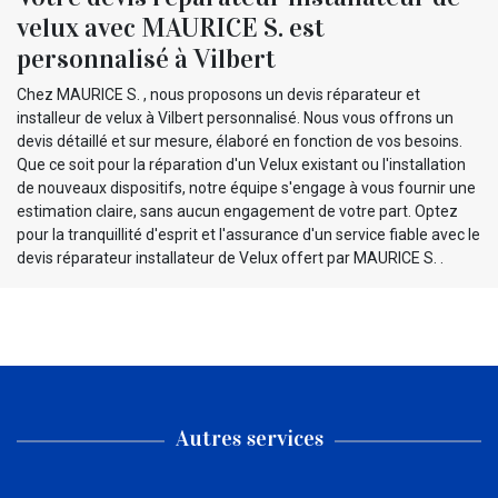
velux avec MAURICE S. est
personnalisé à Vilbert
Chez MAURICE S. , nous proposons un devis réparateur et
installeur de velux à Vilbert personnalisé. Nous vous offrons un
devis détaillé et sur mesure, élaboré en fonction de vos besoins.
Que ce soit pour la réparation d'un Velux existant ou l'installation
de nouveaux dispositifs, notre équipe s'engage à vous fournir une
estimation claire, sans aucun engagement de votre part. Optez
pour la tranquillité d'esprit et l'assurance d'un service fiable avec le
devis réparateur installateur de Velux offert par MAURICE S. .
Autres services