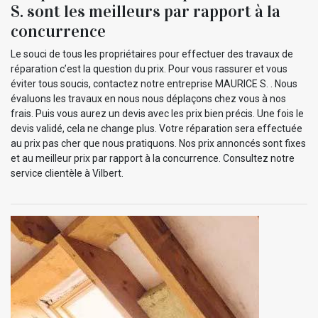
S. sont les meilleurs par rapport à la
concurrence
Le souci de tous les propriétaires pour effectuer des travaux de
réparation c’est la question du prix. Pour vous rassurer et vous
éviter tous soucis, contactez notre entreprise MAURICE S. . Nous
évaluons les travaux en nous nous déplaçons chez vous à nos
frais. Puis vous aurez un devis avec les prix bien précis. Une fois le
devis validé, cela ne change plus. Votre réparation sera effectuée
au prix pas cher que nous pratiquons. Nos prix annoncés sont fixes
et au meilleur prix par rapport à la concurrence. Consultez notre
service clientèle à Vilbert.