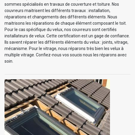
sommes spécialisés en travaux de couverture et toiture. Nos
couvreurs maitrisent les différents travaux : installation,
réparations et changements des différents éléments. Nous
maitrisons les réparations de chaque élément composant le toit.
Pour le cas spécifique du velux, nos couvreurs sont certifiés
installateurs de velux. Cette certification est un gage de confiance.
Ils savent réparer les différents éléments du velux : joints, vitrage,
mécanisme. Pour le vitrage, nous réparons très bien les velux à
multiple vitrage. Confiez-nous vos soucis nous les réparons avec
soin.