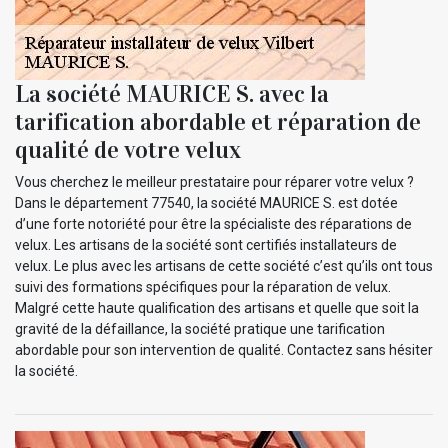
La société MAURICE S. avec la
tarification abordable et réparation de
qualité de votre velux
Vous cherchez le meilleur prestataire pour réparer votre velux ?
Dans le département 77540, la société MAURICE S. est dotée
d’une forte notoriété pour être la spécialiste des réparations de
velux. Les artisans de la société sont certifiés installateurs de
velux. Le plus avec les artisans de cette société c’est qu’ils ont tous
suivi des formations spécifiques pour la réparation de velux.
Malgré cette haute qualification des artisans et quelle que soit la
gravité de la défaillance, la société pratique une tarification
abordable pour son intervention de qualité. Contactez sans hésiter
la société.