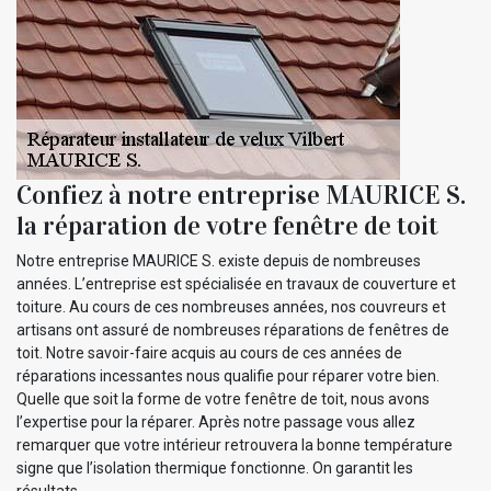
Confiez à notre entreprise MAURICE S.
la réparation de votre fenêtre de toit
Notre entreprise MAURICE S. existe depuis de nombreuses
années. L’entreprise est spécialisée en travaux de couverture et
toiture. Au cours de ces nombreuses années, nos couvreurs et
artisans ont assuré de nombreuses réparations de fenêtres de
toit. Notre savoir-faire acquis au cours de ces années de
réparations incessantes nous qualifie pour réparer votre bien.
Quelle que soit la forme de votre fenêtre de toit, nous avons
l’expertise pour la réparer. Après notre passage vous allez
remarquer que votre intérieur retrouvera la bonne température
signe que l’isolation thermique fonctionne. On garantit les