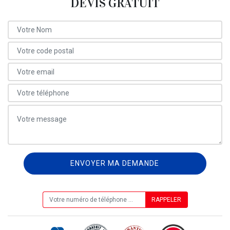
DEVIS GRATUIT
ON VOUS RAPPELLE GRATUITEMENT