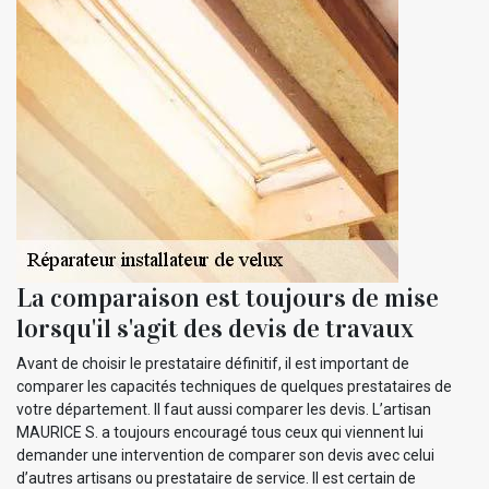
La comparaison est toujours de mise
lorsqu'il s'agit des devis de travaux
Avant de choisir le prestataire définitif, il est important de
comparer les capacités techniques de quelques prestataires de
votre département. Il faut aussi comparer les devis. L’artisan
MAURICE S. a toujours encouragé tous ceux qui viennent lui
demander une intervention de comparer son devis avec celui
d’autres artisans ou prestataire de service. Il est certain de