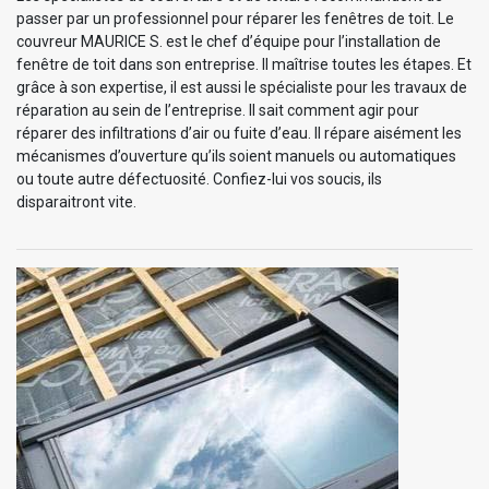
passer par un professionnel pour réparer les fenêtres de toit. Le
couvreur MAURICE S. est le chef d’équipe pour l’installation de
fenêtre de toit dans son entreprise. Il maîtrise toutes les étapes. Et
grâce à son expertise, il est aussi le spécialiste pour les travaux de
réparation au sein de l’entreprise. Il sait comment agir pour
réparer des infiltrations d’air ou fuite d’eau. Il répare aisément les
mécanismes d’ouverture qu’ils soient manuels ou automatiques
ou toute autre défectuosité. Confiez-lui vos soucis, ils
disparaitront vite.