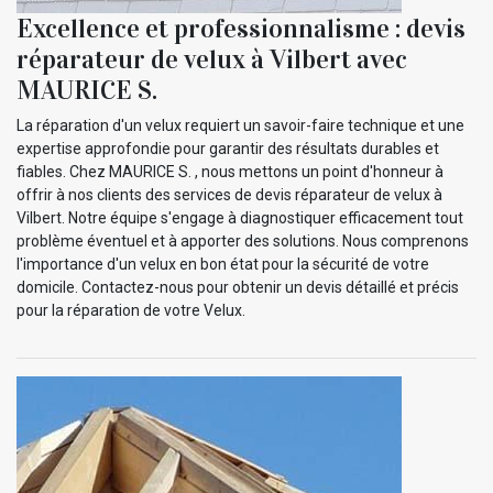
Excellence et professionnalisme : devis
réparateur de velux à Vilbert avec
MAURICE S.
La réparation d'un velux requiert un savoir-faire technique et une
expertise approfondie pour garantir des résultats durables et
fiables. Chez MAURICE S. , nous mettons un point d'honneur à
offrir à nos clients des services de devis réparateur de velux à
Vilbert. Notre équipe s'engage à diagnostiquer efficacement tout
problème éventuel et à apporter des solutions. Nous comprenons
l'importance d'un velux en bon état pour la sécurité de votre
domicile. Contactez-nous pour obtenir un devis détaillé et précis
pour la réparation de votre Velux.