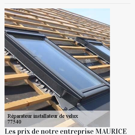
Les prix de notre entreprise MAURICE