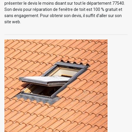
présenter le devis le moins disant sur tout le département 77540.
Son devis pour réparation de fenêtre de toit est 100 % gratuit et
sans engagement. Pour obtenir son devis, il suffit d’aller sur son
site web.