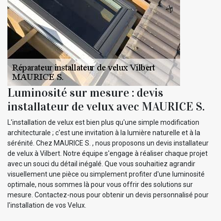
Luminosité sur mesure : devis
installateur de velux avec MAURICE S.
L'installation de velux est bien plus qu'une simple modification
architecturale ; c'est une invitation à la lumière naturelle et à la
sérénité. Chez MAURICE S. , nous proposons un devis installateur
de velux à Vilbert. Notre équipe s'engage à réaliser chaque projet
avec un souci du détail inégalé. Que vous souhaitiez agrandir
visuellement une pièce ou simplement profiter d'une luminosité
optimale, nous sommes là pour vous offrir des solutions sur
mesure. Contactez-nous pour obtenir un devis personnalisé pour
l'installation de vos Velux.