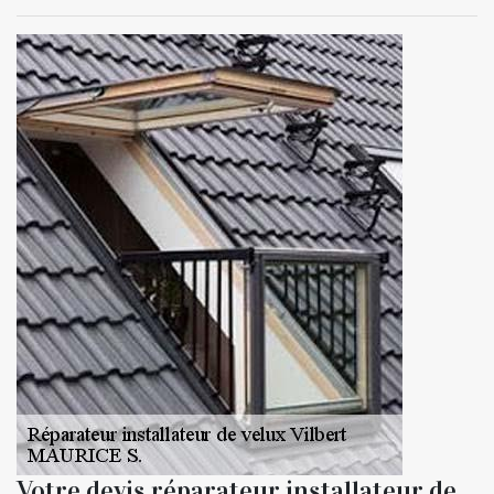
Votre devis réparateur installateur de