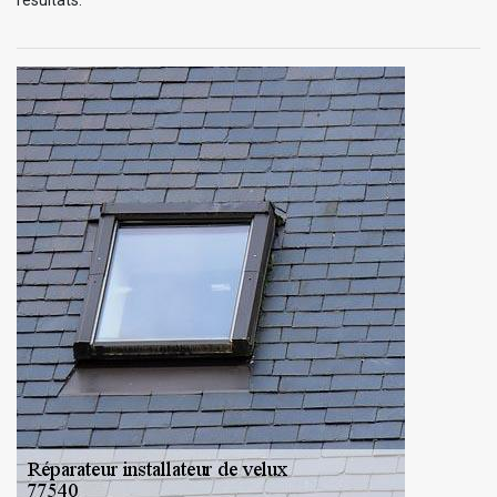
résultats.