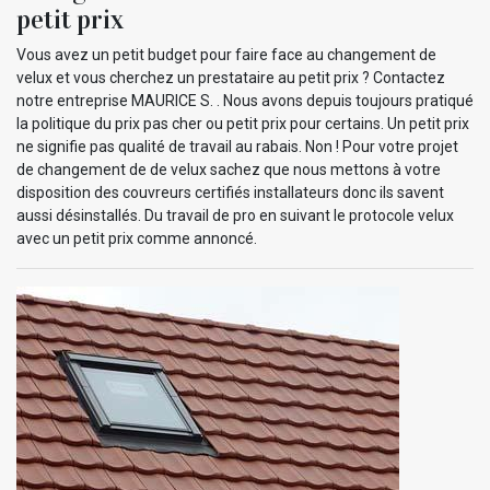
petit prix
Vous avez un petit budget pour faire face au changement de
velux et vous cherchez un prestataire au petit prix ? Contactez
notre entreprise MAURICE S. . Nous avons depuis toujours pratiqué
la politique du prix pas cher ou petit prix pour certains. Un petit prix
ne signifie pas qualité de travail au rabais. Non ! Pour votre projet
de changement de de velux sachez que nous mettons à votre
disposition des couvreurs certifiés installateurs donc ils savent
aussi désinstallés. Du travail de pro en suivant le protocole velux
avec un petit prix comme annoncé.