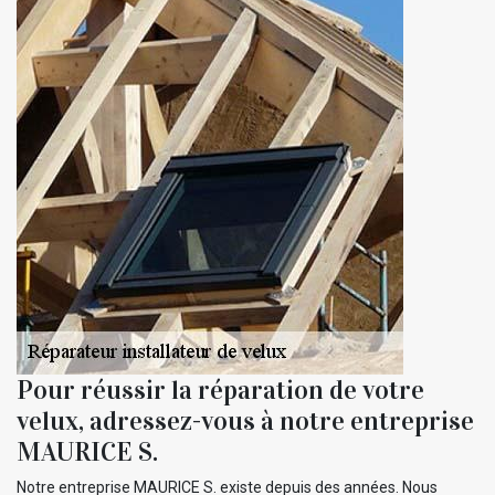
Pour réussir la réparation de votre
velux, adressez-vous à notre entreprise
MAURICE S.
Notre entreprise MAURICE S. existe depuis des années. Nous