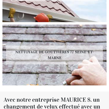
NETTOYAGE DE GOUTTIÈRES 77 SEINE-ET-
MARNE
Avec notre entreprise MAURICE S. un
changement de velux effectué avec un