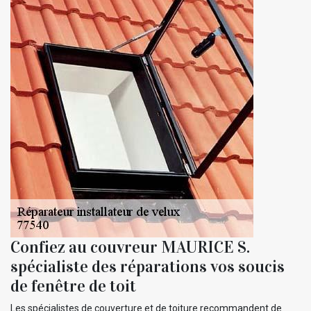
Confiez au couvreur MAURICE S.
spécialiste des réparations vos soucis
de fenêtre de toit
Les spécialistes de couverture et de toiture recommandent de