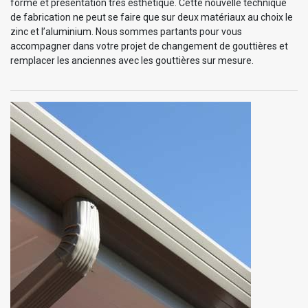
forme et présentation très esthétique. Cette nouvelle technique
de fabrication ne peut se faire que sur deux matériaux au choix le
zinc et l’aluminium. Nous sommes partants pour vous
accompagner dans votre projet de changement de gouttières et
remplacer les anciennes avec les gouttières sur mesure.