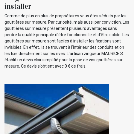
installer
Comme de plus en plus de propriétaires vous êtes séduits par les
gouttières sur mesure. Par curiosité, mais aussi par conviction. Les
gouttières sur mesure présentent plusieurs avantages sans
perdre la qualité principale d’être fonctionnelle et d’être solide. Les
gouttières sur mesure sont faciles à installer les fixations sont
invisibles. En effet, ils se trouvent à l’intérieur des conduits et on
les fixe directement sur les rives. L’artisan zingueur MAURICE S.
établit un devis clair simplifié pour la pose de vos gouttières sur
mesure. Ce devis s’obtient avec 0 € de frais.