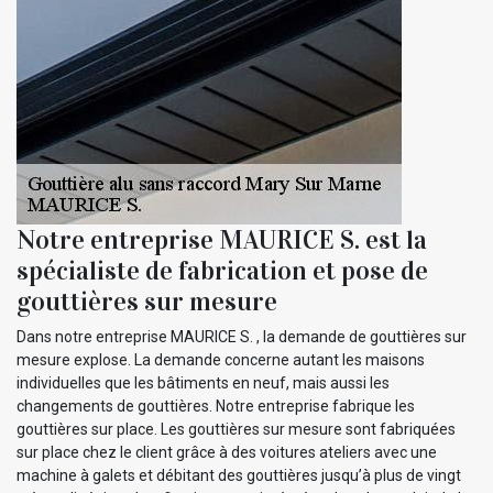
Notre entreprise MAURICE S. est la
spécialiste de fabrication et pose de
gouttières sur mesure
Dans notre entreprise MAURICE S. , la demande de gouttières sur
mesure explose. La demande concerne autant les maisons
individuelles que les bâtiments en neuf, mais aussi les
changements de gouttières. Notre entreprise fabrique les
gouttières sur place. Les gouttières sur mesure sont fabriquées
sur place chez le client grâce à des voitures ateliers avec une
machine à galets et débitant des gouttières jusqu’à plus de vingt