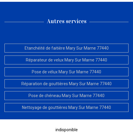
Autres services
Etanchéité de faitière Mary Sur Marne 77440
Réparateur de velux Mary Sur Marne 77440
Pose de vélux Mary Sur Marne 77440
Réparation de gouttières Mary Sur Marne 77440
Pose de chéneau Mary Sur Marne 77440
Nettoyage de gouttières Mary Sur Marne 77440
indisponible