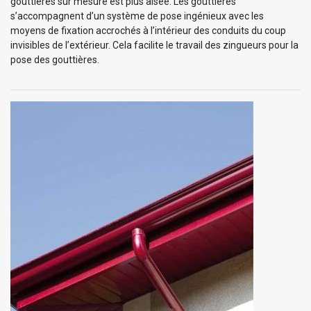
gouttières sur mesure est plus aisée. Les gouttières
s’accompagnent d’un système de pose ingénieux avec les
moyens de fixation accrochés à l’intérieur des conduits du coup
invisibles de l’extérieur. Cela facilite le travail des zingueurs pour la
pose des gouttières.