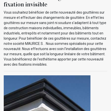
fixation invisible
Vous souhaitez bénéficier de cette nouveauté des gouttières sur
mesure et effectuer des changements de gouttière. En effet les
gouttières sur mesure sans joint ni soudure s’adaptent à tout type
de construction maisons individuelles, immeubles, bâtiments
industriels, entrepôts et notamment pour des bâtiments tout en
longueur. Pour bénéficier de ces gouttières sur mesure, contactez
notre société MAURICE S. . Nous sommes spécialisés pour cette
nouveauté. Nous effectuons avec soin l’installation des gouttières
sur mesure, quelle que soit la longueur linéaire de votre bâtiment.
Vous bénéficierez de l’esthétisme apporter par cette nouveauté
avec des fixations invisibles.