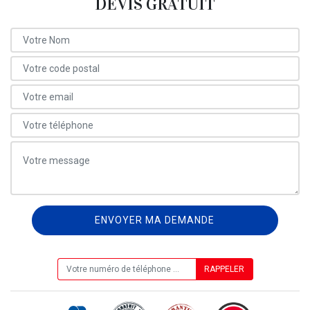
DEVIS GRATUIT
ON VOUS RAPPELLE GRATUITEMENT