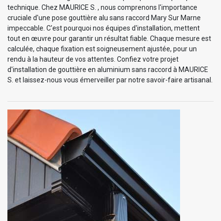
technique. Chez MAURICE S. , nous comprenons l'importance
cruciale d'une pose gouttière alu sans raccord Mary Sur Marne
impeccable. C'est pourquoi nos équipes d'installation, mettent
tout en œuvre pour garantir un résultat fiable. Chaque mesure est
calculée, chaque fixation est soigneusement ajustée, pour un
rendu à la hauteur de vos attentes. Confiez votre projet
d'installation de gouttière en aluminium sans raccord à MAURICE
S. et laissez-nous vous émerveiller par notre savoir-faire artisanal.