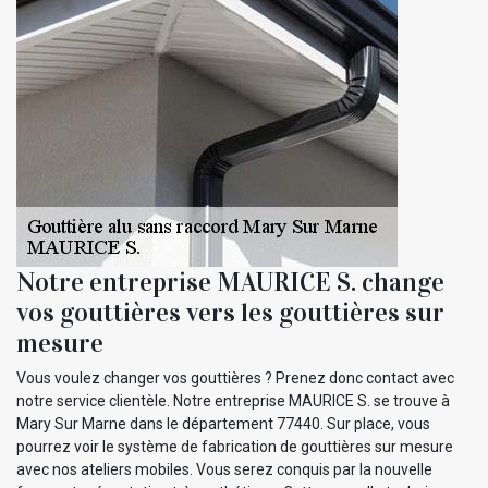
Notre entreprise MAURICE S. change
vos gouttières vers les gouttières sur
mesure
Vous voulez changer vos gouttières ? Prenez donc contact avec
notre service clientèle. Notre entreprise MAURICE S. se trouve à
Mary Sur Marne dans le département 77440. Sur place, vous
pourrez voir le système de fabrication de gouttières sur mesure
avec nos ateliers mobiles. Vous serez conquis par la nouvelle