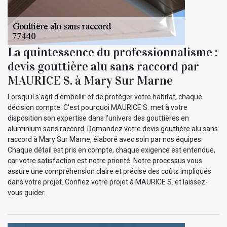
La quintessence du professionnalisme :
devis gouttière alu sans raccord par
MAURICE S. à Mary Sur Marne
Lorsqu'il s'agit d'embellir et de protéger votre habitat, chaque
décision compte. C'est pourquoi MAURICE S. met à votre
disposition son expertise dans l'univers des gouttières en
aluminium sans raccord. Demandez votre devis gouttière alu sans
raccord à Mary Sur Marne, élaboré avec soin par nos équipes.
Chaque détail est pris en compte, chaque exigence est entendue,
car votre satisfaction est notre priorité. Notre processus vous
assure une compréhension claire et précise des coûts impliqués
dans votre projet. Confiez votre projet à MAURICE S. et laissez-
vous guider.