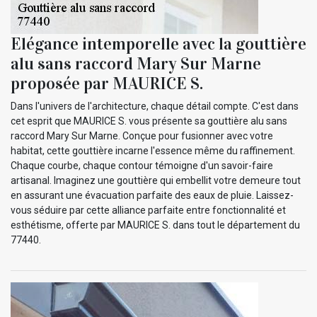
Elégance intemporelle avec la gouttière
alu sans raccord Mary Sur Marne
proposée par MAURICE S.
Dans l'univers de l'architecture, chaque détail compte. C'est dans
cet esprit que MAURICE S. vous présente sa gouttière alu sans
raccord Mary Sur Marne. Conçue pour fusionner avec votre
habitat, cette gouttière incarne l'essence même du raffinement.
Chaque courbe, chaque contour témoigne d'un savoir-faire
artisanal. Imaginez une gouttière qui embellit votre demeure tout
en assurant une évacuation parfaite des eaux de pluie. Laissez-
vous séduire par cette alliance parfaite entre fonctionnalité et
esthétisme, offerte par MAURICE S. dans tout le département du
77440.