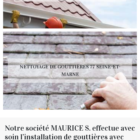
NETTOYAGE DE GOUTTIÈRES 77 SEINE-ET-
MARNE
Notre société MAURICE S. effectue avec
soin l’installation de gouttières avec