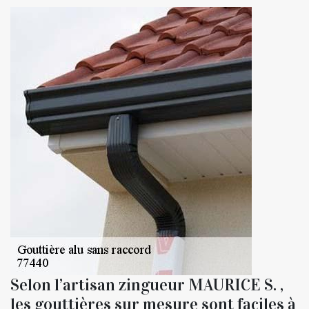
Selon l’artisan zingueur MAURICE S. ,
les gouttières sur mesure sont faciles à