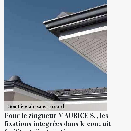
Pour le zingueur MAURICE S. , les
fixations intégrées dans le conduit