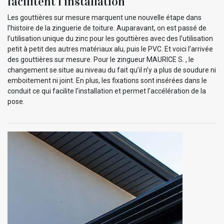
facilitent l’installation
Les gouttières sur mesure marquent une nouvelle étape dans
l’histoire de la zinguerie de toiture. Auparavant, on est passé de
l’utilisation unique du zinc pour les gouttières avec des l’utilisation
petit à petit des autres matériaux alu, puis le PVC. Et voici l’arrivée
des gouttières sur mesure. Pour le zingueur MAURICE S. , le
changement se situe au niveau du fait qu’il n’y a plus de soudure ni
emboitement ni joint. En plus, les fixations sont insérées dans le
conduit ce qui facilite l’installation et permet l’accélération de la
pose.