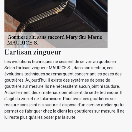
L’artisan zingueur
Les évolutions techniques ne cessent de se voir au quotidien.
Selon l’artisan zingueur MAURICE S. , dans son secteur, ces
évolutions techniques se remarquent concernant les poses des
gouttières. Aujourd’hui, il existe des systèmes de pose de
gouttière sur mesure. Ils ne nécessitent aucun joint ni soudure.
Actuellement, deux matériaux bénéficient de cette technique. Il
s’agit du zinc et de l’aluminium. Pour avoir ces gouttières sur
mesure sans joint ni soudure, il dispose d’un camion atelier qui lui
permet de fabriquer chez le client les gouttières sur mesure. Il ne
lui reste plus qu’à les poser par la suite.