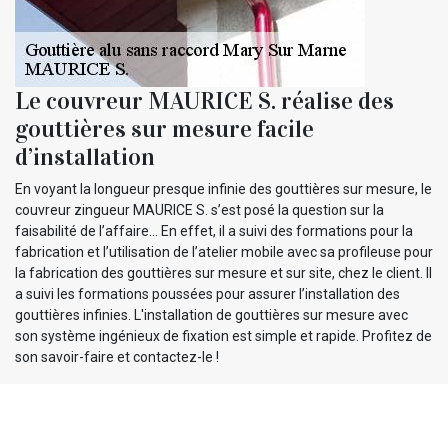
Le couvreur MAURICE S. réalise des
gouttières sur mesure facile
d’installation
En voyant la longueur presque infinie des gouttières sur mesure, le
couvreur zingueur MAURICE S. s’est posé la question sur la
faisabilité de l’affaire… En effet, il a suivi des formations pour la
fabrication et l’utilisation de l’atelier mobile avec sa profileuse pour
la fabrication des gouttières sur mesure et sur site, chez le client. Il
a suivi les formations poussées pour assurer l’installation des
gouttières infinies. L'installation de gouttières sur mesure avec
son système ingénieux de fixation est simple et rapide. Profitez de
son savoir-faire et contactez-le !