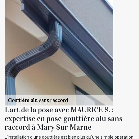
L'art de la pose avec MAURICE S. :
expertise en pose gouttière alu sans
raccord à Mary Sur Marne
L'installation d'une gouttière est bien plus qu'une simple opération