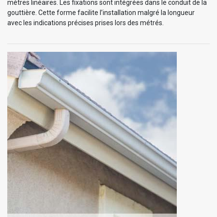
mètres linéaires. Les fixations sont intégrées dans le conduit de la
gouttière. Cette forme facilite l’installation malgré la longueur
avec les indications précises prises lors des métrés.