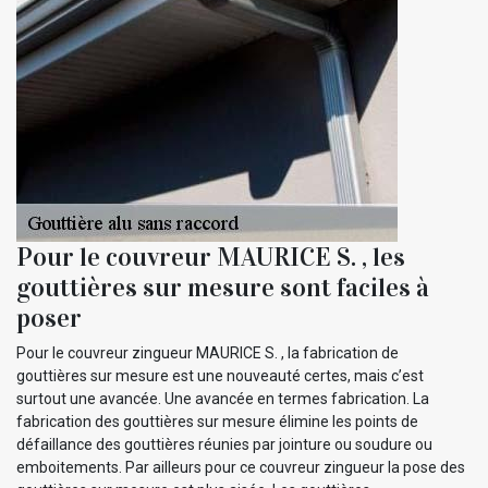
Pour le couvreur MAURICE S. , les
gouttières sur mesure sont faciles à
poser
Pour le couvreur zingueur MAURICE S. , la fabrication de
gouttières sur mesure est une nouveauté certes, mais c’est
surtout une avancée. Une avancée en termes fabrication. La
fabrication des gouttières sur mesure élimine les points de
défaillance des gouttières réunies par jointure ou soudure ou
emboitements. Par ailleurs pour ce couvreur zingueur la pose des