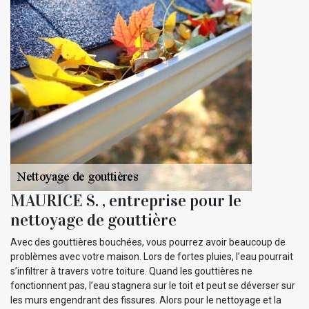
MAURICE S. , entreprise pour le
nettoyage de gouttière
Avec des gouttières bouchées, vous pourrez avoir beaucoup de
problèmes avec votre maison. Lors de fortes pluies, l’eau pourrait
s’infiltrer à travers votre toiture. Quand les gouttières ne
fonctionnent pas, l’eau stagnera sur le toit et peut se déverser sur
les murs engendrant des fissures. Alors pour le nettoyage et la