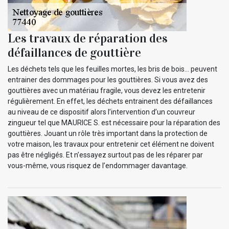
Les travaux de réparation des
défaillances de gouttière
Les déchets tels que les feuilles mortes, les bris de bois… peuvent
entrainer des dommages pour les gouttières. Si vous avez des
gouttières avec un matériau fragile, vous devez les entretenir
régulièrement. En effet, les déchets entrainent des défaillances
au niveau de ce dispositif alors l’intervention d’un couvreur
zingueur tel que MAURICE S. est nécessaire pour la réparation des
gouttières. Jouant un rôle très important dans la protection de
votre maison, les travaux pour entretenir cet élément ne doivent
pas être négligés. Et n’essayez surtout pas de les réparer par
vous-même, vous risquez de l’endommager davantage.