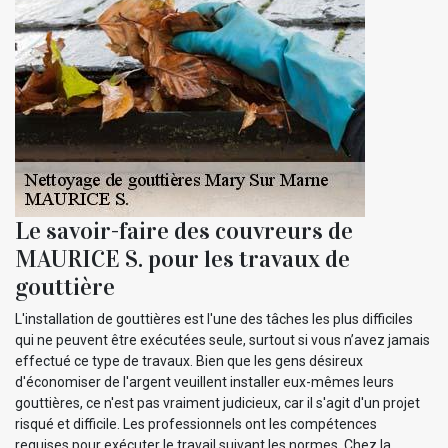
Le savoir-faire des couvreurs de
MAURICE S. pour les travaux de
gouttière
L'installation de gouttières est l'une des tâches les plus difficiles
qui ne peuvent être exécutées seule, surtout si vous n’avez jamais
effectué ce type de travaux. Bien que les gens désireux
d'économiser de l'argent veuillent installer eux-mêmes leurs
gouttières, ce n'est pas vraiment judicieux, car il s'agit d'un projet
risqué et difficile. Les professionnels ont les compétences
requises pour exécuter le travail suivant les normes. Chez la