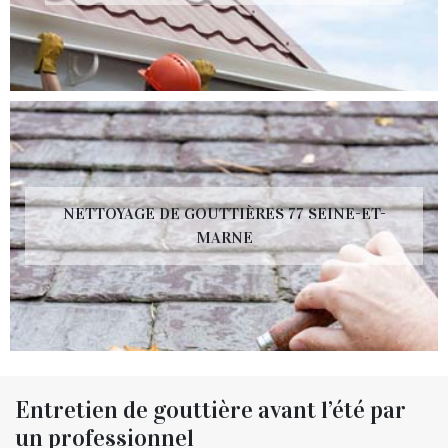
NETTOYAGE DE GOUTTIÈRES 77 SEINE-ET-
MARNE
Entretien de gouttière avant l’été par
un professionnel