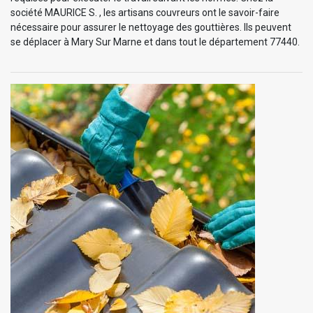
société MAURICE S. , les artisans couvreurs ont le savoir-faire
nécessaire pour assurer le nettoyage des gouttières. Ils peuvent
se déplacer à Mary Sur Marne et dans tout le département 77440.