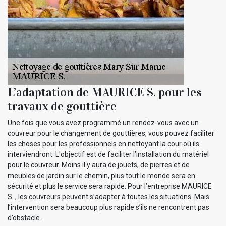
L’adaptation de MAURICE S. pour les
travaux de gouttière
Une fois que vous avez programmé un rendez-vous avec un
couvreur pour le changement de gouttières, vous pouvez faciliter
les choses pour les professionnels en nettoyant la cour où ils
interviendront. L'objectif est de faciliter l’installation du matériel
pour le couvreur. Moins il y aura de jouets, de pierres et de
meubles de jardin sur le chemin, plus tout le monde sera en
sécurité et plus le service sera rapide. Pour l’entreprise MAURICE
S. , les couvreurs peuvent s’adapter à toutes les situations. Mais
l’intervention sera beaucoup plus rapide s’ils ne rencontrent pas
d’obstacle.