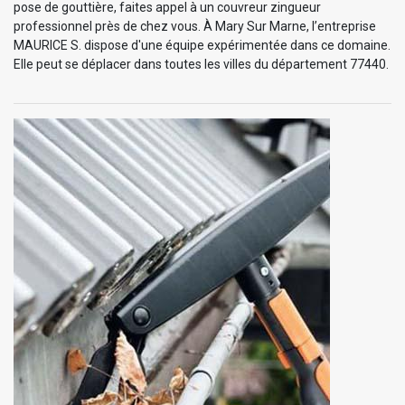
pose de gouttière, faites appel à un couvreur zingueur
professionnel près de chez vous. À Mary Sur Marne, l’entreprise
MAURICE S. dispose d'une équipe expérimentée dans ce domaine.
Elle peut se déplacer dans toutes les villes du département 77440.