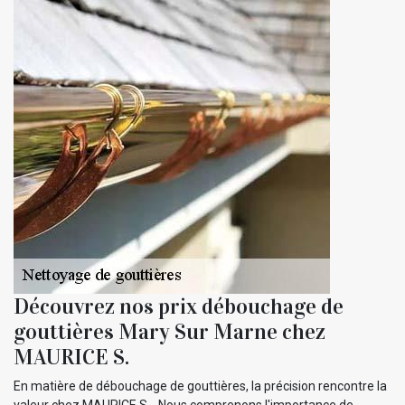
Découvrez nos prix débouchage de
gouttières Mary Sur Marne chez
MAURICE S.
En matière de débouchage de gouttières, la précision rencontre la