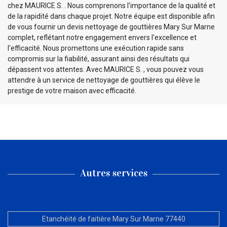
chez MAURICE S. . Nous comprenons l'importance de la qualité et
de la rapidité dans chaque projet. Notre équipe est disponible afin
de vous fournir un devis nettoyage de gouttières Mary Sur Marne
complet, reflétant notre engagement envers l'excellence et
l'efficacité. Nous promettons une exécution rapide sans
compromis sur la fiabilité, assurant ainsi des résultats qui
dépassent vos attentes. Avec MAURICE S. , vous pouvez vous
attendre à un service de nettoyage de gouttières qui élève le
prestige de votre maison avec efficacité.
Autres services
Etanchéité de faitière Mary Sur Marne 77440