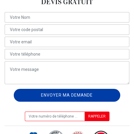
DEVIS GRATUIT
ON VOUS RAPPELLE GRATUITEMENT