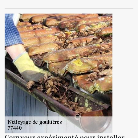
Couvreur expérimenté pour installer