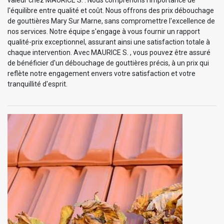
valeur chez MAURICE S. . Nous comprenons l'importance de
l'équilibre entre qualité et coût. Nous offrons des prix débouchage
de gouttières Mary Sur Marne, sans compromettre l'excellence de
nos services. Notre équipe s'engage à vous fournir un rapport
qualité-prix exceptionnel, assurant ainsi une satisfaction totale à
chaque intervention. Avec MAURICE S. , vous pouvez être assuré
de bénéficier d'un débouchage de gouttières précis, à un prix qui
reflète notre engagement envers votre satisfaction et votre
tranquillité d'esprit.