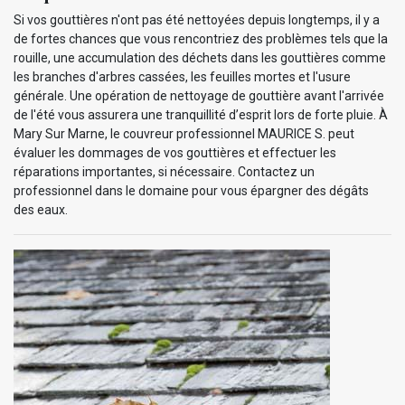
Si vos gouttières n'ont pas été nettoyées depuis longtemps, il y a
de fortes chances que vous rencontriez des problèmes tels que la
rouille, une accumulation des déchets dans les gouttières comme
les branches d'arbres cassées, les feuilles mortes et l'usure
générale. Une opération de nettoyage de gouttière avant l'arrivée
de l'été vous assurera une tranquillité d’esprit lors de forte pluie. À
Mary Sur Marne, le couvreur professionnel MAURICE S. peut
évaluer les dommages de vos gouttières et effectuer les
réparations importantes, si nécessaire. Contactez un
professionnel dans le domaine pour vous épargner des dégâts
des eaux.