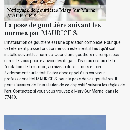
La pose de gouttière suivant les
normes par MAURICE S.
L’installation de gouttière est une opération complexe. Pour que
cet élément puisse fonctionner correctement, il faut qu’il soit
installé suivant les normes. Quand une gouttière ne remplit pas
son rôle, vous pourrez avoir des dégâts d’eau au niveau de la
fondation de la maison, au niveau de vos murs et bien
évidemment sur le toit. Faites donc appel à un couvreur
professionnel tel MAURICE S. pour la pose de vos gouttières. Il
peut s’assurer de l’installation de ce dispositif suivant les règles de
l’art. Contactez si vous vous trouvez à Mary Sur Marne, dans le
77440.