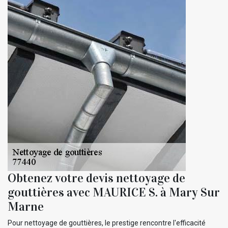
Obtenez votre devis nettoyage de
gouttières avec MAURICE S. à Mary Sur
Marne
Pour nettoyage de gouttières, le prestige rencontre l'efficacité