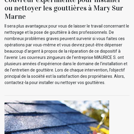
ou nettoyer les gouttières à Mary Sur
Marne
Il sera plus avantageux pour vous de laisser le travail concernant le
nettoyage et la pose de gouttière à des professionnels. De
nombreux problèmes graves peuvent survenir si vous faites ces
opérations par vous-même et vous devrez peut-être dépenser
beaucoup d'argent à propos de la réparation de ce dispositif à
l’avenir. Les couvreurs zingueurs de l’entreprise MAURICE S. ont
plusieurs années d’expérience dans le domaine de l’installation et
de l’entretien de gouttière. Lors de chaque intervention, l’objectif
principal de la société est la satisfaction des propriétaires. Alors,
contactez-la pour installer ou nettoyer vos gouttières.