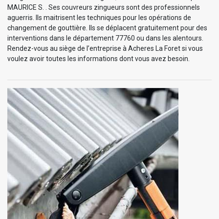
MAURICE S. . Ses couvreurs zingueurs sont des professionnels
aguerris. Ils maitrisent les techniques pour les opérations de
changement de gouttière. Ils se déplacent gratuitement pour des
interventions dans le département 77760 ou dans les alentours.
Rendez-vous au siège de l’entreprise à Acheres La Foret si vous
voulez avoir toutes les informations dont vous avez besoin.