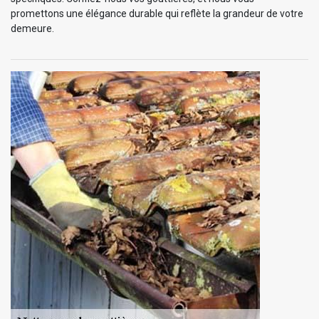
promettons une élégance durable qui reflète la grandeur de votre
demeure.