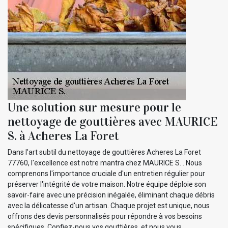
Une solution sur mesure pour le
nettoyage de gouttières avec MAURICE
S. à Acheres La Foret
Dans l'art subtil du nettoyage de gouttières Acheres La Foret
77760, l'excellence est notre mantra chez MAURICE S. . Nous
comprenons l'importance cruciale d'un entretien régulier pour
préserver l'intégrité de votre maison. Notre équipe déploie son
savoir-faire avec une précision inégalée, éliminant chaque débris
avec la délicatesse d'un artisan. Chaque projet est unique, nous
offrons des devis personnalisés pour répondre à vos besoins
spécifiques. Confiez-nous vos gouttières, et nous vous