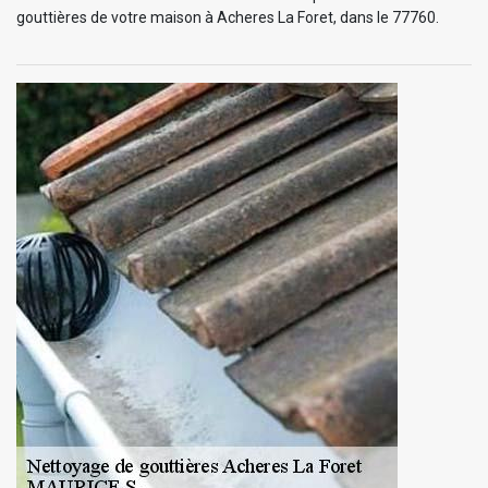
gouttières de votre maison à Acheres La Foret, dans le 77760.