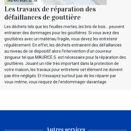
Les travaux de réparation des
défaillances de gouttière
Les déchets tels que les feuilles mortes, les bris de bois… peuvent
entrainer des dommages pour les gouttières. Si vous avez des
gouttières avec un matériau fragile, vous devez les entretenir
régulièrement. En effet, les déchets entrainent des défaillances
au niveau de ce dispositif alors l’intervention d’un couvreur
zingueur tel que MAURICE S. est nécessaire pour la réparation des
gouttières. Jouant un rôle très important dans la protection de
votre maison, les travaux pour entretenir cet élément ne doivent
pas être négligés. Et n’essayez surtout pas de les réparer par
vous-même, vous risquez de l’endommager davantage.
Autres services