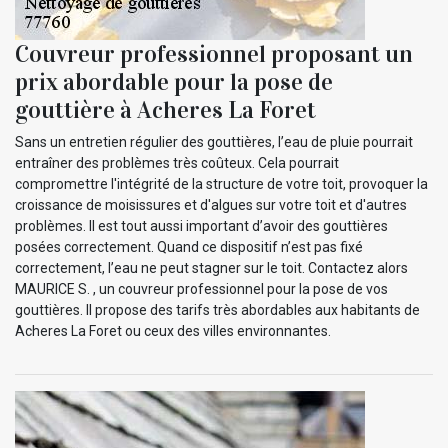
Couvreur professionnel proposant un
prix abordable pour la pose de
gouttière à Acheres La Foret
Sans un entretien régulier des gouttières, l’eau de pluie pourrait
entraîner des problèmes très coûteux. Cela pourrait
compromettre l'intégrité de la structure de votre toit, provoquer la
croissance de moisissures et d'algues sur votre toit et d'autres
problèmes. Il est tout aussi important d’avoir des gouttières
posées correctement. Quand ce dispositif n’est pas fixé
correctement, l’eau ne peut stagner sur le toit. Contactez alors
MAURICE S. , un couvreur professionnel pour la pose de vos
gouttières. Il propose des tarifs très abordables aux habitants de
Acheres La Foret ou ceux des villes environnantes.