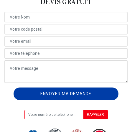
DEVIS GRATUIT
ON VOUS RAPPELLE GRATUITEMENT