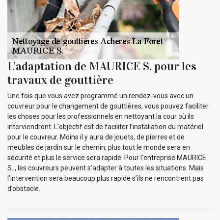
L’adaptation de MAURICE S. pour les
travaux de gouttière
Une fois que vous avez programmé un rendez-vous avec un
couvreur pour le changement de gouttières, vous pouvez faciliter
les choses pour les professionnels en nettoyant la cour où ils
interviendront. L'objectif est de faciliter l’installation du matériel
pour le couvreur. Moins il y aura de jouets, de pierres et de
meubles de jardin sur le chemin, plus tout le monde sera en
sécurité et plus le service sera rapide. Pour l’entreprise MAURICE
S. , les couvreurs peuvent s’adapter à toutes les situations. Mais
l’intervention sera beaucoup plus rapide s’ils ne rencontrent pas
d’obstacle.