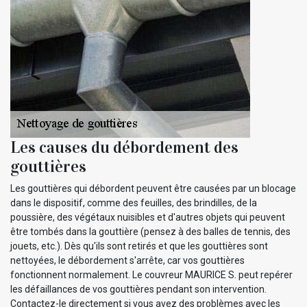
Les causes du débordement des
gouttières
Les gouttières qui débordent peuvent être causées par un blocage
dans le dispositif, comme des feuilles, des brindilles, de la
poussière, des végétaux nuisibles et d'autres objets qui peuvent
être tombés dans la gouttière (pensez à des balles de tennis, des
jouets, etc.). Dès qu'ils sont retirés et que les gouttières sont
nettoyées, le débordement s'arrête, car vos gouttières
fonctionnent normalement. Le couvreur MAURICE S. peut repérer
les défaillances de vos gouttières pendant son intervention.
Contactez-le directement si vous avez des problèmes avec les