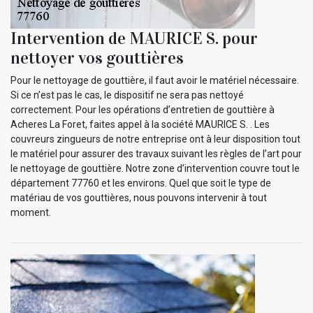
Intervention de MAURICE S. pour
nettoyer vos gouttières
Pour le nettoyage de gouttière, il faut avoir le matériel nécessaire.
Si ce n’est pas le cas, le dispositif ne sera pas nettoyé
correctement. Pour les opérations d’entretien de gouttière à
Acheres La Foret, faites appel à la société MAURICE S. . Les
couvreurs zingueurs de notre entreprise ont à leur disposition tout
le matériel pour assurer des travaux suivant les règles de l’art pour
le nettoyage de gouttière. Notre zone d’intervention couvre tout le
département 77760 et les environs. Quel que soit le type de
matériau de vos gouttières, nous pouvons intervenir à tout
moment.