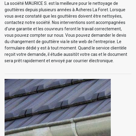
La société MAURICE S. est la meilleure pour le nettoyage de
gouttières depuis plusieurs années à Acheres La Foret. Lorsque
vous avez constaté que les gouttières doivent être nettoyées,
contactez notre société. Nos interventions sont accompagnées
d’une garantie et les couvreurs feront le travail correctement,
vous pouvez compter sur nous. Vous pouvez demander le devis
du changement de gouttière via le site web de l’entreprise. Le
formulaire dédié y est à tout moment. Quand le service clientèle
reçoit votre demande, il étudie aussitôt votre cas et le document
sera prêt rapidement et envoyé par courrier électronique.