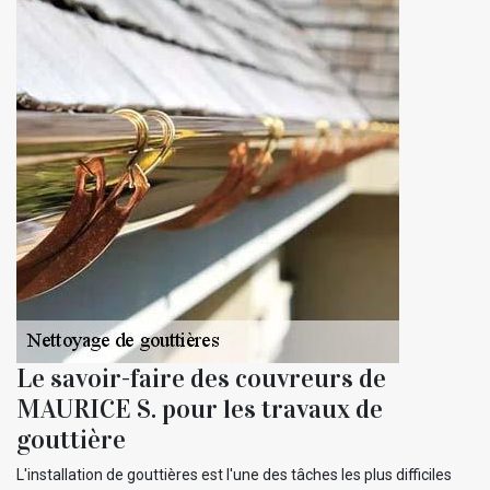
Le savoir-faire des couvreurs de
MAURICE S. pour les travaux de
gouttière
L'installation de gouttières est l'une des tâches les plus difficiles