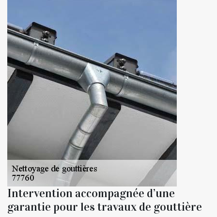
Intervention accompagnée d’une
garantie pour les travaux de gouttière