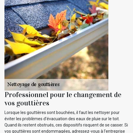
Professionnel pour le changement de
vos gouttières
Lorsque les gouttières sont bouchées, il faut les nettoyer pour
éviter les problèmes d’évacuation des eaux de pluie sur le toit.
Quand ils restent obstrués, ces dispositifs risquent de se casser. Si
vos gouttières sont endommagées, adressez-vous à l’entreprise