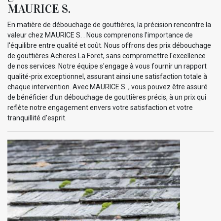
MAURICE S.
En matière de débouchage de gouttières, la précision rencontre la
valeur chez MAURICE S. . Nous comprenons l'importance de
l'équilibre entre qualité et coût. Nous offrons des prix débouchage
de gouttières Acheres La Foret, sans compromettre l'excellence
de nos services. Notre équipe s'engage à vous fournir un rapport
qualité-prix exceptionnel, assurant ainsi une satisfaction totale à
chaque intervention. Avec MAURICE S. , vous pouvez être assuré
de bénéficier d'un débouchage de gouttières précis, à un prix qui
reflète notre engagement envers votre satisfaction et votre
tranquillité d'esprit.