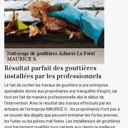
Résultat parfait des gouttières
installées par les professionnels
Le fait de confier les travaux de gouttière à une entreprise
spécialisée donne aux propriétaires une tranquillité d'esprit, car
tout est fait de manière professionnelle dès le début de
l’intervention. Avec le résultat des travaux effectués par les
artisans de l’entreprise MAURICE S. , les propriétaires n'ont pas à
se soucier des dégâts que peuvent entrainer les fortes averses,
les fuites ou les pièces mal fixées. Les installateurs de gouttières
sont hautement qualifiés pour garantir aux clients la meilleure