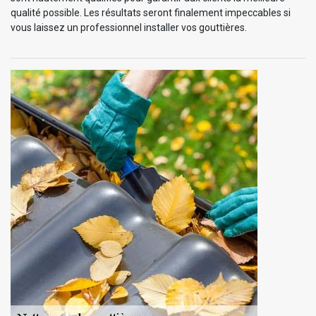
qualité possible. Les résultats seront finalement impeccables si
vous laissez un professionnel installer vos gouttières.