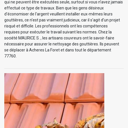
qui ne peuvent être exécutées seule, surtout si vous n’avez jamais
effectué ce type de travaux. Bien que les gens désireux
d'économiser de l'argent veuillent installer eux-mêmes leurs
gouttières, ce n'est pas vraiment judicieux, car il s'agit d'un projet
risqué et difficile. Les professionnels ont les compétences
requises pour exécuter le travail suivant les normes. Chez la
société MAURICE S. , les artisans couvreurs ont le savoir-faire
nécessaire pour assurer le nettoyage des gouttières. Ils peuvent
se déplacer à Acheres La Foret et dans tout le département
77760.