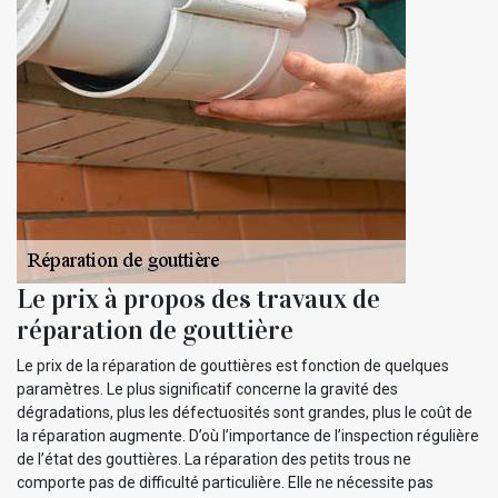
Le prix à propos des travaux de
réparation de gouttière
Le prix de la réparation de gouttières est fonction de quelques
paramètres. Le plus significatif concerne la gravité des
dégradations, plus les défectuosités sont grandes, plus le coût de
la réparation augmente. D’où l’importance de l’inspection régulière
de l’état des gouttières. La réparation des petits trous ne
comporte pas de difficulté particulière. Elle ne nécessite pas