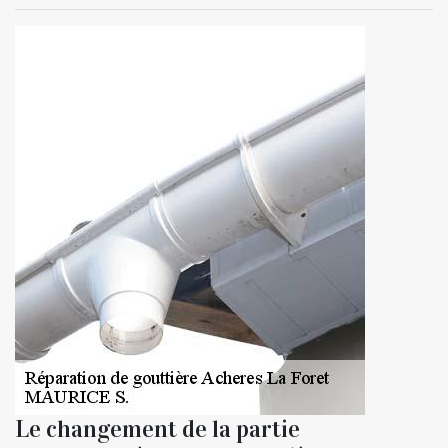
Le changement de la partie