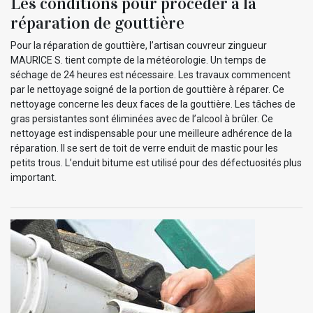
Les conditions pour procéder à la
réparation de gouttière
Pour la réparation de gouttière, l’artisan couvreur zingueur
MAURICE S. tient compte de la météorologie. Un temps de
séchage de 24 heures est nécessaire. Les travaux commencent
par le nettoyage soigné de la portion de gouttière à réparer. Ce
nettoyage concerne les deux faces de la gouttière. Les tâches de
gras persistantes sont éliminées avec de l’alcool à brûler. Ce
nettoyage est indispensable pour une meilleure adhérence de la
réparation. Il se sert de toit de verre enduit de mastic pour les
petits trous. L’enduit bitume est utilisé pour des défectuosités plus
important.