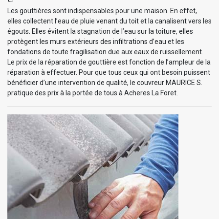
Les gouttières sont indispensables pour une maison. En effet,
elles collectent l’eau de pluie venant du toit et la canalisent vers les
égouts. Elles évitent la stagnation de l’eau sur la toiture, elles
protègent les murs extérieurs des infiltrations d’eau et les
fondations de toute fragilisation due aux eaux de ruissellement.
Le prix de la réparation de gouttière est fonction de l’ampleur de la
réparation à effectuer. Pour que tous ceux qui ont besoin puissent
bénéficier d’une intervention de qualité, le couvreur MAURICE S.
pratique des prix à la portée de tous à Acheres La Foret.