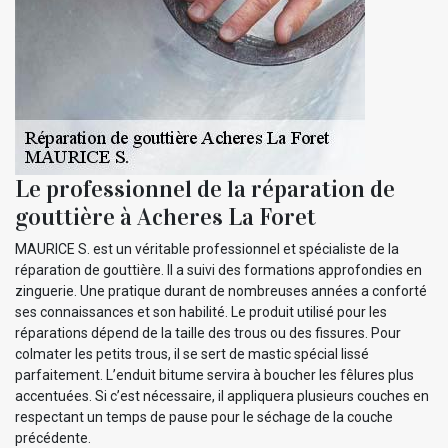
Le professionnel de la réparation de
gouttière à Acheres La Foret
MAURICE S. est un véritable professionnel et spécialiste de la
réparation de gouttière. Il a suivi des formations approfondies en
zinguerie. Une pratique durant de nombreuses années a conforté
ses connaissances et son habilité. Le produit utilisé pour les
réparations dépend de la taille des trous ou des fissures. Pour
colmater les petits trous, il se sert de mastic spécial lissé
parfaitement. L’enduit bitume servira à boucher les fêlures plus
accentuées. Si c’est nécessaire, il appliquera plusieurs couches en
respectant un temps de pause pour le séchage de la couche
précédente.