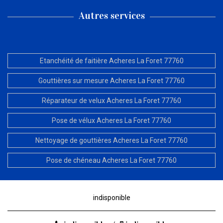
Autres services
Etanchéité de faitière Acheres La Foret 77760
Gouttières sur mesure Acheres La Foret 77760
Réparateur de velux Acheres La Foret 77760
Pose de vélux Acheres La Foret 77760
Nettoyage de gouttières Acheres La Foret 77760
Pose de chéneau Acheres La Foret 77760
indisponible