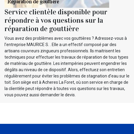
Service clientèle disponible pour
répondre à vos questions sur la
réparation de gouttière
Vous avez des problèmes avec vos gouttières ? Adressez-vous à
l’entreprise MAURICE S. . Elle a un effectif composé par des
artisans couvreurs zingueurs professionnels. Ils maitrisent les
techniques pour effectuer les travaux de réparation de tous types
de matériau de gouttière. Les intempéries peuvent engendrer les
dégâts au niveau de ce dispositif. Alors, effectuez son entretien
régulièrement pour éviter les problèmes de stagnation d’eau sur le
toit. Son siège est à Acheres La Foret, où son service en charge de
la clientèle peut répondre à toutes vos questions sur les travaux,
vous pouvez aussi demander le devis.