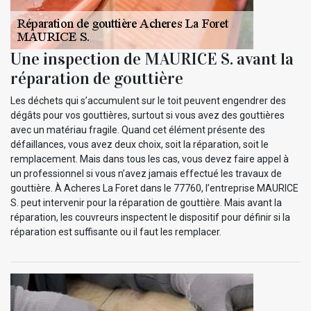
Une inspection de MAURICE S. avant la
réparation de gouttière
Les déchets qui s’accumulent sur le toit peuvent engendrer des
dégâts pour vos gouttières, surtout si vous avez des gouttières
avec un matériau fragile. Quand cet élément présente des
défaillances, vous avez deux choix, soit la réparation, soit le
remplacement. Mais dans tous les cas, vous devez faire appel à
un professionnel si vous n’avez jamais effectué les travaux de
gouttière. À Acheres La Foret dans le 77760, l’entreprise MAURICE
S. peut intervenir pour la réparation de gouttière. Mais avant la
réparation, les couvreurs inspectent le dispositif pour définir si la
réparation est suffisante ou il faut les remplacer.