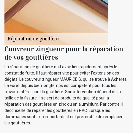
Couvreur zingueur pour la réparation
de vos gouttières
La réparation de gouttière doit avoir lieu rapidement après le
constat de fuite. Il faut réparer vite pour éviter l’extension des
dégâts. Le couvreur zingueur MAURICE S. qui se trouve à Acheres
La Foret depuis bien longtemps est compétent pour tous les
travaux intéressant la gouttière. Son intervention dépend de la
taille de la fissure. Il se sert de produits de qualité pour la
réparation des gouttières en zinc ou en aluminium. Par contre, il
déconseille de réparer les gouttières en PVC. Lorsque les
dommages sont trop importants, il est préférable de remplacer
les gouttières.