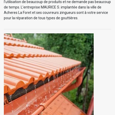
l’utilisation de beaucoup de produits et ne demande pas beaucoup
de temps. L’entreprise MAURICE S. implantée dans la ville de
Acheres La Foret et ses couvreurs zingueurs sont à votre service
pour la réparation de tous types de gouttières.