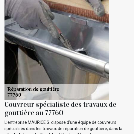
Couvreur spécialiste des travaux de
gouttière au 77760
L’entreprise MAURICE S. dispose d’une équipe de couvreurs
spécialisés dans les travaux de réparation de gouttière, dans la