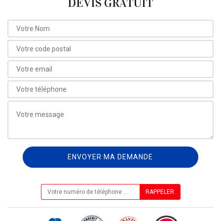
DEVIS GRATUIT
ON VOUS RAPPELLE GRATUITEMENT