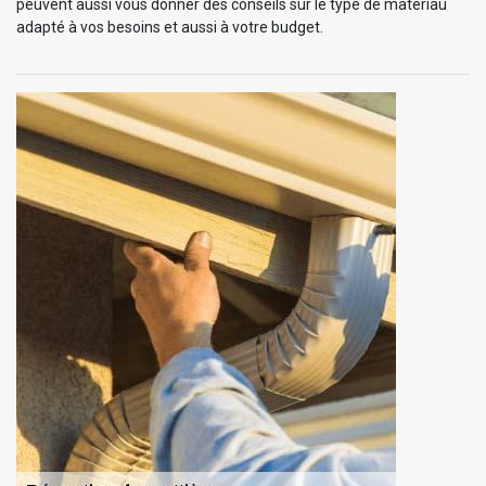
peuvent aussi vous donner des conseils sur le type de matériau
adapté à vos besoins et aussi à votre budget.