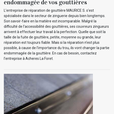
endommagée de vos gouttières
L’entreprise de réparation de gouttière MAURICE S. s’est
spécialisée dans le secteur de zinguerie depuis bien longtemps.
Son savoir-faire en la matière est incomparable. Malgré la
difficulté de l’accessibilité des gouttières, ses couvreurs zingueurs
arrivent à effectuer leur travail à la perfection. Quelle que soit la
taille de la fuite de gouttière, petite, moyenne ou grande, leur
réparation est toujours fiable. Mais si la réparation n’est plus
possible, à cause de l’importance du trou, ils vont changer la partie
endommagée de la gouttière. En cas de besoin, contactez
l’entreprise à Acheres La Foret.